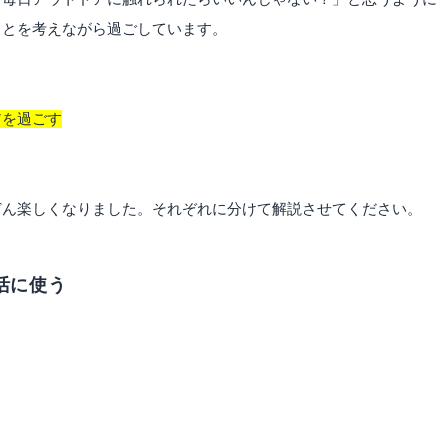
ことを考えながら過ごしています。
アを過ごす
どん楽しくなりました。それぞれに分けて解説させてください。
活に使う