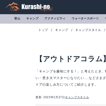
登山
キャンプ
アクティビティ
ウォータースポーツ
トップ
キャンプ
キャンプスタイル
【アウトドアコラム
「キャンプを趣味にする！」と考えたとき、
い・焚き火マスターになりたい……などさま
ドアの楽しみ方についてご紹介します。
更新: 2023年2月27日
キャンプスタイル