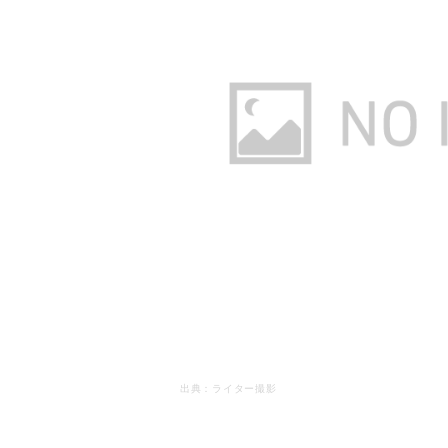
出典：ライター撮影