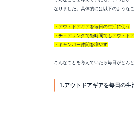
なりました。具体的には以下のような
・アウトドアギアを毎日の生活に使う
・チェアリングで短時間でもアウトド
・キャンパー仲間を増やす
こんなことを考えていたら毎日がどん
1.アウトドアギアを毎日の生