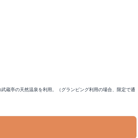
の武蔵亭の天然温泉を利用。（グランピング利用の場合、限定で通