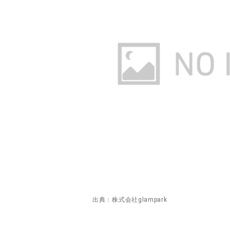
出典：株式会社glampark