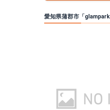
愛知県蒲郡市「glampar