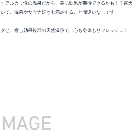
促すアルカリ性の温泉だから、美肌効果が期待できるかも！？露天
ていて、温泉やサウナ好きも満足すること間違いなしです。
ングと、癒し効果抜群の天然温泉で、心も身体もリフレッシュ！