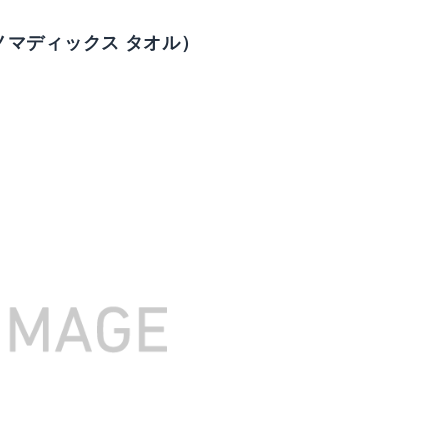
（ザ ノマディックス タオル）