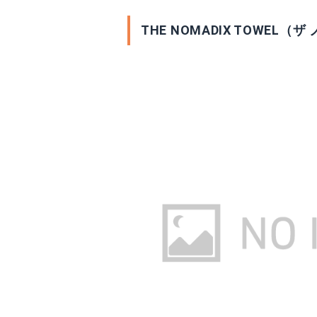
THE NOMADIX TOWEL