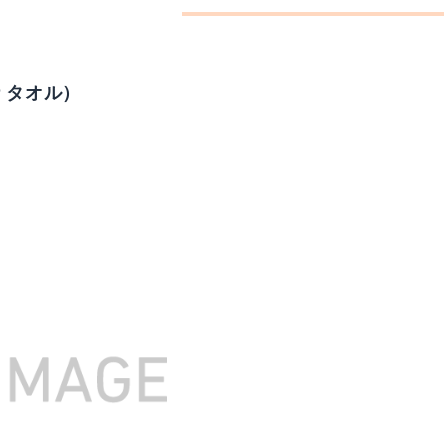
ナ タオル）