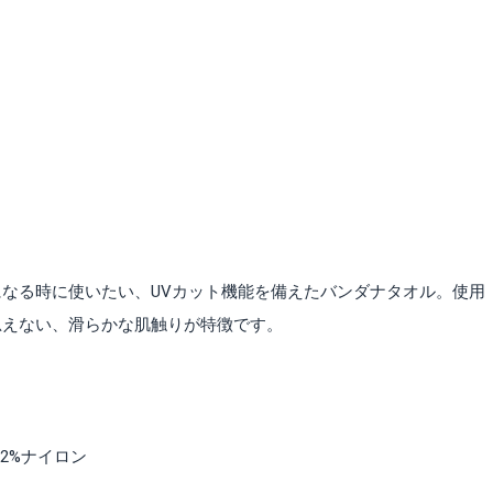
なる時に使いたい、UVカット機能を備えたバンダナタオル。使用
思えない、滑らかな肌触りが特徴です。
12%ナイロン