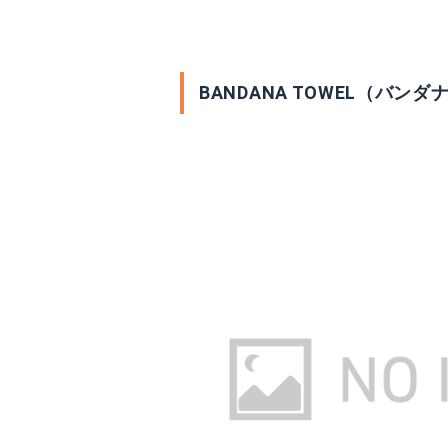
BANDANA TOWEL（バンダ