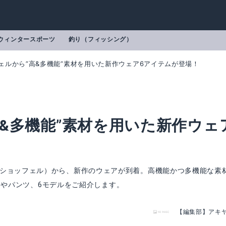
ウィンタースポーツ
釣り（フィッシング）
ェルから”高&多機能”素材を用いた新作ウェア6アイテムが登場！
&多機能”素材を用いた新作ウェ
el（ショッフェル）から、新作のウェアが到着。高機能かつ多機能な素
たシャツやパンツ、6モデルをご紹介します。
【編集部】アキ