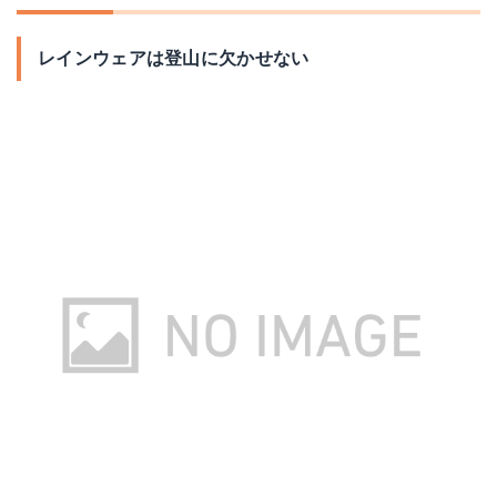
レインウェアは登山に欠かせない