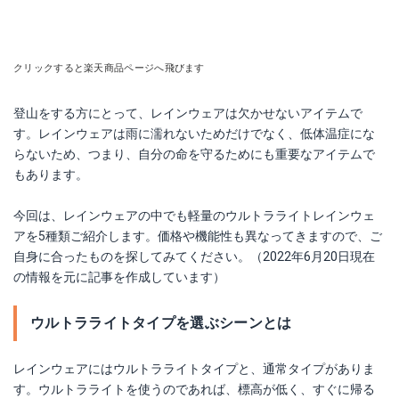
クリックすると楽天商品ページへ飛びます
登山をする方にとって、レインウェアは欠かせないアイテムで
す。レインウェアは雨に濡れないためだけでなく、低体温症にな
らないため、つまり、自分の命を守るためにも重要なアイテムで
もあります。
今回は、レインウェアの中でも軽量のウルトラライトレインウェ
アを5種類ご紹介します。価格や機能性も異なってきますので、ご
自身に合ったものを探してみてください。（2022年6月20日現在
の情報を元に記事を作成しています）
ウルトラライトタイプを選ぶシーンとは
レインウェアにはウルトラライトタイプと、通常タイプがありま
す。ウルトラライトを使うのであれば、標高が低く、すぐに帰る