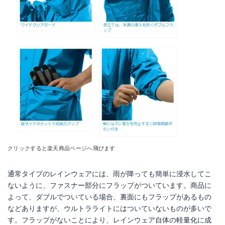
クリックすると楽天商品ページへ飛びます
通常タイプのレインウェアには、雨が降っても簡単に浸水してこ
ないように、ファスナー部分にフラップがついています。商品に
よって、ダブルでついている場合、裏面にもフラップがあるもの
などありますが、ウルトラライトにはついていないものが多いで
す。フラップがないことにより、レインウェア自体の軽量化に成