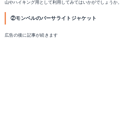
山やハイキング用として利用してみてはいかがでしょうか。
②モンベルのバーサライトジャケット
広告の後に記事が続きます