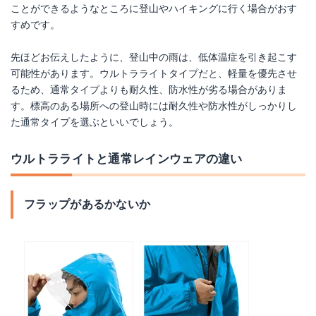
ことができるようなところに登山やハイキングに行く場合がおす
すめです。
先ほどお伝えしたように、登山中の雨は、低体温症を引き起こす
可能性があります。ウルトラライトタイプだと、軽量を優先させ
るため、通常タイプよりも耐久性、防水性が劣る場合がありま
す。標高のある場所への登山時には耐久性や防水性がしっかりし
た通常タイプを選ぶといいでしょう。
ウルトラライトと通常レインウェアの違い
フラップがあるかないか