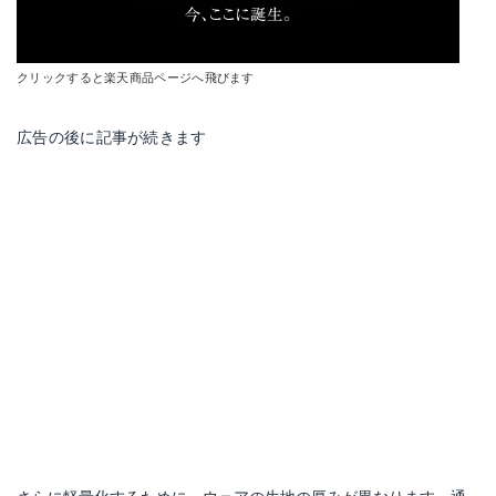
クリックすると楽天商品ページへ飛びます
広告の後に記事が続きます