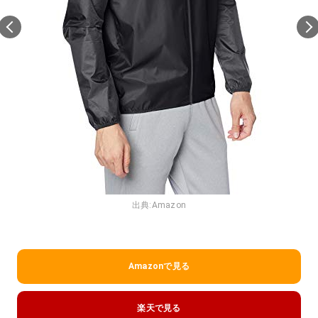
出典:
Amazon
Amazonで見る
楽天で見る