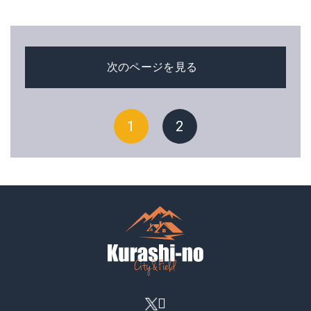
次のページを見る
1
2