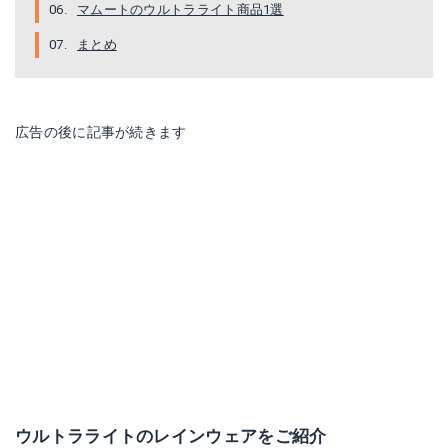
マムートのウルトラライト商品1選
まとめ
広告の後に記事が続きます
ウルトラライトのレインウェアをご紹介