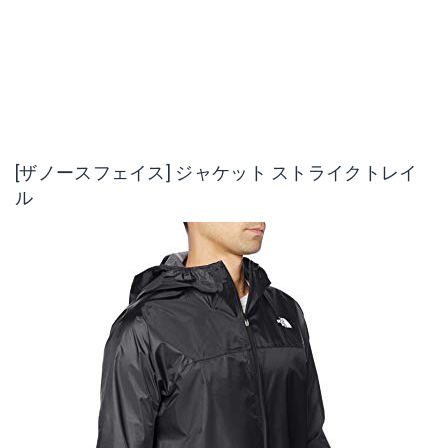
[ザノースフェイス] ジャケット ストライクトレイ
ル