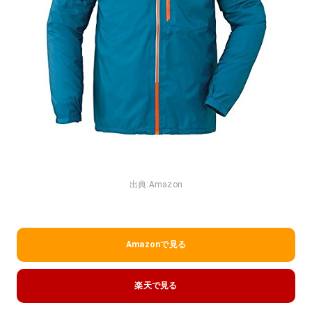
出典:
Amazon
Amazonで見る
楽天で見る