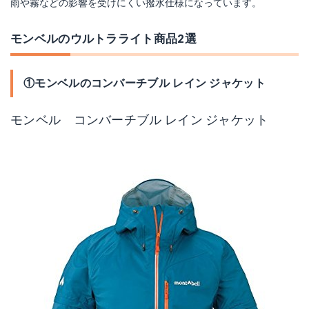
雨や霧などの影響を受けにくい撥水仕様になっています。
モンベルのウルトラライト商品2選
①モンベルのコンバーチブル レイン ジャケット
モンベル コンバーチブル レイン ジャケット