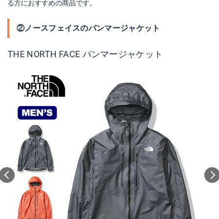
る方におすすめの商品です。
②ノースフェイスのパンマージャケット
THE NORTH FACE パンマージャケット