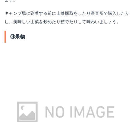
ます。
キャンプ場に到着する前に山菜採取をしたり産直所で購入したり
し、美味しい山菜を炒めたり茹でたりして味わいましょう。
③果物