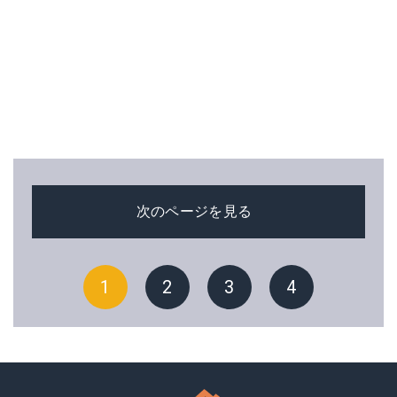
次のページを見る
1
2
3
4