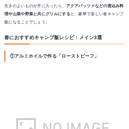
生きのよいものが手に入ったら、
アクアパッツァなどの煮込み料
理や山菜や野菜と共にグリルにする
と、豪華で楽しい春キャンプ
飯になることでしょう。
春におすすめキャンプ飯レシピ：メイン3選
①アルミホイルで作る「ローストビーフ」