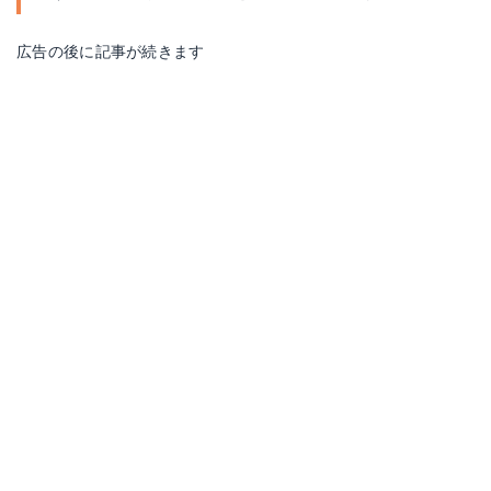
広告の後に記事が続きます