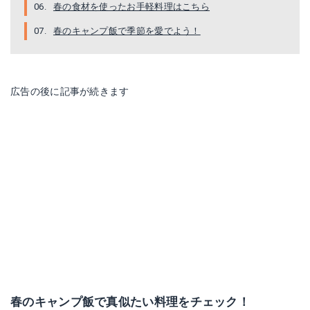
春の食材を使ったお手軽料理はこちら
春のキャンプ飯で季節を愛でよう！
広告の後に記事が続きます
春のキャンプ飯で真似たい料理をチェック！