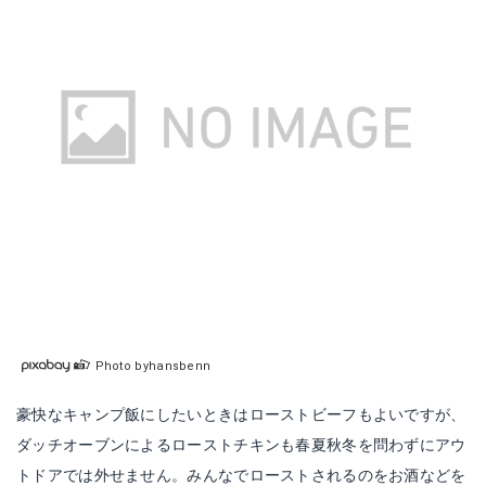
Photo byhansbenn
豪快なキャンプ飯にしたいときはローストビーフもよいですが、
ダッチオーブンによるローストチキンも春夏秋冬を問わずにアウ
トドアでは外せません。みんなでローストされるのをお酒などを