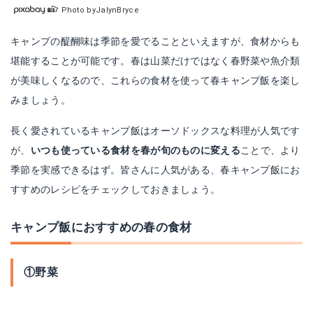
Photo byJalynBryce
キャンプの醍醐味は季節を愛でることといえますが、食材からも
堪能することが可能です。春は山菜だけではなく春野菜や魚介類
が美味しくなるので、これらの食材を使って春キャンプ飯を楽し
みましょう。
長く愛されているキャンプ飯はオーソドックスな料理が人気です
が、
いつも使っている食材を春が旬のものに変える
ことで、より
季節を実感できるはず。皆さんに人気がある、春キャンプ飯にお
すすめのレシピをチェックしておきましょう。
キャンプ飯におすすめの春の食材
①野菜