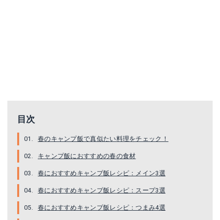
目次
春のキャンプ飯で真似たい料理をチェック！
キャンプ飯におすすめの春の食材
春におすすめキャンプ飯レシピ：メイン3選
春におすすめキャンプ飯レシピ：スープ3選
春におすすめキャンプ飯レシピ：つまみ4選