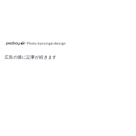
Photo bycongerdesign
広告の後に記事が続きます