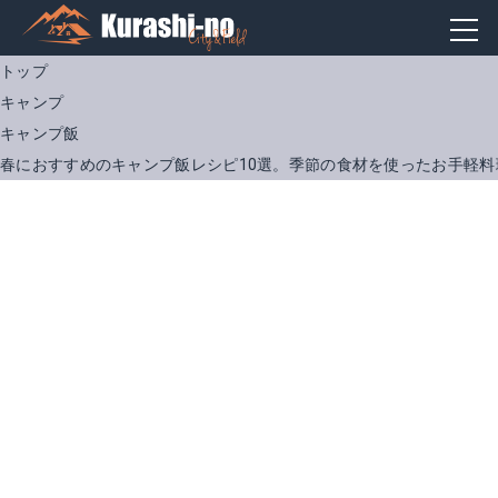
トップ
キャンプ
キャンプ飯
春におすすめのキャンプ飯レシピ10選。季節の食材を使ったお手軽料