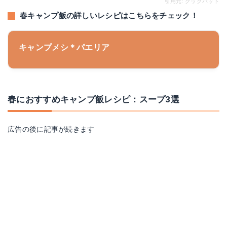
引用元: クックパッド
春キャンプ飯の詳しいレシピはこちらをチェック！
キャンプメシ＊パエリア
春におすすめキャンプ飯レシピ：スープ3選
広告の後に記事が続きます