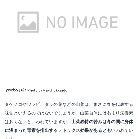
Photo byMay_hokkaido
タケノコやワラビ、タラの芽などの山菜は、まさに春を代表する
味覚といえるのではないでしょうか。山菜自体にはあまり栄養素
は多くないといわれていますが、
山菜独特の苦みは冬の間に身体
に溜まった毒素を排出するデトックス効果があるとも
いわれてい