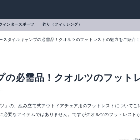
ウィンタースポーツ
釣り（フィッシング）
ースタイルキャンプの必需品！クオルツのフットレストの魅力をご紹介
プの必需品！クオルツのフット
！
オルツ」の、組み立て式アウトドアチェア用のフットレストについてご
に必要なアイテムではありません。ですがクオルツのフットレスト