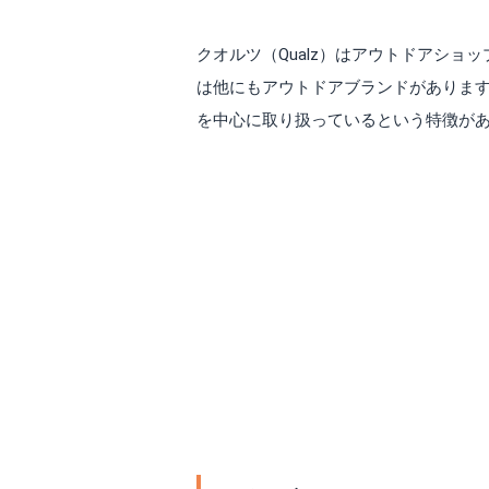
クオルツ（Qualz）はアウトドアショッ
は他にもアウトドアブランドがありま
を中心に取り扱っているという特徴が