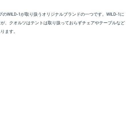
プのWILD-1が取り扱うオリジナルブランドの一つです。WILD-1に
すが、クオルツはテントは取り扱っておらずチェアやテーブルなど
あります。