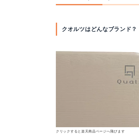
クオルツはどんなブランド？
クリックすると楽天商品ページへ飛びます