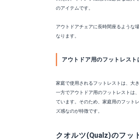
のアイテムです。
アウトドアチェアに長時間座るような
なります。
アウトドア用のフットレスト
家庭で使用されるフットレストは、大
一方でアウトドア用のフットレストは
ています。そのため、家庭用のフット
ズ感なのが特徴です。
クオルツ(Qualz)のフ