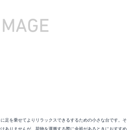
きに足を乗せてよりリラックスできるするための小さな台です。そ
ではありませんが、荷物を運搬する際に余裕があるときにおすすめ