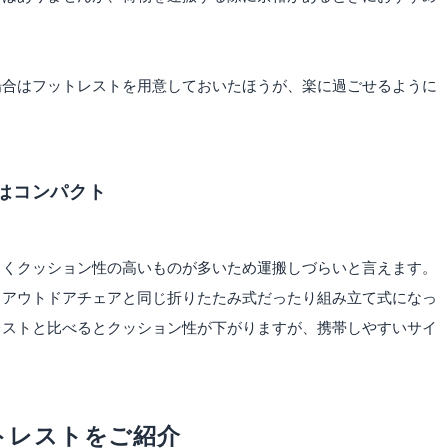
場合はフットレストを用意しておいたほうが、楽に過ごせるように
はコンパクト
きくクッション性の高いものが多いため運搬しづらいと言えます。
、アウトドアチェアと同じ折りたたみ式だったり組み立て式になっ
レストと比べるとクッション性が下がりますが、携帯しやすいサイ
ットレストをご紹介