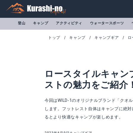
登山
キャンプ
アクティビティ
ウォータースポーツ
トップ
キャンプ
キャンプギア
ロ
ロースタイルキャン
ストの魅力をご紹介
今回はWILD-1のオリジナルブランド「ク
します。フットレスト自体はキャンプに絶対
るとより快適なキャンプが楽しめます。