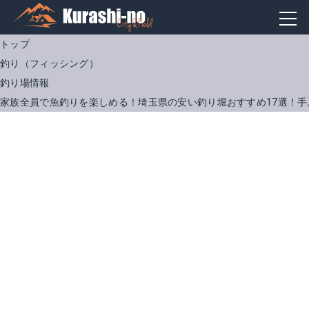
トップ
釣り（フィッシング）
釣り場情報
家族全員で魚釣りを楽しめる！埼玉県の安い釣り堀おすすめ17選！手