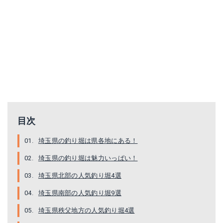
目次
埼玉県の釣り堀は県各地にある！
埼玉県の釣り堀は魅力いっぱい！
埼玉県北部の人気釣り堀4選
埼玉県南部の人気釣り堀9選
埼玉県秩父地方の人気釣り堀4選