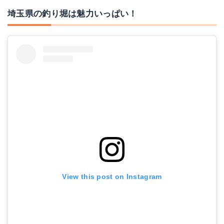
埼玉県の釣り堀は魅力いっぱい！
View this post on Instagram