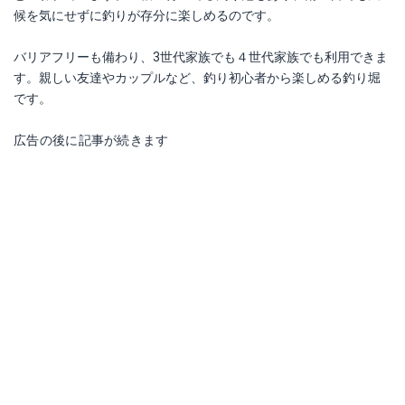
候を気にせずに釣りが存分に楽しめるのです。
バリアフリーも備わり、3世代家族でも４世代家族でも利用できま
す。親しい友達やカップルなど、釣り初心者から楽しめる釣り堀
です。
広告の後に記事が続きます