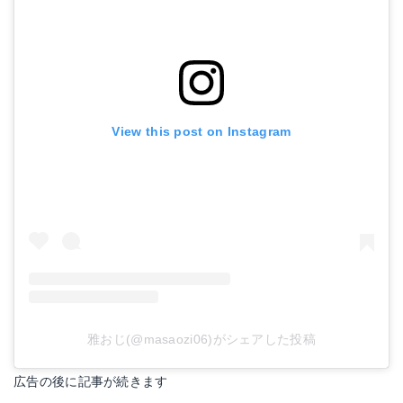
View this post on Instagram
雅おじ(@masaozi06)がシェアした投稿
広告の後に記事が続きます