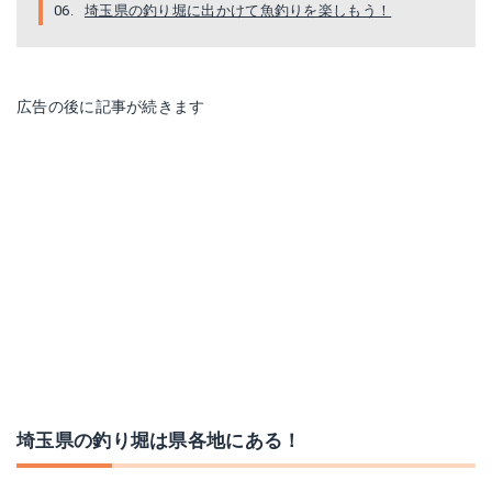
埼玉県の釣り堀に出かけて魚釣りを楽しもう！
広告の後に記事が続きます
埼玉県の釣り堀は県各地にある！