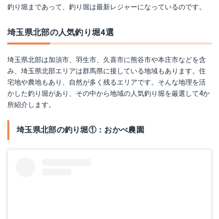
釣り堀まであって、釣り堀は最新レジャーになっているのです。
埼玉県北部の人気釣り堀4選
埼玉県北部は加須市、羽生市、久喜市に熊谷市や本庄市などを含
み、埼玉県北部エリアは群馬県に接している地域もあります。住
宅地や農地もあり、自然が多く残るエリアです。そんな地理を活
かした釣り堀があり、その中から地域の人気釣り堀を厳選して4か
所紹介します。
埼玉県北部の釣り堀①：おかべ農園