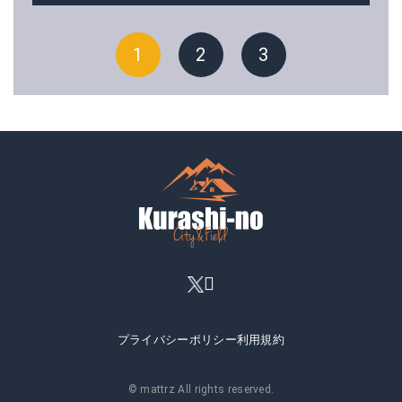
1
2
3
プライバシーポリシー
利用規約
© mattrz All rights reserved.