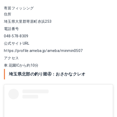
寄居フィッシング
住所
埼玉県大里郡寄居町赤浜253
電話番号
048-578-8309
公式サイトURL
https://profile.ameba.jp/ameba/minmin0507
アクセス
車:花園ICから約10分
埼玉県北部の釣り堀④：おさかなクレオ