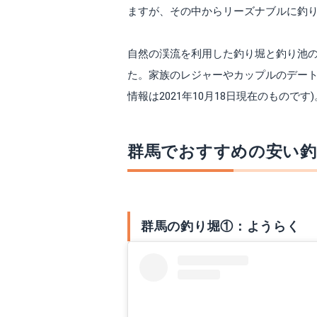
ますが、その中からリーズナブルに釣り
自然の渓流を利用した釣り堀と釣り池の
た。家族のレジャーやカップルのデート
情報は2021年10月18日現在のものです)
群馬でおすすめの安い釣
群馬の釣り堀①：ようらく