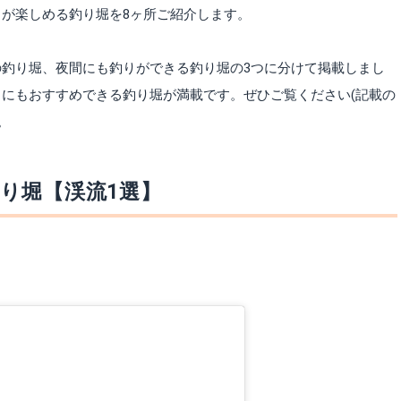
が楽しめる釣り堀を8ヶ所ご紹介します。
釣り堀、夜間にも釣りができる釣り堀の3つに分けて掲載しまし
にもおすすめできる釣り堀が満載です。ぜひご覧ください(記載の
。
り堀【渓流1選】