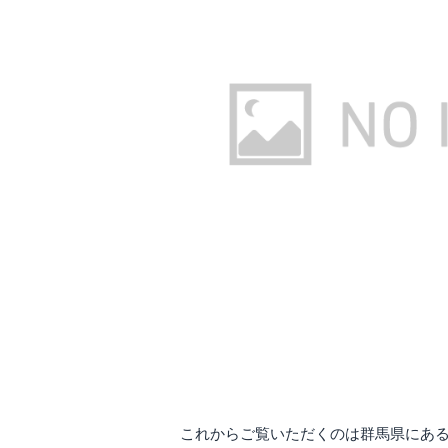
これからご覧いただくのは群馬県にあ