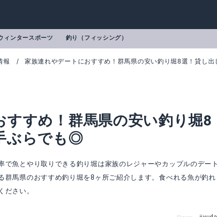
ウィンタースポーツ
釣り（フィッシング）
情報
家族連れやデートにおすすめ！群馬県の安い釣り堀8選！貸し出
おすすめ！群馬県の安い釣り堀8
手ぶらでも◎
率で魚とやり取りできる釣り堀は家族のレジャーやカップルのデー
る群馬県のおすすめ釣り堀を8ヶ所ご紹介します。食べれる魚が釣れ
ください。