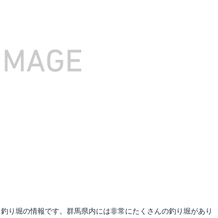
る釣り堀の情報です。群馬県内には非常にたくさんの釣り堀があり