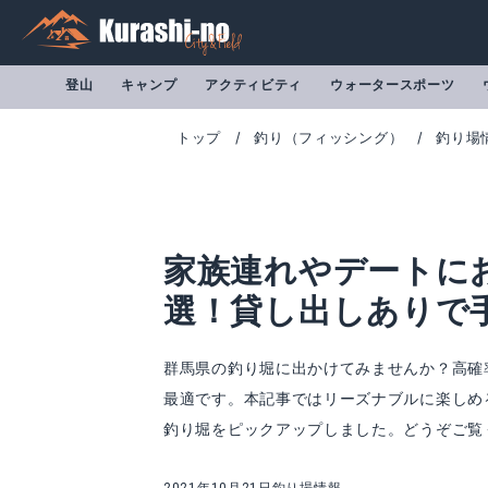
登山
キャンプ
アクティビティ
ウォータースポーツ
トップ
釣り（フィッシング）
釣り場
家族連れやデートに
選！貸し出しありで
群馬県の釣り堀に出かけてみませんか？高確
最適です。本記事ではリーズナブルに楽しめ
釣り堀をピックアップしました。どうぞご覧