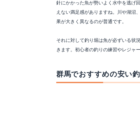
針にかかった魚が勢いよく水中を逃げ
えない満足感がありますね。川や湖沼
果が大きく異なるのが普通です。
それに対して釣り堀は魚が必ずいる状
きます。初心者の釣りの練習やレジャ
群馬でおすすめの安い釣