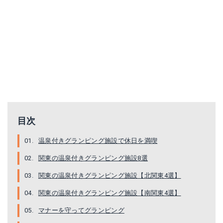
目次
温泉付きグランピング施設で休日を満喫
関東の温泉付きグランピング施設8選
関東の温泉付きグランピング施設【北関東4選】
関東の温泉付きグランピング施設【南関東4選】
マナーを守ってグランピング