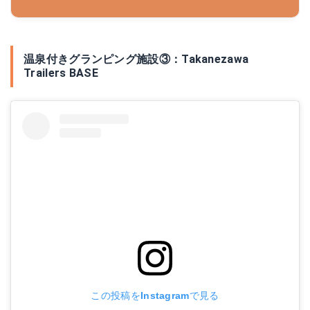
温泉付きグランピング施設③：Takanezawa
Trailers BASE
この投稿をInstagramで見る