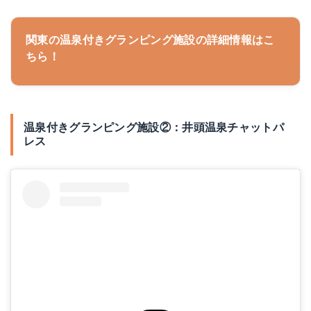
関東の温泉付きグランピング施設の詳細情報はこ
ちら！
温泉付きグランピング施設②：井頭温泉チャットパ
レス