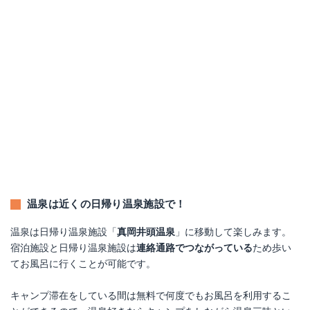
温泉は近くの日帰り温泉施設で！
温泉は日帰り温泉施設「
真岡井頭温泉
」に移動して楽しみます。
宿泊施設と日帰り温泉施設は
連絡通路でつながっている
ため歩い
てお風呂に行くことが可能です。
キャンプ滞在をしている間は無料で何度でもお風呂を利用するこ