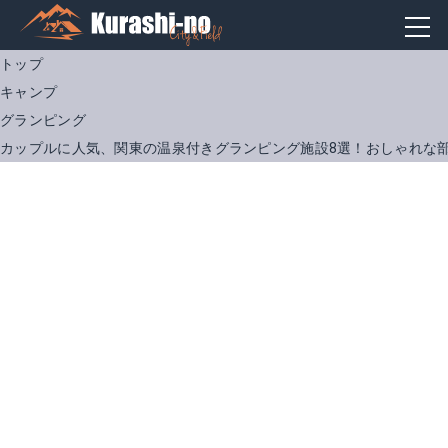
トップ
キャンプ
グランピング
カップルに人気、関東の温泉付きグランピング施設8選！おしゃれな