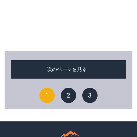
次のページを見る
1
2
3