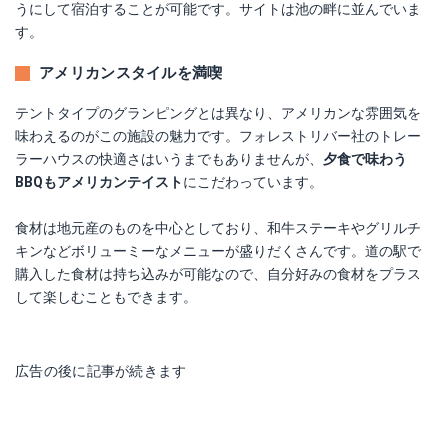
うにして宿泊することが可能です。サイトは池の畔に並んでいま
す。
アメリカンスタイルを満喫
テントタイプのグランピングとは異なり、アメリカンな雰囲気を
味わえるのがこの施設の魅力です。フォレストリバー社のトレー
ラーハウスの快適さはいうまでもありませんが、
夕食で味わう
BBQもアメリカンテイスト
にこだわっています。
食材は地元産のものを中心としており、和牛ステーキやグリルチ
キンなどボリューミーなメニューが盛りだくさんです。道の駅で
購入した食材は持ち込みが可能なので、自分好みの食材をプラス
して楽しむこともできます。
広告の後に記事が続きます