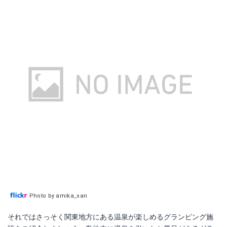
Photo by amika_san
それではさっそく関東地方にある温泉が楽しめるグランピング施