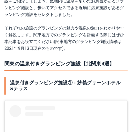
設をご紹介しましょう。敷地内に温泉を引いたお風呂があるグラ
ンピング施設と、歩いてアクセスできる近場に温泉施設があるグ
ランピング施設をセレクトしました。
それぞれの施設のグランピングの魅力や温泉の魅力をわかりやす
く解説します。関東地方でのグランピングを計画する際にはぜひ
本記事をお役立てください(関東地方のグランピング施設情報は
2021年9月13日現在のものです)。
関東の温泉付きグランピング施設【北関東4選】
温泉付きグランピング施設①：妙義グリーンホテル
&テラス