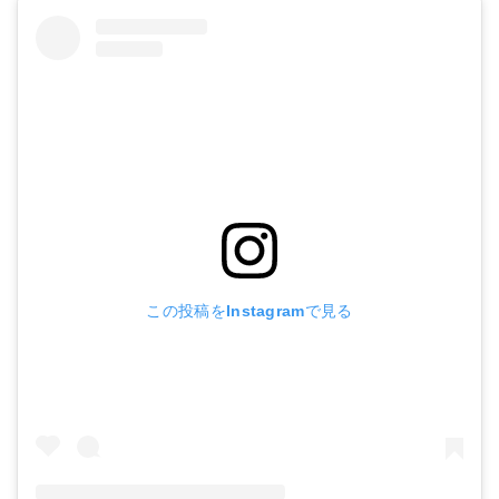
この投稿をInstagramで見る