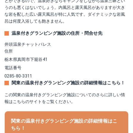
とができるので、温泉好きならキャンプをしながら温泉三昧とい
うのも悪くはないでしょう。内風呂と露天風呂がありますが大き
な岩を配した広い露天風呂が特に人気です。ダイナミックな岩風
呂は何度入浴しても飽きません。
温泉付きグランピング施設の住所・問合せ先
井頭温泉チャットパレス
住所
栃木県真岡市下籠谷41
電話番号
0285-80-3311
関東の温泉付きグランピング施設の詳細情報はこちら！
この関東の温泉付きグランピング施設についてのさらに詳しい情
報はこちらのサイトをご覧ください。
関東の温泉付きグランピング施設の詳細情報はこ
ちら！