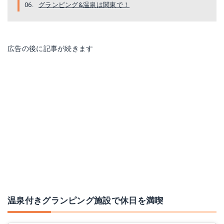
グランピング&温泉は関東で！
広告の後に記事が続きます
温泉付きグランピング施設で休日を満喫