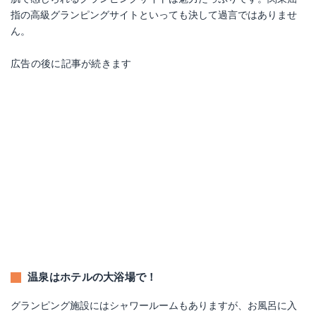
指の高級グランピングサイトといっても決して過言ではありませ
ん。
広告の後に記事が続きます
温泉はホテルの大浴場で！
グランピング施設にはシャワールームもありますが、お風呂に入