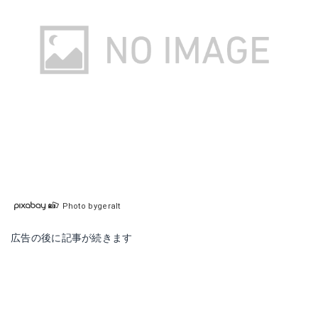
ダイワクレスト2500
Amazonで詳細を見る
楽天で詳細を見る
Photo bygeralt
広告の後に記事が続きます