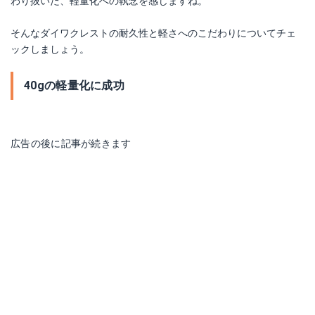
わり抜いた、軽量化への執念を感じますね。
そんなダイワクレストの耐久性と軽さへのこだわりについてチェ
ックしましょう。
40gの軽量化に成功
広告の後に記事が続きます