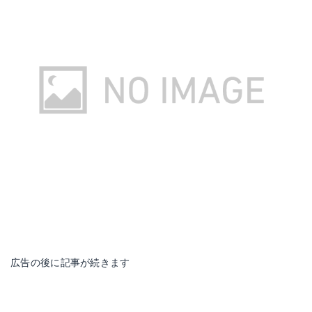
ダイワクレスト3000ｰCXH
Amazonで詳細を見る
楽天で詳細を見る
広告の後に記事が続きます