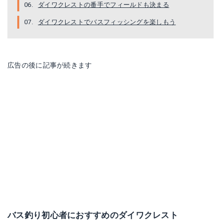
ダイワクレストの番手でフィールドも決まる
ダイワクレストでバスフィッシングを楽しもう
広告の後に記事が続きます
バス釣り初心者におすすめのダイワクレスト