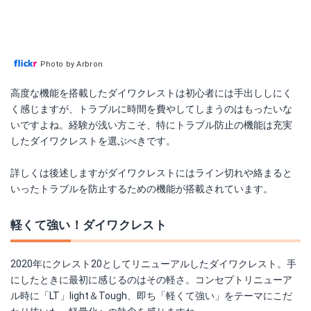
Photo by Arbron
高度な機能を搭載したダイワクレストは初心者には手出ししにく
く感じますが、トラブルに時間を費やしてしまうのはもったいな
いですよね。経験が浅い方こそ、特にトラブル防止の機能は充実
したダイワクレストを選ぶべきです。
詳しくは後述しますがダイワクレストにはライン切れや絡まると
いったトラブルを防止するための機能が搭載されています。
軽くて強い！ダイワクレスト
2020年にクレスト20としてリニューアルしたダイワクレスト。手
にしたときに最初に感じるのはその軽さ。コンセプトリニューア
ル時に「LT」light＆Tough、即ち「軽くて強い」をテーマにこだ