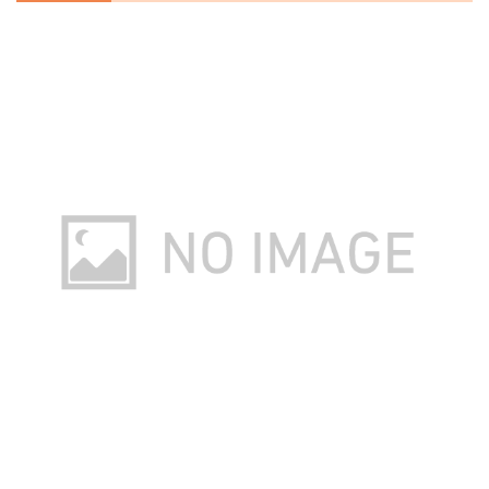
楽天で詳細を見る