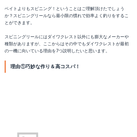
ベイトよりもスピニング！ということはご理解頂けたでしょう
か？スピニングリールなら最小限の慣れで効率よく釣りをするこ
とができます。
スピニングリールにはダイワクレスト以外にも膨大なメーカーや
種類がありますが、ここからはその中でもダイワクレストが最初
の一機に向いている理由を7つ説明したいと思います。
理由①巧妙な作り＆高コスパ！