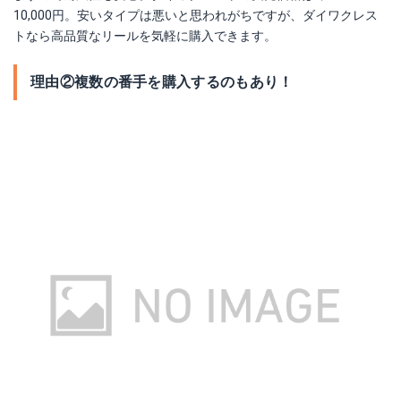
10,000円。安いタイプは悪いと思われがちですが、ダイワクレス
トなら高品質なリールを気軽に購入できます。
理由②複数の番手を購入するのもあり！