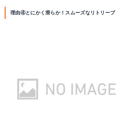
理由④とにかく滑らか！スムーズなリトリーブ