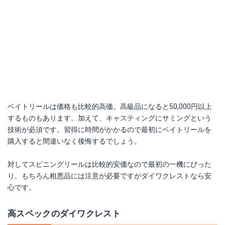
ベイトリールは価格も比較的高価。高級品になると50,000円以上
するものもあります。加えて、キャスティングにサミングという
技術が必須です。習得に時間がかかるので最初にベイトリールを
購入すると間違いなく後悔するでしょう。
対してスピニングリールは比較的安価なので最初の一機にぴった
り。もちろん粗悪品には注意が必要ですがダイワクレストなら安
心です。
ダイワクレスト3000
高スペックのダイワクレスト
Amazonで詳細を見る