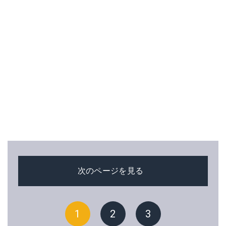
次のページを見る
1
2
3