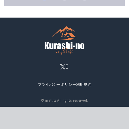
プライバシーポリシー
利用規約
© mattrz All rights reserved.