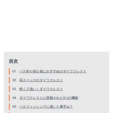
目次
バス釣り初心者におすすめのダイワクレスト
高スペックのダイワクレスト
軽くて強い！ダイワクレスト
ダイワクレストに搭載された5つの機能
バスフィッシングに適した番手は？