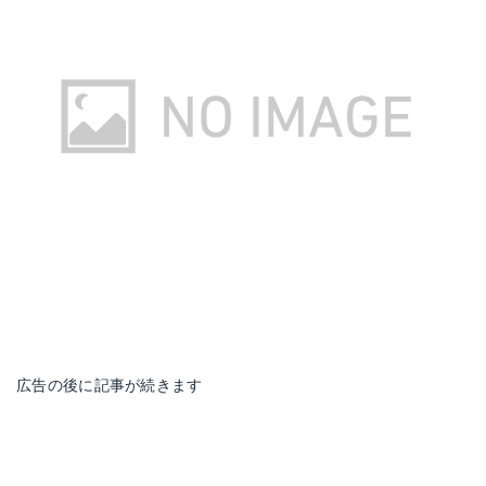
広告の後に記事が続きます