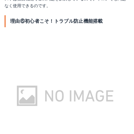
なく使用できるのです。
理由⑥初心者こそ！トラブル防止機能搭載