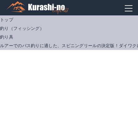
トップ
釣り（フィッシング）
釣り具
ルアーでのバス釣りに適した、スピニングリールの決定版！ダイワク