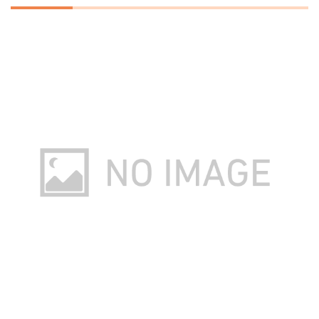
ダイワクレスト 2000
Amazonで詳細を見る
楽天で詳細を見る