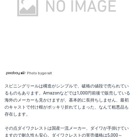
Photo bygeralt
スピニングリールは構造がシンプルで、破格の値段で売られてい
るものもあります。Amazonなどでは1,000円前後で販売している
海外のメーカーも見かけますが、基本的に長持ちしません、最初
のキャストで付け根がポッキリ折れてしまった、なんて粗悪品も
存在します。
その点ダイワクレストは国産一流メーカー、ダイワが手掛けてい
ますので耐久性も安心。ダイワクレストの実売価格は5,000～