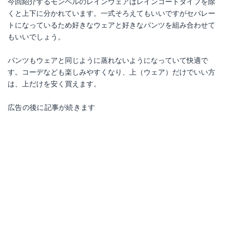
今回紹介するモンベルのレインウェアはレインコートタイプを除
くと上下に分かれています。一式そろえてもいいですがセパレー
トになっているため好きなウェアと好きなパンツを組み合わせて
もいいでしょう。
パンツもウェアと同じように蒸れないようになっていて快適で
す。コーデなども楽しみやすくなり、上（ウェア）だけでいい方
は、上だけを安く買えます。
広告の後に記事が続きます