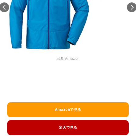
出典:
Amazon
Amazonで見る
楽天で見る