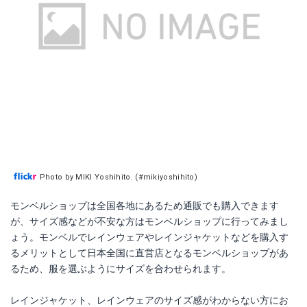
Photo by MIKI Yoshihito. (#mikiyoshihito)
モンベルショップは全国各地にあるため通販でも購入できます
が、サイズ感などが不安な方はモンベルショップに行ってみまし
ょう。モンベルでレインウェアやレインジャケットなどを購入す
るメリットとして日本全国に直営店となるモンベルショップがあ
るため、服を選ぶようにサイズを合わせられます。
レインジャケット、レインウェアのサイズ感がわからない方にお