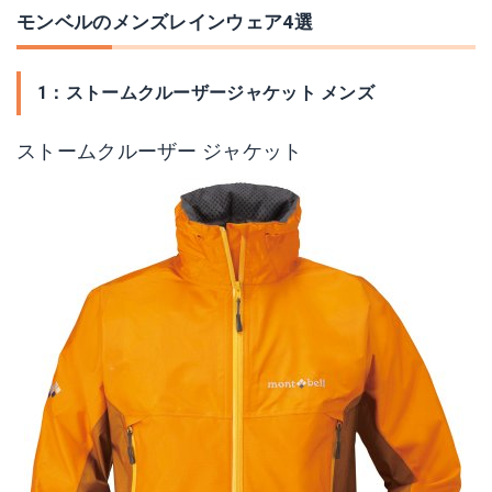
モンベルのメンズレインウェア4選
1：ストームクルーザージャケット メンズ
ストームクルーザー ジャケット