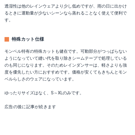
透湿性は他のレインウェアより少し低めですが、雨の日に出かけ
るときに運動量が少ないシーンなら蒸れることなく使えて便利で
す。
特殊カット仕様
モンベル特有の特殊カットも健在です。可動部分がつっぱらない
ようになっていて縫い代を取り除きシームテープで処理している
のも同じになります。そのためレインダンサーは、軽さよりも強
度を優先したい方におすすめです。価格が安くてもきちんとモン
ベルらしさのウェアになっています。
ゆったりサイズはなく、S～XLのみです。
広告の後に記事が続きます