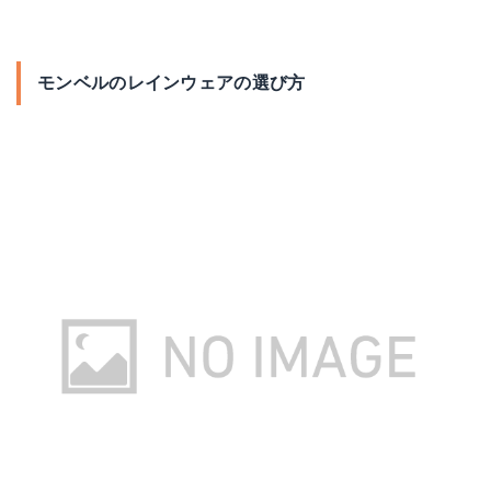
モンベルのレインウェアの選び方