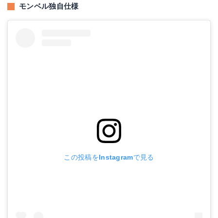
モンベル独自仕様
この投稿をInstagramで見る