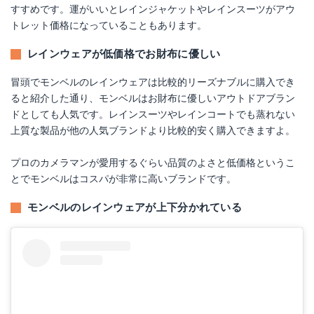
すすめです。運がいいとレインジャケットやレインスーツがアウ
トレット価格になっていることもあります。
レインウェアが低価格でお財布に優しい
冒頭でモンベルのレインウェアは比較的リーズナブルに購入でき
ると紹介した通り、モンベルはお財布に優しいアウトドアブラン
ドとしても人気です。レインスーツやレインコートでも蒸れない
上質な製品が他の人気ブランドより比較的安く購入できますよ。
プロのカメラマンが愛用するぐらい品質のよさと低価格というこ
とでモンベルはコスパが非常に高いブランドです。
モンベルのレインウェアが上下分かれている