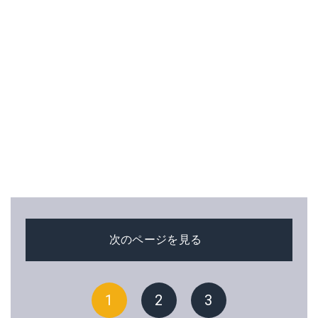
次のページを見る
1
2
3