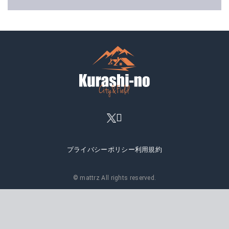
プライバシーポリシー
利用規約
© mattrz All rights reserved.