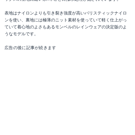
表地はナイロンよりも引き裂き強度が高いバリスティックナイロ
ンを使い、裏地には極薄のニット素材を使っていて軽く仕上がっ
ていて着心地のよさもあるモンベルのレインウェアの決定版のよ
うなモデルです。
広告の後に記事が続きます