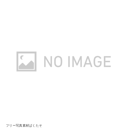
フリー写真素材ぱくたそ