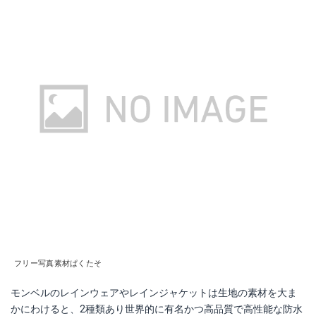
フリー写真素材ぱくたそ
モンベルのレインウェアやレインジャケットは生地の素材を大ま
かにわけると、2種類あり世界的に有名かつ高品質で高性能な防水