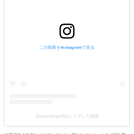
この投稿をInstagramで見る
@oyamatrip55がシェアした投稿