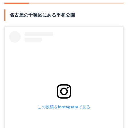
名古屋の千種区にある平和公園
この投稿をInstagramで見る