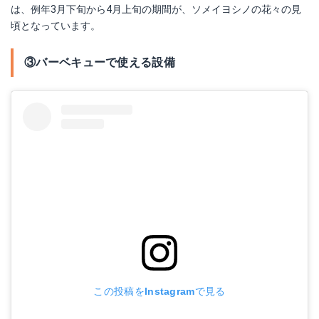
は、例年3月下旬から4月上旬の期間が、ソメイヨシノの花々の見
頃となっています。
③バーベキューで使える設備
この投稿をInstagramで見る