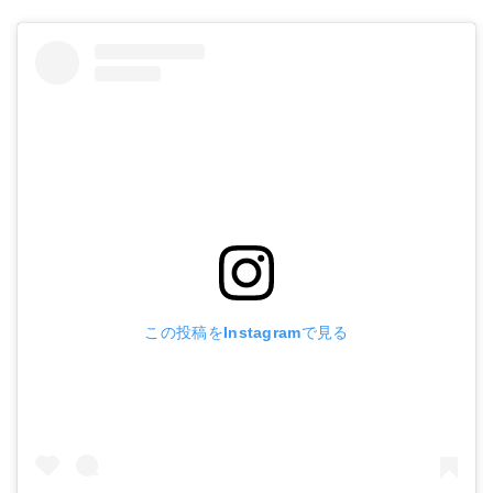
この投稿をInstagramで見る