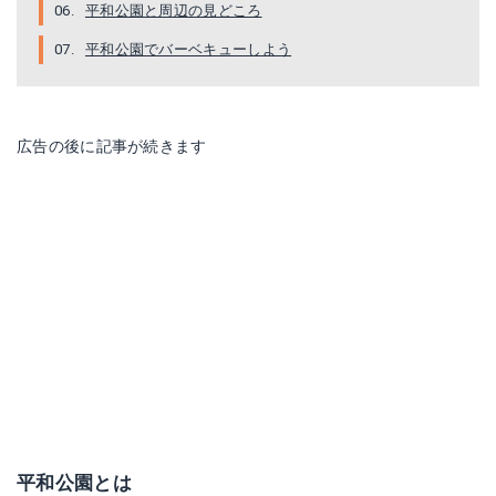
平和公園と周辺の見どころ
平和公園でバーベキューしよう
広告の後に記事が続きます
平和公園とは