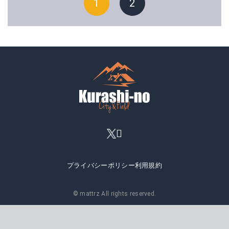
1
2
プライバシーポリシー
利用規約
© mattrz All rights reserved.