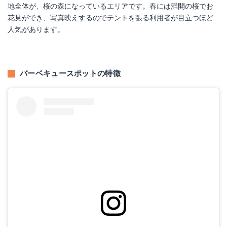
地全体が、桜の森になっているエリアです。春には満開の桜でお
花見ができ、写真映えするのでテントを張る利用者が目立つほど
人気があります。
バーベキュースポットの特徴