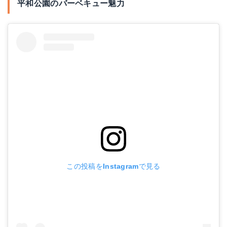
平和公園のバーベキュー魅力
この投稿をInstagramで見る