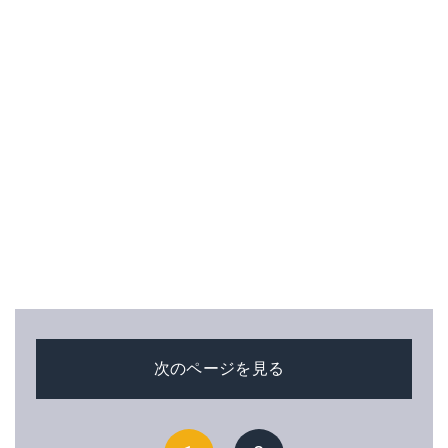
次のページを見る