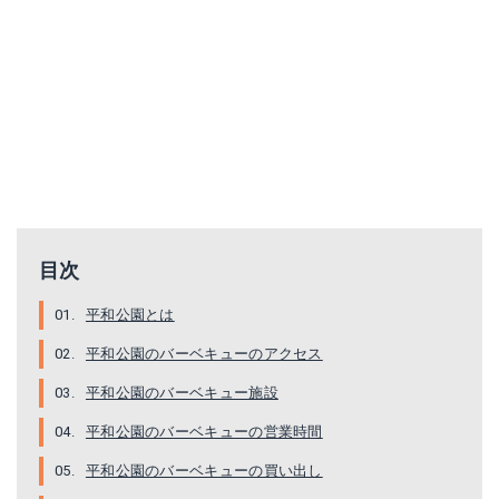
目次
平和公園とは
平和公園のバーベキューのアクセス
平和公園のバーベキュー施設
平和公園のバーベキューの営業時間
平和公園のバーベキューの買い出し