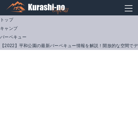
トップ
キャンプ
バーベキュー
【2022】平和公園の最新バーベキュー情報を解説！開放的な空間で