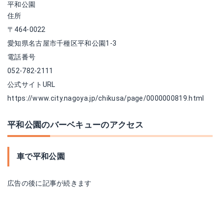
平和公園
住所
〒464-0022
愛知県名古屋市千種区平和公園1-3
電話番号
052-782-2111
公式サイトURL
https://www.city.nagoya.jp/chikusa/page/0000000819.html
平和公園のバーベキューのアクセス
車で平和公園
広告の後に記事が続きます