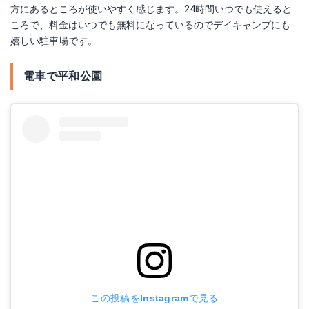
方にあるところが使いやすく感じます。24時間いつでも使えると
ころで、料金はいつでも無料になっているのでデイキャンプにも
嬉しい駐車場です。
電車で平和公園
この投稿をInstagramで見る