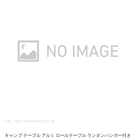
出典：https://www.amazon.co.jp
キャンプ テーブル アルミ ロールテーブル ランタンハンガー付き