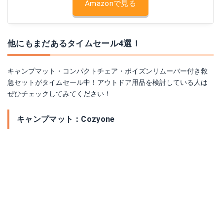
Amazonで見る
他にもまだあるタイムセール4選！
キャンプマット・コンパクトチェア・ポイズンリムーバー付き救
急セットがタイムセール中！アウトドア用品を検討している人は
ぜひチェックしてみてください！
キャンプマット：Cozyone