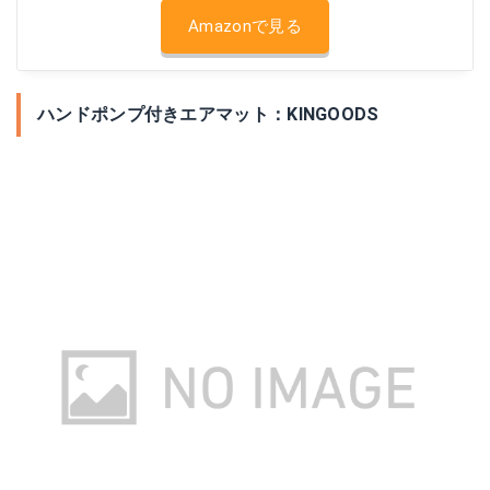
Amazonで見る
ハンドポンプ付きエアマット：KINGOODS