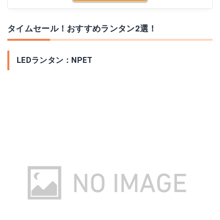
タイムセール！おすすめランタン2選！
LEDランタン：NPET