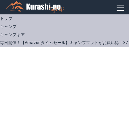
トップ
キャンプ
キャンプギア
毎日開催！【Amazonタイムセール】キャンプマットがお買い得！3