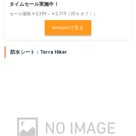
タイムセール実施中！
セール価格￥3,399→￥2,719（20％オフ！）
Amazonで見る
防水シート：Terra Hiker