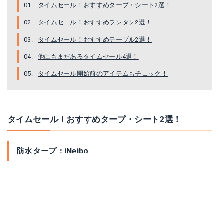
タイムセール！おすすめタープ・シート2選！
タイムセール！おすすめランタン2選！
タイムセール！おすすめテーブル2選！
他にもまだあるタイムセール4選！
タイムセール開始前のアイテムもチェック！
タイムセール！おすすめタープ・シート2選！
防水タープ：iNeibo