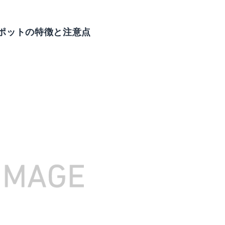
ポットの特徴と注意点