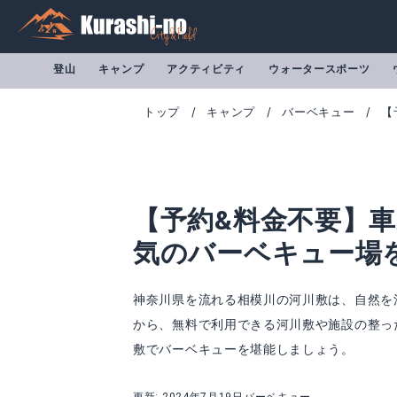
登山
キャンプ
アクティビティ
ウォータースポーツ
トップ
キャンプ
バーベキュー
【
【予約&料金不要】車
気のバーベキュー場
神奈川県を流れる相模川の河川敷は、自然を
から、無料で利用できる河川敷や施設の整っ
敷でバーベキューを堪能しましょう。