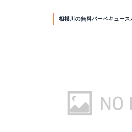
相模川の無料バーベキュース