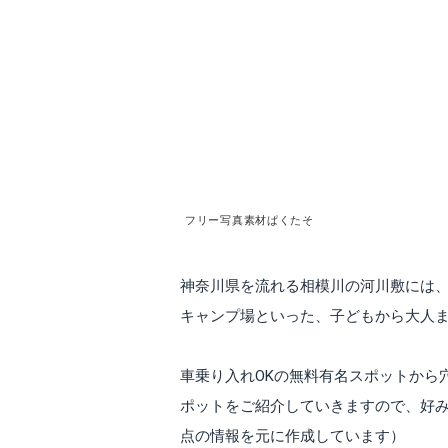
フリー写真素材ぱくたそ
神奈川県を流れる相模川の河川敷には
キャンプ場といった、子どもから大人
車乗り入れOKの無料有名スポットから
ポットをご紹介していきますので、好み
点の情報を元に作成しています）