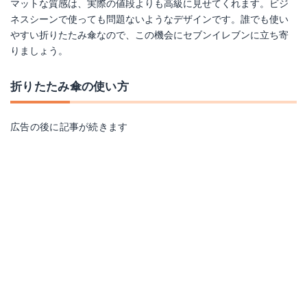
マットな質感は、実際の値段よりも高級に見せてくれます。ビジ
ネスシーンで使っても問題ないようなデザインです。誰でも使い
やすい折りたたみ傘なので、この機会にセブンイレブンに立ち寄
りましょう。
折りたたみ傘の使い方
広告の後に記事が続きます