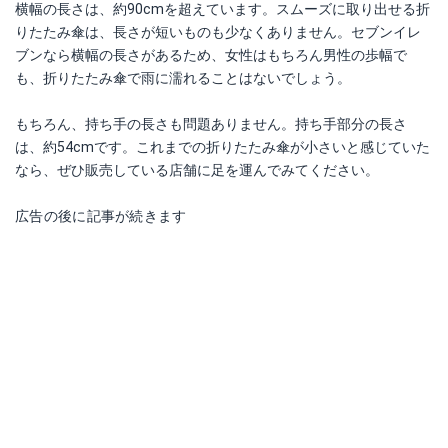
横幅の長さは、約90cmを超えています。スムーズに取り出せる折
りたたみ傘は、長さが短いものも少なくありません。セブンイレ
ブンなら横幅の長さがあるため、女性はもちろん男性の歩幅で
も、折りたたみ傘で雨に濡れることはないでしょう。
もちろん、持ち手の長さも問題ありません。持ち手部分の長さ
は、約54cmです。これまでの折りたたみ傘が小さいと感じていた
なら、ぜひ販売している店舗に足を運んでみてください。
広告の後に記事が続きます