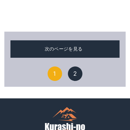
次のページを見る
1
2