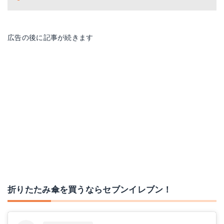
広告の後に記事が続きます
折りたたみ傘を買うならセブンイレブン！