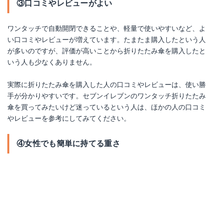
③口コミやレビューがよい
ワンタッチで自動開閉できることや、軽量で使いやすいなど、よ
い口コミやレビューが増えています。たまたま購入したという人
が多いのですが、評価が高いことから折りたたみ傘を購入したと
いう人も少なくありません。
実際に折りたたみ傘を購入した人の口コミやレビューは、使い勝
手が分かりやすいです。セブンイレブンのワンタッチ折りたたみ
傘を買ってみたいけど迷っているという人は、ほかの人の口コミ
やレビューを参考にしてみてください。
④女性でも簡単に持てる重さ