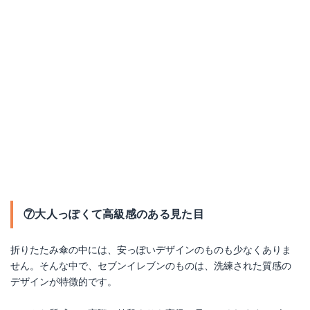
⑦大人っぽくて高級感のある見た目
折りたたみ傘の中には、安っぽいデザインのものも少なくありま
せん。そんな中で、セブンイレブンのものは、洗練された質感の
デザインが特徴的です。