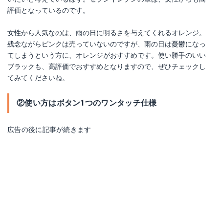
評価となっているのです。
女性から人気なのは、雨の日に明るさを与えてくれるオレンジ。
残念ながらピンクは売っていないのですが、雨の日は憂鬱になっ
てしまうという方に、オレンジがおすすめです。使い勝手のいい
ブラックも、高評価でおすすめとなりますので、ぜひチェックし
てみてくださいね。
②使い方はボタン1つのワンタッチ仕様
広告の後に記事が続きます