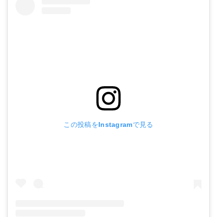
この投稿をInstagramで見る