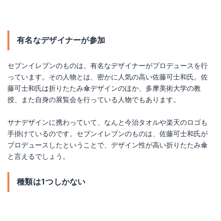
有名なデザイナーが参加
セブンイレブンのものは、有名なデザイナーがプロデュースを行
っています。その人物とは、密かに人気の高い佐藤可士和氏。佐
藤可士和氏は折りたたみ傘デザインのほか、多摩美術大学の教
授、また自身の展覧会を行っている人物でもあります。
サナデザインに携わっていて、なんと今治タオルや楽天のロゴも
手掛けているのです。セブンイレブンのものは、佐藤可士和氏が
プロデュースしたということで、デザイン性が高い折りたたみ傘
と言えるでしょう。
種類は1つしかない