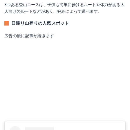
8つある登山コースは、子供も簡単に歩けるルートや体力がある大
人向けのルートなどがあり、好みによって選べます。
日帰り山登りの人気スポット
広告の後に記事が続きます