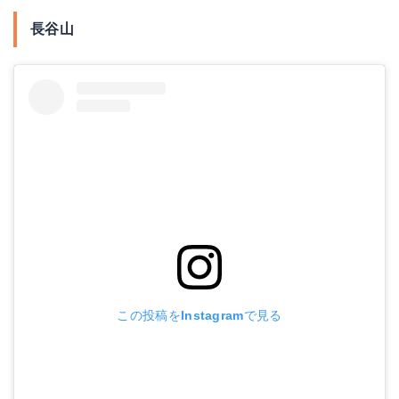
長谷山
この投稿をInstagramで見る