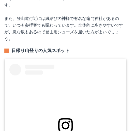
す。
また、登山道付近には縁結びの神様で有名な竈門神社があるの
で、いつも参拝客でも賑わっています。全体的に歩きやすいです
が、急な坂もあるので登山用シューズを履いた方がよいでしょ
う。
日帰り山登りの人気スポット