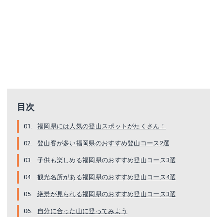
目次
福岡県には人気の登山スポットがたくさん！
登山客が多い福岡県のおすすめ登山コース2選
子供も楽しめる福岡県のおすすめ登山コース3選
観光名所がある福岡県のおすすめ登山コース4選
絶景が見られる福岡県のおすすめ登山コース3選
自分に合った山に登ってみよう