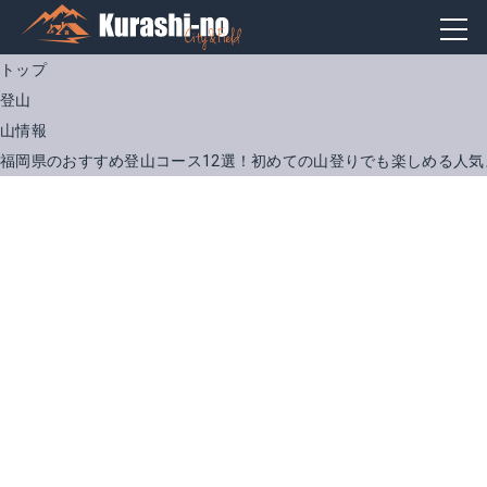
トップ
登山
山情報
福岡県のおすすめ登山コース12選！初めての山登りでも楽しめる人気