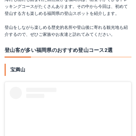
ッキングコースがたくさんあります。その中から今回は、初めて
登山する方も楽しめる福岡県の登山スポットを紹介します。
登山をしながら楽しめる歴史的名所や登山後に寄れる観光地も紹
介するので、ぜひご家族やお友達と訪れてみてください。
登山客が多い福岡県のおすすめ登山コース2選
宝満山