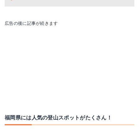
広告の後に記事が続きます
福岡県には人気の登山スポットがたくさん！