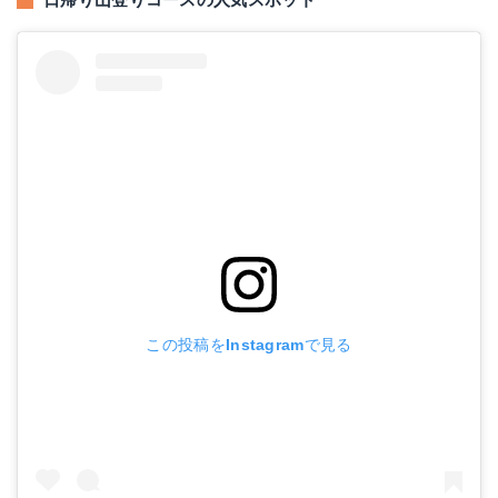
日帰り山登りコースの人気スポット
この投稿をInstagramで見る