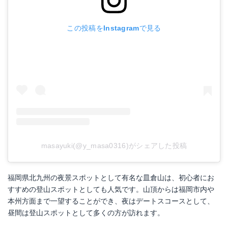
この投稿をInstagramで見る
masayuki(@y_masa0316)がシェアした投稿
福岡県北九州の夜景スポットとして有名な皿倉山は、初心者にお
すすめの登山スポットとしても人気です。山頂からは福岡市内や
本州方面まで一望することができ、夜はデートスコースとして、
昼間は登山スポットとして多くの方が訪れます。