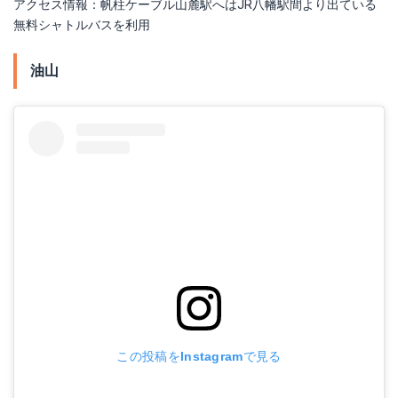
アクセス情報：帆柱ケーブル山麓駅へはJR八幡駅間より出ている
無料シャトルバスを利用
油山
この投稿をInstagramで見る