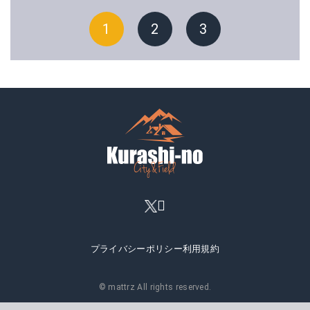
1
2
3
プライバシーポリシー
利用規約
© mattrz All rights reserved.