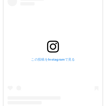
この投稿をInstagramで見る