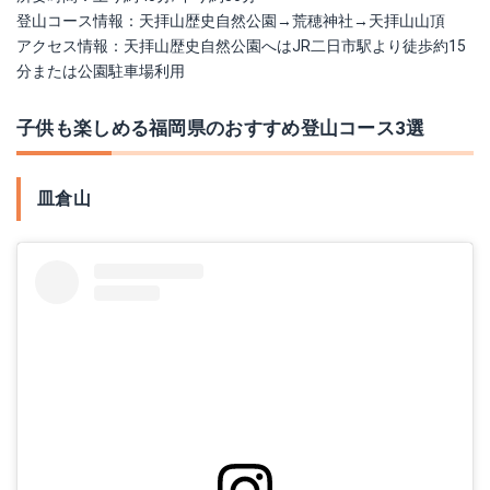
登山コース情報：天拝山歴史自然公園→荒穂神社→天拝山山頂
アクセス情報：天拝山歴史自然公園へはJR二日市駅より徒歩約15
分または公園駐車場利用
子供も楽しめる福岡県のおすすめ登山コース3選
皿倉山