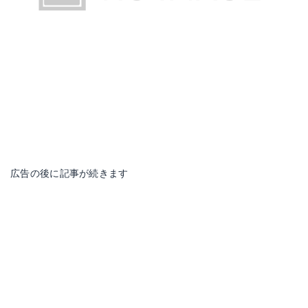
広告の後に記事が続きます