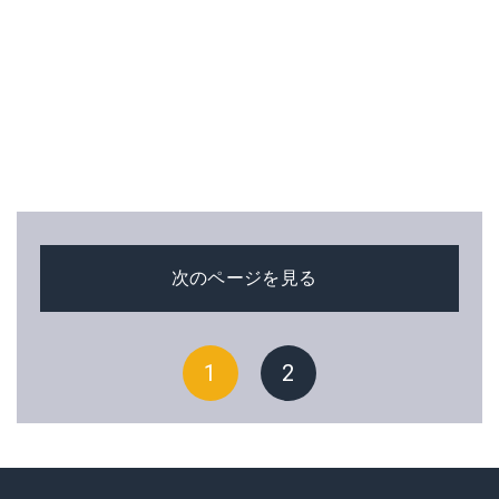
次のページを見る
1
2