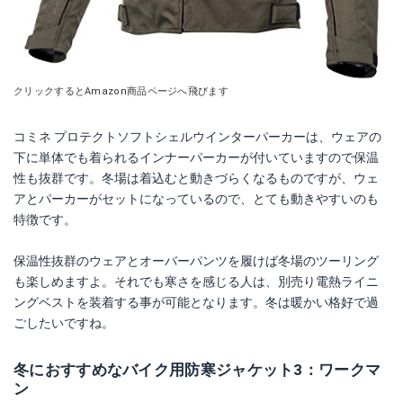
クリックするとAmazon商品ページへ飛びます
コミネ プロテクトソフトシェルウインターパーカーは、ウェアの
下に単体でも着られるインナーパーカーが付いていますので保温
性も抜群です。冬場は着込むと動きづらくなるものですが、ウェ
アとパーカーがセットになっているので、とても動きやすいのも
特徴です。
保温性抜群のウェアとオーバーパンツを履けば冬場のツーリング
も楽しめますよ。それでも寒さを感じる人は、別売り電熱ライニ
ングベストを装着する事が可能となります。冬は暖かい格好で過
ごしたいですね。
冬におすすめなバイク用防寒ジャケット3：ワークマ
ン