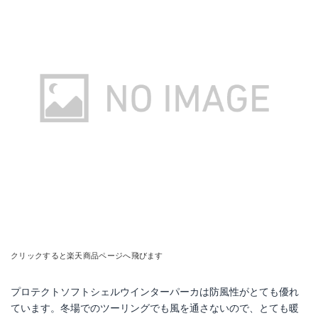
クリックすると楽天商品ページへ飛びます
プロテクトソフトシェルウインターパーカは防風性がとても優れ
ています。冬場でのツーリングでも風を通さないので、とても暖