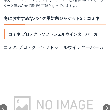
考えて、インナージャケットはファスナーと袖口のボタンでアウ
ターと連結させて着脱が可能となっていますよ。
冬におすすめなバイク用防寒ジャケット2：コミネ
コミネ プロテクトソフトシェルウインターパーカー
コミネ プロテクトソフトシェルウインターパーカ