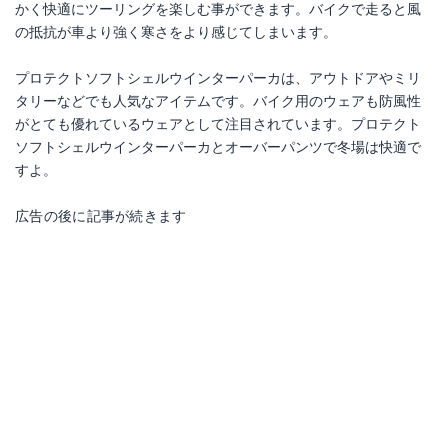
かく快適にツーリングを楽しむ事ができます。バイクで走ると風
の抵抗が車より強く寒さをより感じてしまいます。
プロテクトソフトシェルウインターパーカは、アウトドアやミリ
タリーなどでも人気なアイテムです。バイク用のウェアも防風性
がとても優れているウェアとして注目されています。プロテクト
ソフトシェルウインターパーカとオーバーパンツで冬場は快適で
すよ。
広告の後に記事が続きます