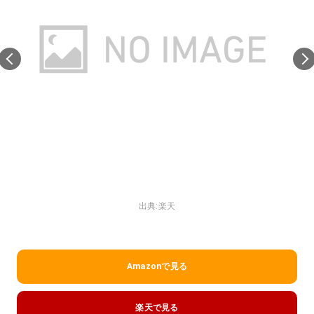
出典:
楽天
Amazonで見る
楽天で見る