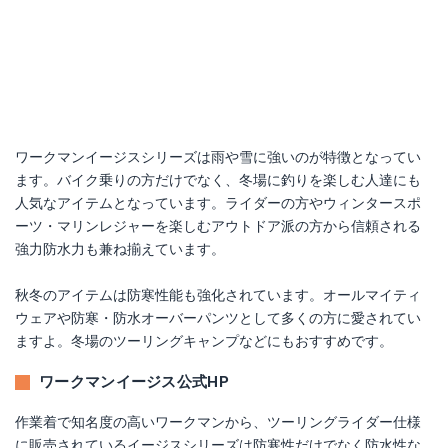
ワークマンイージスシリーズは雨や雪に強いのが特徴となってい
ます。バイク乗りの方だけでなく、冬場に釣りを楽しむ人達にも
人気なアイテムとなっています。ライダーの方やウィンタースポ
ーツ・マリンレジャーを楽しむアウトドア派の方から信頼される
強力防水力も兼ね揃えています。
秋冬のアイテムは防寒性能も強化されています。オールマイティ
ウェアや防寒・防水オーバーパンツとして多くの方に愛されてい
ますよ。冬場のツーリングキャンプなどにもおすすめです。
ワークマンイージス公式HP
作業着で知名度の高いワークマンから、ツーリングライダー仕様
に販売されているイージスシリーズは防寒性だけでなく防水性な