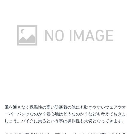
風を通さなく保温性の高い防寒着の他にも動きやすいウェアやオ
ーバーパンツなのか？着心地はどうなのか？なども考えておきま
しょう。バイクに乗るという事は操作性も大切となってきます。