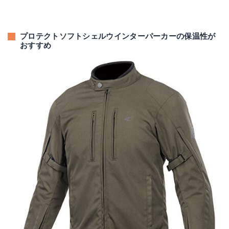
プロテクトソフトシェルウインターパーカーの保温性が
おすすめ