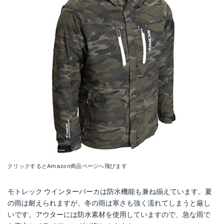
クリックするとAmazon商品ページへ飛びます
モトレック ウインターパーカは防水機能も兼ね揃えています。夏
の雨は耐えられますが、冬の雨は寒さも強く濡れてしまうと厳し
いです。アウターには防水素材を使用していますので、急な雨で