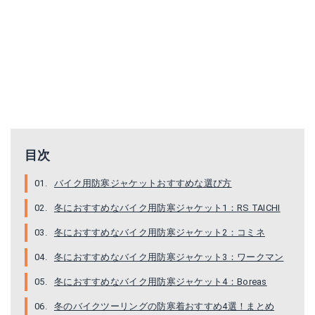
目次
バイク用防寒ジャケットおすすめな選び方
冬におすすめなバイク用防寒ジャケット1：RS TAICHI
冬におすすめなバイク用防寒ジャケット2：コミネ
冬におすすめなバイク用防寒ジャケット3：ワークマン
冬におすすめなバイク用防寒ジャケット4：Boreas
冬のバイクツーリングの防寒着おすすめ4選！まとめ