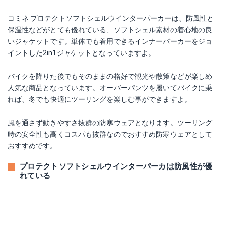
コミネ プロテクトソフトシェルウインターパーカーは、防風性と
保温性などがとても優れている、ソフトシェル素材の着心地の良
いジャケットです。単体でも着用できるインナーパーカーをジョ
イントした2in1ジャケットとなっていますよ。
バイクを降りた後でもそのままの格好で観光や散策などが楽しめ
人気な商品となっています。オーバーパンツを履いてバイクに乗
れば、冬でも快適にツーリングを楽しむ事ができますよ。
風を通さず動きやすさ抜群の防寒ウェアとなります。ツーリング
時の安全性も高くコスパも抜群なのでおすすめ防寒ウェアとして
おすすめです。
プロテクトソフトシェルウインターパーカは防風性が優
れている