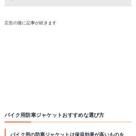
広告の後に記事が続きます
バイク用防寒ジャケットおすすめな選び方
バイク用の防寒ジャケットは保温効果が高いものを