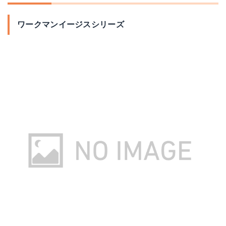
ワークマンイージスシリーズ