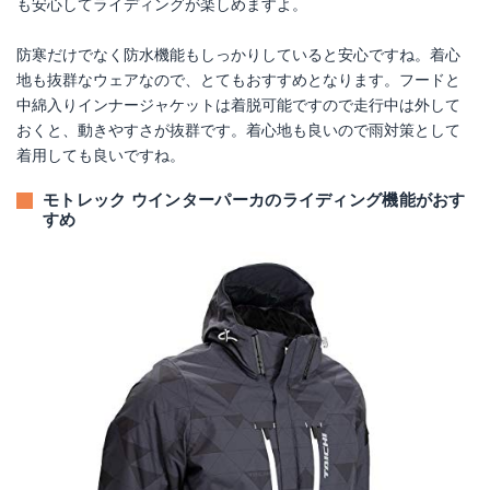
も安心してライディングが楽しめますよ。
防寒だけでなく防水機能もしっかりしていると安心ですね。着心
地も抜群なウェアなので、とてもおすすめとなります。フードと
中綿入りインナージャケットは着脱可能ですので走行中は外して
おくと、動きやすさが抜群です。着心地も良いので雨対策として
着用しても良いですね。
モトレック ウインターパーカのライディング機能がおす
すめ