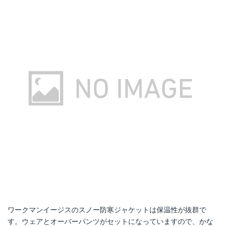
ワークマンイージスのスノー防寒ジャケットは保温性が抜群で
す。ウェアとオーバーパンツがセットになっていますので、かな