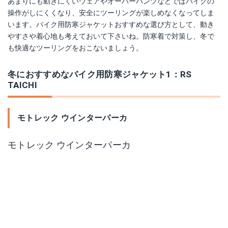
あまりにも動きにくいウェアやオーバーパンツなどではバイクの
操作がしにくくなり、安全にツーリングが楽しめなくなってしま
います。バイク用防寒ジャケットおすすめな選び方として、動き
やすさや着心地も考えておいて下さいね。防寒着で対策し、冬で
も快適なツーリングをおこないましょう。
冬におすすめなバイク用防寒ジャケット1：RS
TAICHI
モトレック ウインターパーカ
モトレック ウインターパーカ