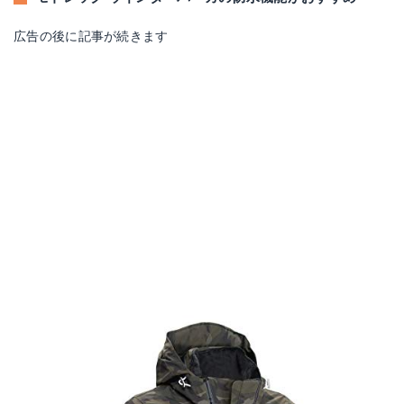
広告の後に記事が続きます