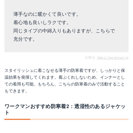
薄手なのに暖かくて良いです。
着心地も良いしラクです。
同じタイプの中綿入りもありますが、こちらで
充分です。
引用元:
https://workman.jp
スタイリッシュに着こなせる薄手の防寒着ですが、しっかりと保
温効果を発揮してくれます。着ぶくれしないため、インナーとし
ての着用も可能。もちろん、こちらの防寒着のみで活動すること
もできます。
ワークマンおすすめ防寒着2：透湿性のあるジャケッ
ト