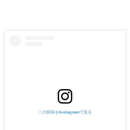
この投稿をInstagramで見る