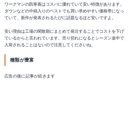
ワークマンの防寒着はコスパに優れていて安い特徴があります。
ダウンなどの中綿入りのベストでも買い求めやすい価格帯になっ
ていて、新作が発表されるたびに話題なるほど安いですよ。
安い理由は工場の閑散期にまとめて発注することでコストを下げ
ているからと言われています。売り切れになるとシーズン途中で
入荷されることはないので注意してくださいね。
種類が豊富
広告の後に記事が続きます