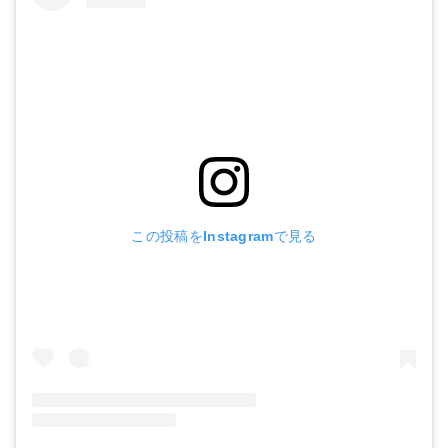
この投稿をInstagramで見る