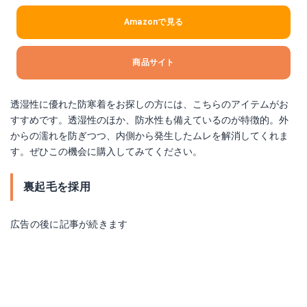
Amazonで見る
商品サイト
透湿性に優れた防寒着をお探しの方には、こちらのアイテムがお
すすめです。透湿性のほか、防水性も備えているのが特徴的。外
からの濡れを防ぎつつ、内側から発生したムレを解消してくれま
す。ぜひこの機会に購入してみてください。
裏起毛を採用
広告の後に記事が続きます