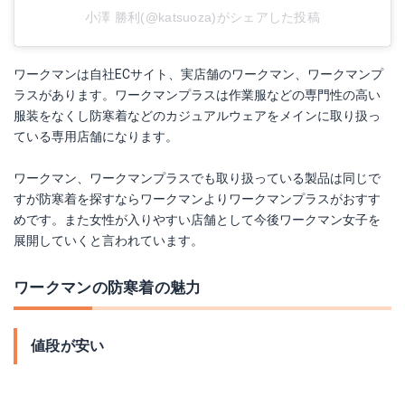
小澤 勝利(@katsuoza)がシェアした投稿
ワークマンは自社ECサイト、実店舗のワークマン、ワークマンプ
ラスがあります。ワークマンプラスは作業服などの専門性の高い
服装をなくし防寒着などのカジュアルウェアをメインに取り扱っ
ている専用店舗になります。
ワークマン、ワークマンプラスでも取り扱っている製品は同じで
すが防寒着を探すならワークマンよりワークマンプラスがおすす
めです。また女性が入りやすい店舗として今後ワークマン女子を
展開していくと言われています。
ワークマンの防寒着の魅力
値段が安い