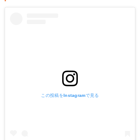
この投稿をInstagramで見る