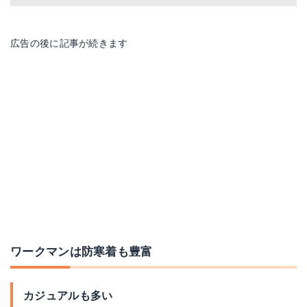
広告の後に記事が続きます
ワークマンは防寒着も豊富
カジュアルも多い