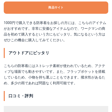
商品サイト
1000円で購入できる防寒着をお探しの方には、こちらのアイテム
がおすすめです。非常に安価なアイテムなので、ワークマンの商
品を初めて購入するという方にもピッタリ。気になるという方は
ぜひこの機会に購入してみてください。
アウトドアにピッタリ
こちらの防寒着にはストレッチ素材が使われているため、アクテ
ィブな場面でも動きやすいです。また、フラップポケットを搭載
しているため、小物を持ち運ぶこともできます。撥水性があるた
め、多少の雨であれば問題なく利用可能です。
口コミ・評判