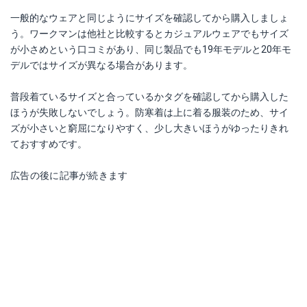
一般的なウェアと同じようにサイズを確認してから購入しましょ
う。ワークマンは他社と比較するとカジュアルウェアでもサイズ
が小さめという口コミがあり、同じ製品でも19年モデルと20年モ
デルではサイズが異なる場合があります。
普段着ているサイズと合っているかタグを確認してから購入した
ほうが失敗しないでしょう。防寒着は上に着る服装のため、サイ
ズが小さいと窮屈になりやすく、少し大きいほうがゆったりきれ
ておすすめです。
広告の後に記事が続きます