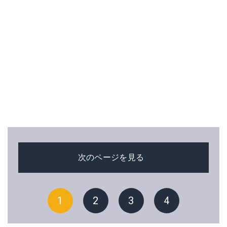
次のページを見る
1
2
3
4