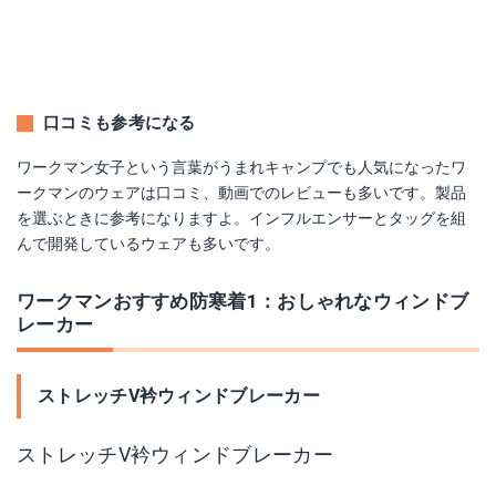
口コミも参考になる
ワークマン女子という言葉がうまれキャンプでも人気になったワ
ークマンのウェアは口コミ、動画でのレビューも多いです。製品
を選ぶときに参考になりますよ。インフルエンサーとタッグを組
んで開発しているウェアも多いです。
ワークマンおすすめ防寒着1：おしゃれなウィンドブ
レーカー
ストレッチV衿ウィンドブレーカー
ストレッチV衿ウィンドブレーカー