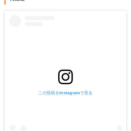
この投稿をInstagramで見る