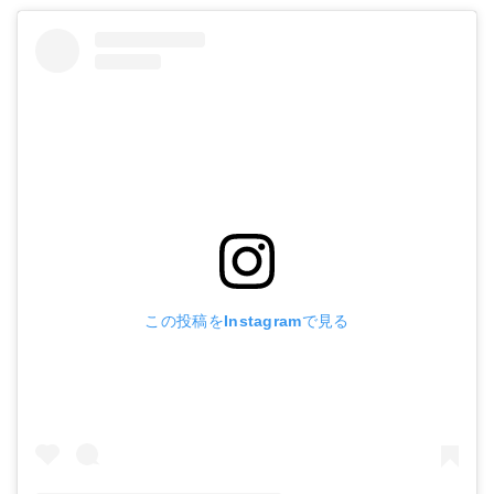
この投稿をInstagramで見る