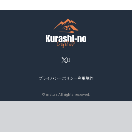
プライバシーポリシー
利用規約
© mattrz All rights reserved.