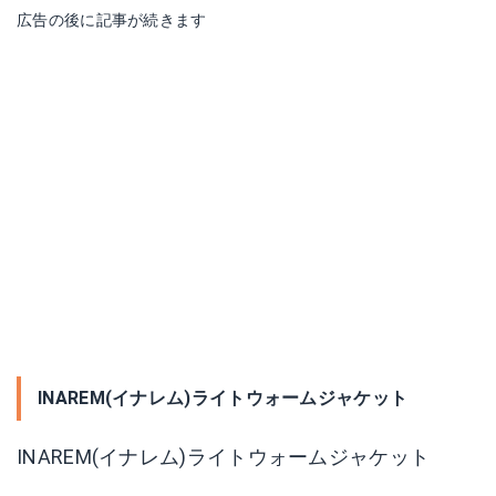
広告の後に記事が続きます
INAREM(イナレム)ライトウォームジャケット
INAREM(イナレム)ライトウォームジャケット