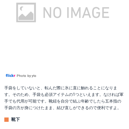
Photo by yto
手袋をしていないと、転んだ際に氷に直に触れることになりま
す。そのため、手袋も必須アイテムの1つといえます。なければ軍
手でも代用が可能です。靴紐を自分で結ぶ年齢でしたら五本指の
手袋の方が身につけたまま、結び直しができるので便利ですよ。
靴下