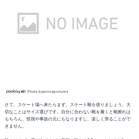
Photo byanncapictures
さて、スケート場へ来たらまず、スケート靴を借りましょう。大
切なことはサイズ選びです。自分に合わない靴を履くと靴擦れは
もちろん、怪我や事故の元にもなりますし、楽しく滑ることがで
きません。