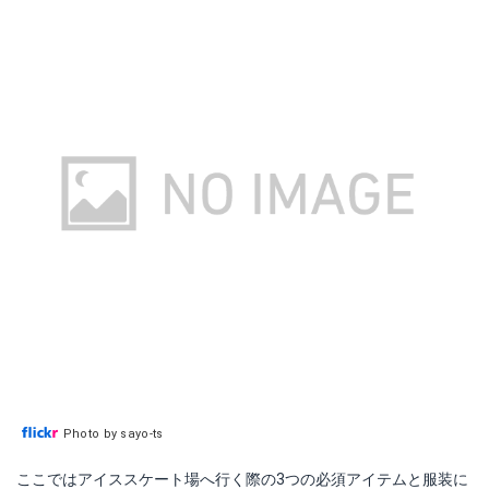
Photo by sayo-ts
ここではアイススケート場へ行く際の3つの必須アイテムと服装に