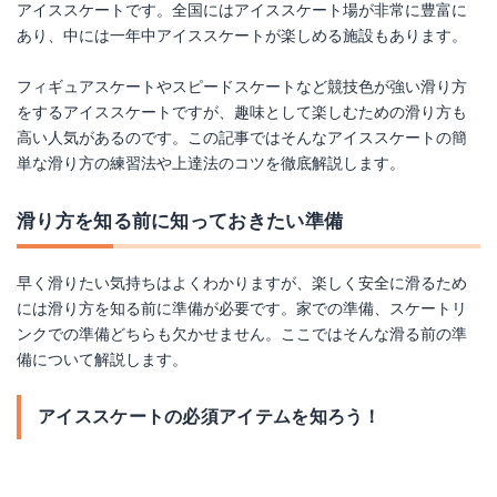
アイススケートです。全国にはアイススケート場が非常に豊富に
あり、中には一年中アイススケートが楽しめる施設もあります。
フィギュアスケートやスピードスケートなど競技色が強い滑り方
をするアイススケートですが、趣味として楽しむための滑り方も
高い人気があるのです。この記事ではそんなアイススケートの簡
単な滑り方の練習法や上達法のコツを徹底解説します。
滑り方を知る前に知っておきたい準備
早く滑りたい気持ちはよくわかりますが、楽しく安全に滑るため
には滑り方を知る前に準備が必要です。家での準備、スケートリ
ンクでの準備どちらも欠かせません。ここではそんな滑る前の準
備について解説します。
アイススケートの必須アイテムを知ろう！