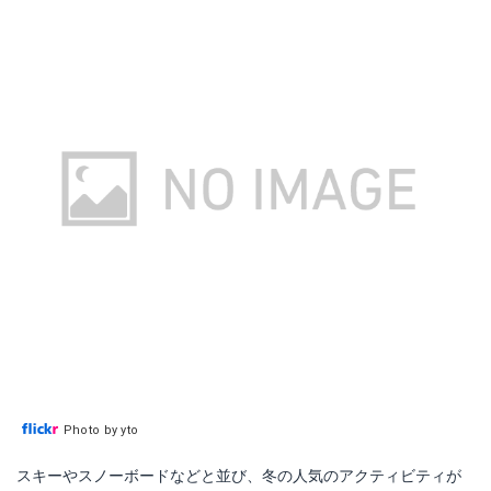
Photo by yto
スキーやスノーボードなどと並び、冬の人気のアクティビティが