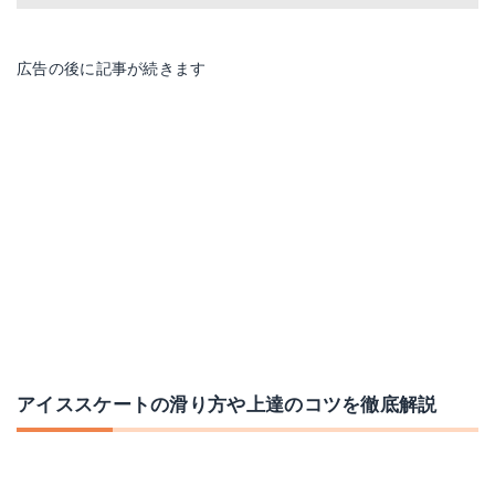
広告の後に記事が続きます
アイススケートの滑り方や上達のコツを徹底解説