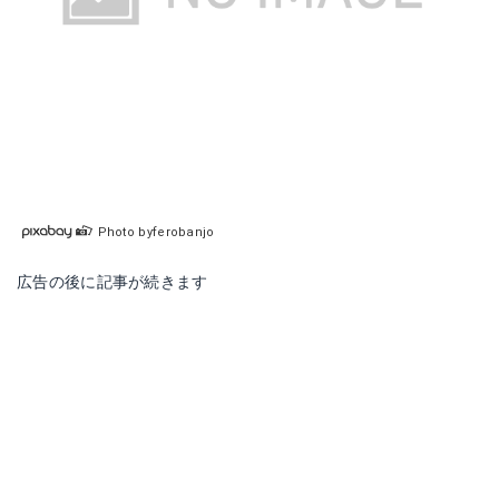
Photo byferobanjo
広告の後に記事が続きます