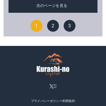
次のページを見る
1
2
3
プライバシーポリシー
利用規約