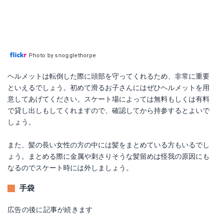
Photo by snogglethorpe
ヘルメットは転倒した際に頭部を守ってくれるため、非常に重要
といえるでしょう。初めて滑るお子さんにはぜひヘルメットを用
意してあげてください。スケート場によっては無料もしくは有料
で貸し出しもしてくれますので、確認してから持参するとよいで
しょう。
また、髪の長い女性の方の中には髪をまとめている方もいるでし
ょう。まとめる際に金属や刺さりそうな髪留めは怪我の原因にも
なるのでスケート時には外しましょう。
手袋
広告の後に記事が続きます