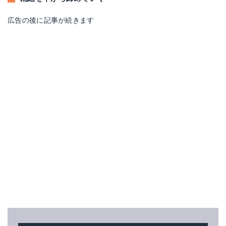
広告の後に記事が続きます