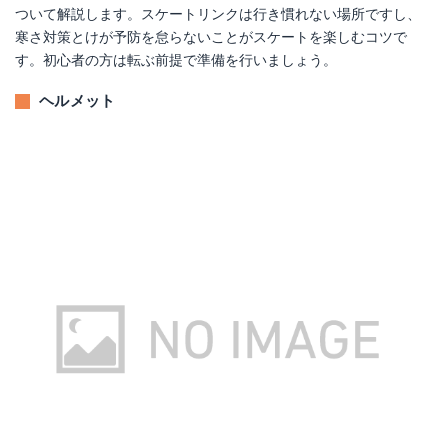
ついて解説します。スケートリンクは行き慣れない場所ですし、
寒さ対策とけが予防を怠らないことがスケートを楽しむコツで
す。初心者の方は転ぶ前提で準備を行いましょう。
ヘルメット