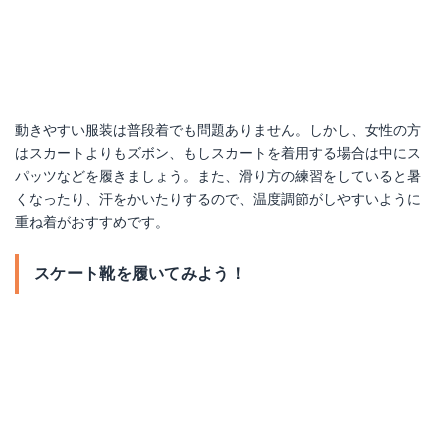
動きやすい服装は普段着でも問題ありません。しかし、女性の方
はスカートよりもズボン、もしスカートを着用する場合は中にス
パッツなどを履きましょう。また、滑り方の練習をしていると暑
くなったり、汗をかいたりするので、温度調節がしやすいように
重ね着がおすすめです。
スケート靴を履いてみよう！