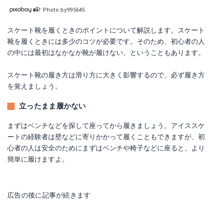
Photo by995645
スケート靴を履くときのポイントについて解説します。スケート
靴を履くときには多少のコツが必要です。そのため、初心者の人
の中には最初はなかなか靴が履けない、ということもあります。
スケート靴の履き方は滑り方に大きく影響するので、必ず履き方
を覚えましょう。
立ったまま履かない
まずはベンチなどを探して座ってから履きましょう。アイススケ
ートの経験者は壁などに寄りかかって履くこともできますが、初
心者の人は安全のためにまずはベンチや椅子などに座ると、より
簡単に履けますよ。
広告の後に記事が続きます