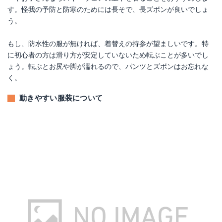
す。怪我の予防と防寒のためには長そで、長ズボンが良いでしょ
う。
もし、防水性の服が無ければ、着替えの持参が望ましいです。特
に初心者の方は滑り方が安定していないため転ぶことが多いでし
ょう。転ぶとお尻や脚が濡れるので、パンツとズボンはお忘れな
く。
動きやすい服装について