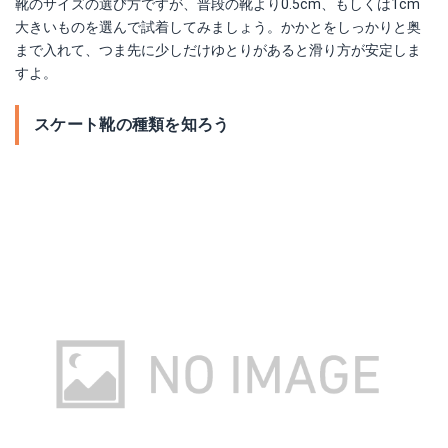
靴のサイズの選び方ですが、普段の靴より0.5cm、もしくは1cm
大きいものを選んで試着してみましょう。かかとをしっかりと奥
まで入れて、つま先に少しだけゆとりがあると滑り方が安定しま
すよ。
スケート靴の種類を知ろう