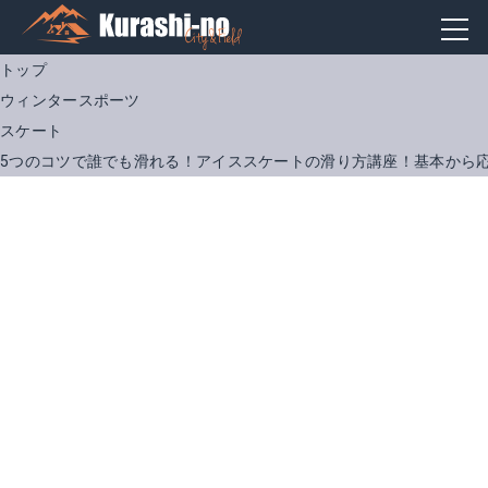
トップ
ウィンタースポーツ
スケート
5つのコツで誰でも滑れる！アイススケートの滑り方講座！基本から