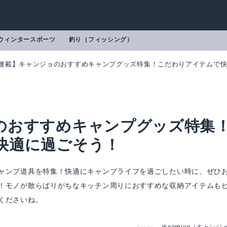
ウィンタースポーツ
釣り（フィッシング）
連載】キャンジョのおすすめキャンプグッズ特集！こだわりアイテムで
のおすすめキャンプグッズ特集
快適に過ごそう！
ャンプ道具を特集！快適にキャンプライフを過ごしたい時に、ぜひ
！モノが散らばりがちなキッチン周りにおすすめな収納アイテムも
くださいね。