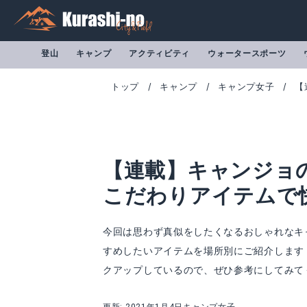
登山
キャンプ
アクティビティ
ウォータースポーツ
トップ
キャンプ
キャンプ女子
【
【連載】キャンジョ
こだわりアイテムで
今回は思わず真似をしたくなるおしゃれなキ
すめしたいアイテムを場所別にご紹介します
クアップしているので、ぜひ参考にしてみて