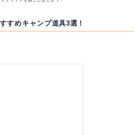
すすめキャンプ道具3選！