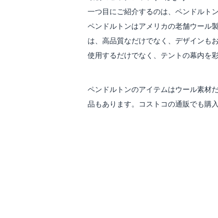
一つ目にご紹介するのは、ペンドルトンの
ペンドルトンはアメリカの老舗ウール
は、高品質なだけでなく、デザインも
使用するだけでなく、テントの幕内を
ペンドルトンのアイテムはウール素材だ
品もあります。コストコの通販でも購