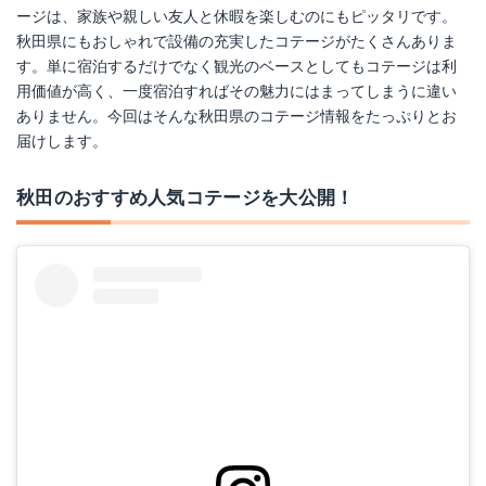
ージは、家族や親しい友人と休暇を楽しむのにもピッタリです。
秋田県にもおしゃれで設備の充実したコテージがたくさんありま
す。単に宿泊するだけでなく観光のベースとしてもコテージは利
用価値が高く、一度宿泊すればその魅力にはまってしまうに違い
ありません。今回はそんな秋田県のコテージ情報をたっぷりとお
届けします。
秋田のおすすめ人気コテージを大公開！