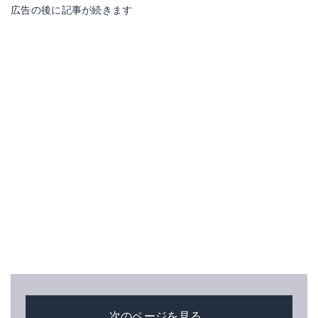
広告の後に記事が続きます
次のページを見る