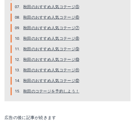
秋田のおすすめ人気コテージ⑤
秋田のおすすめ人気コテージ⑥
秋田のおすすめ人気コテージ⑦
秋田のおすすめ人気コテージ⑧
秋田のおすすめ人気コテージ⑨
秋田のおすすめ人気コテージ⑩
秋田のおすすめ人気コテージ⑪
秋田のおすすめ人気コテージ⑫
秋田のコテージを予約しよう！
広告の後に記事が続きます