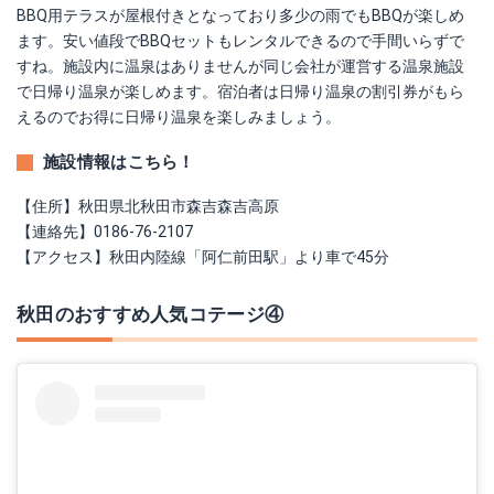
BBQ用テラスが屋根付きとなっており多少の雨でもBBQが楽しめ
ます。安い値段でBBQセットもレンタルできるので手間いらずで
すね。施設内に温泉はありませんが同じ会社が運営する温泉施設
で日帰り温泉が楽しめます。宿泊者は日帰り温泉の割引券がもら
えるのでお得に日帰り温泉を楽しみましょう。
施設情報はこちら！
【住所】秋田県北秋田市森吉森吉高原
【連絡先】0186-76-2107
【アクセス】秋田内陸線「阿仁前田駅」より車で45分
秋田のおすすめ人気コテージ④