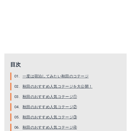
目次
一度は宿泊してみたい秋田のコテージ
秋田のおすすめ人気コテージを大公開！
秋田のおすすめ人気コテージ①
秋田のおすすめ人気コテージ②
秋田のおすすめ人気コテージ③
秋田のおすすめ人気コテージ④