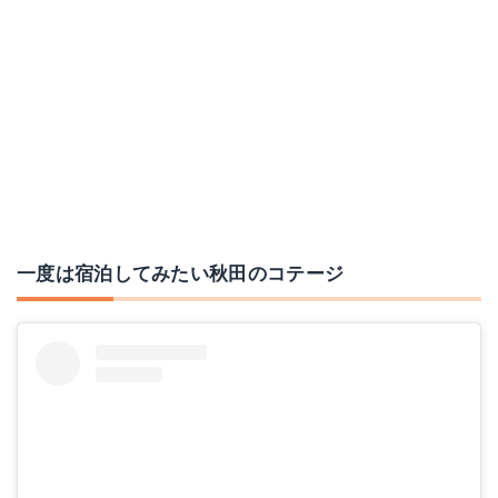
一度は宿泊してみたい秋田のコテージ