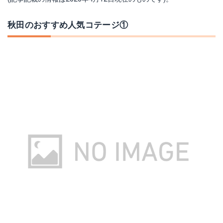
秋田のおすすめ人気コテージ①