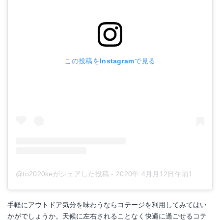
この投稿をInstagramで見る
@to2020keがシェアした投稿
-
2020年 4月月12日午前1時10分PDT
手軽にアウトドア気分を味わうならコテージを利用してみてはい
かがでしょうか。天候に左右されることなく快適に過ごせるコテ