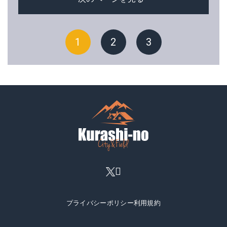
1
2
3
プライバシーポリシー
利用規約