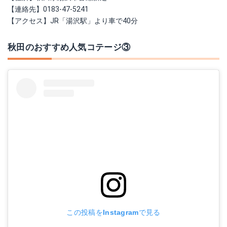
【連絡先】0183-47-5241
【アクセス】JR「湯沢駅」より車で40分
秋田のおすすめ人気コテージ③
この投稿をInstagramで見る