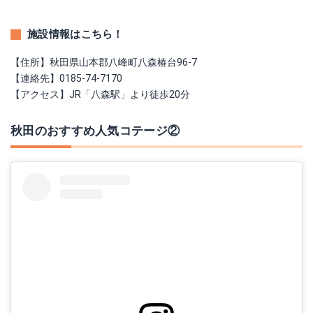
施設情報はこちら！
【住所】秋田県山本郡八峰町八森椿台96-7
【連絡先】0185-74-7170
【アクセス】JR「八森駅」より徒歩20分
秋田のおすすめ人気コテージ②