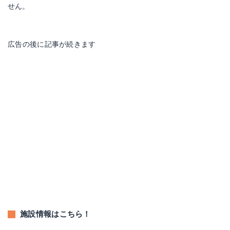
せん。
広告の後に記事が続きます
施設情報はこちら！