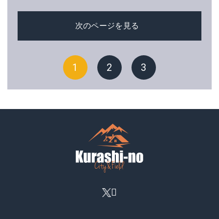
次のページを見る
1
2
3