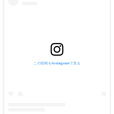
この投稿をInstagramで見る