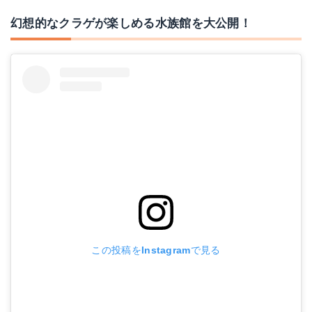
幻想的なクラゲが楽しめる水族館を大公開！
この投稿をInstagramで見る