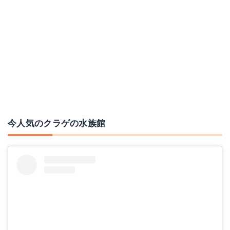
今人気のクラゲの水族館