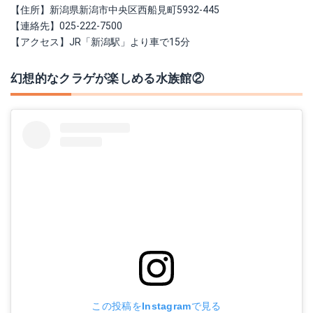
【住所】新潟県新潟市中央区西船見町5932-445
【連絡先】025-222-7500
【アクセス】JR「新潟駅」より車で15分
幻想的なクラゲが楽しめる水族館②
この投稿をInstagramで見る