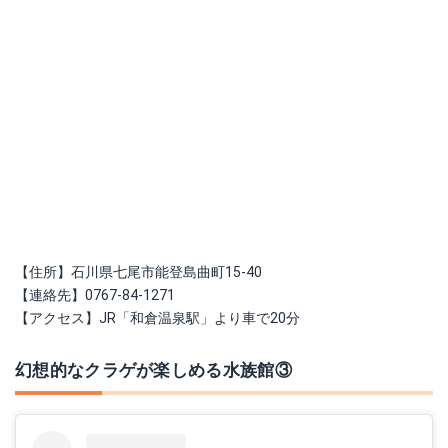
【住所】石川県七尾市能登島曲町15-40
【連絡先】0767-84-1271
【アクセス】JR「和倉温泉駅」より車で20分
幻想的なクラゲが楽しめる水族館③