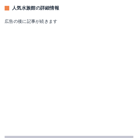
人気水族館の詳細情報
広告の後に記事が続きます