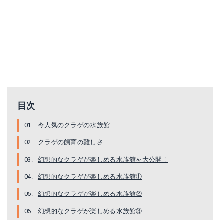
目次
今人気のクラゲの水族館
クラゲの飼育の難しさ
幻想的なクラゲが楽しめる水族館を大公開！
幻想的なクラゲが楽しめる水族館①
幻想的なクラゲが楽しめる水族館②
幻想的なクラゲが楽しめる水族館③