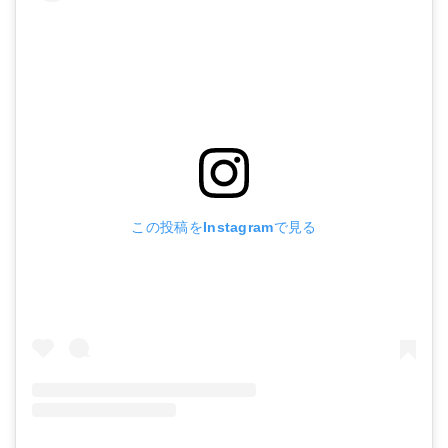
この投稿をInstagramで見る