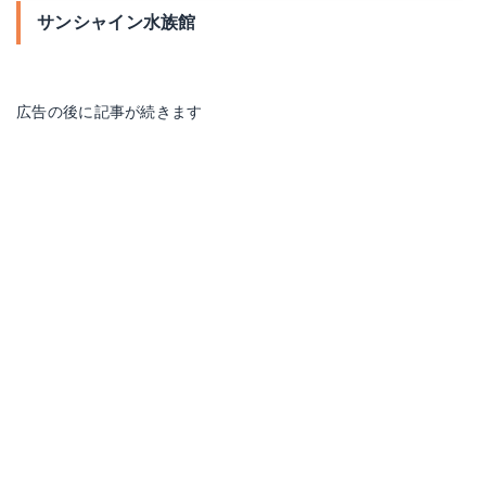
サンシャイン水族館
広告の後に記事が続きます