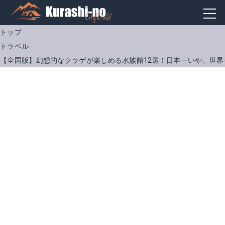
トップ
トラベル
【全国版】幻想的なクラゲが楽しめる水族館12選！日本一いや、世界