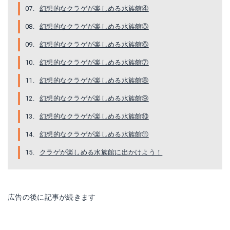
幻想的なクラゲが楽しめる水族館④
幻想的なクラゲが楽しめる水族館⑤
幻想的なクラゲが楽しめる水族館⑥
幻想的なクラゲが楽しめる水族館⑦
幻想的なクラゲが楽しめる水族館⑧
幻想的なクラゲが楽しめる水族館⑨
幻想的なクラゲが楽しめる水族館⑩
幻想的なクラゲが楽しめる水族館⑪
クラゲが楽しめる水族館に出かけよう！
広告の後に記事が続きます