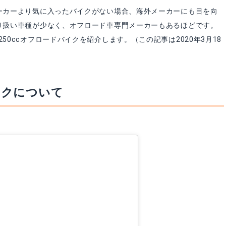
ーカーより気に入ったバイクがない場合、海外メーカーにも目を向
り扱い車種が少なく、オフロード車専門メーカーもあるほどです。
0ccオフロードバイクを紹介します。（この記事は2020年3月18
イクについて