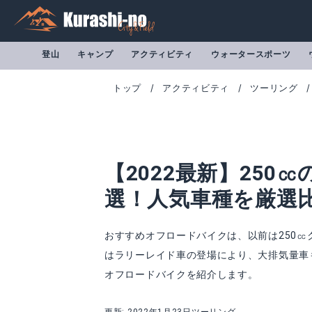
登山
キャンプ
アクティビティ
ウォータースポーツ
トップ
アクティビティ
ツーリング
【2022最新】250
選！人気車種を厳選
おすすめオフロードバイクは、以前は250㏄
はラリーレイド車の登場により、大排気量車も
オフロードバイクを紹介します。