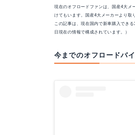
現在のオフロードファンは、国産4大メ
けてもいます。国産4大メーカーより取
この記事は、現在国内で新車購入できる25
日現在の情報で構成されています。）
今までのオフロードバ