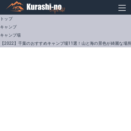
トップ
キャンプ
キャンプ場
【2022】千葉のおすすめキャンプ場11選！山と海の景色が綺麗な場