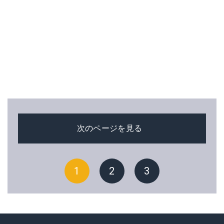
次のページを見る
1
2
3