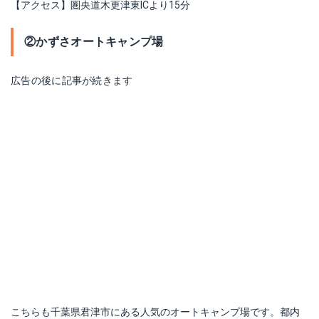
【アクセス】圏央道木更津東ICより15分
②かずさオートキャンプ場
広告の後に記事が続きます
こちらも千葉県君津市にある人気のオートキャンプ場です。都内