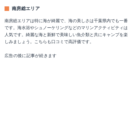
南房総エリア
南房総エリアは特に海が綺麗で、海の美しさは千葉県内でも一番
です。海水浴やシュノーケリングなどのマリンアクティビティは
人気です。綺麗な海と新鮮で美味しい魚介類と共にキャンプを楽
しみましょう。こちらも口コミで高評価です。
広告の後に記事が続きます