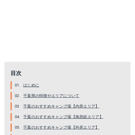
目次
はじめに
千葉県の特徴やエリアについて
千葉のおすすめキャンプ場【内房エリア】
千葉のおすすめキャンプ場【南房総エリア】
千葉のおすすめキャンプ場【外房エリア】