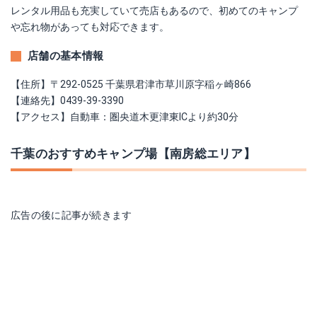
レンタル用品も充実していて売店もあるので、初めてのキャンプ
や忘れ物があっても対応できます。
店舗の基本情報
【住所】〒292-0525 千葉県君津市草川原字稲ヶ崎866
【連絡先】0439-39-3390
【アクセス】自動車：圏央道木更津東ICより約30分
千葉のおすすめキャンプ場【南房総エリア】
広告の後に記事が続きます