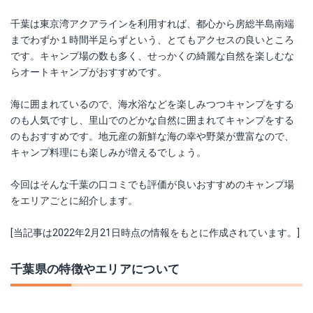
千葉は東京湾アクアラインを利用すれば、都心から房総半島南端
までわずか１時間半足らずという、とてもアクセスの良いところ
です。キャンプ場の数も多く、せっかくの綺麗な自然を楽しむな
らオートキャンプがおすすめです。
海に囲まれているので、海水浴などを楽しみつつキャンプをする
のも人気ですし、里山でのどかな自然に囲まれてキャンプをする
のもおすすめです。地元産の新鮮な海の幸や野菜が豊富なので、
キャンプ料理にも楽しみが増えるでしょう。
今回はそんな千葉の口コミでも評価が良いおすすめのキャンプ場
をエリアごとに紹介します。
[当記事は2022年2月21日時点の情報をもとに作成されています。]
千葉県の特徴やエリアについて