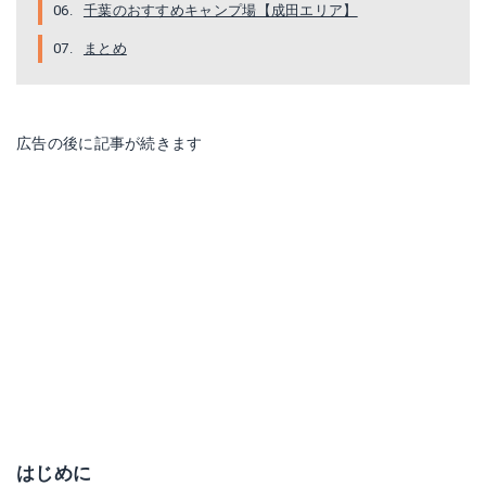
千葉のおすすめキャンプ場【成田エリア】
まとめ
広告の後に記事が続きます
はじめに