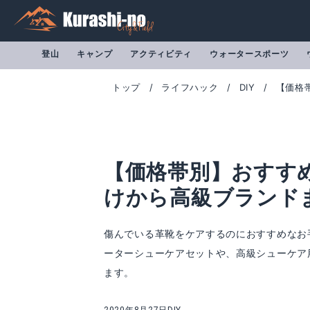
登山
キャンプ
アクティビティ
ウォータースポーツ
トップ
ライフハック
DIY
【価格
【価格帯別】おすす
けから高級ブランド
傷んでいる革靴をケアするのにおすすめなお
ーターシューケアセットや、高級シューケア
ます。