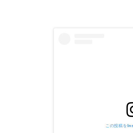
革靴を長持ちさせよう
この投稿をIns