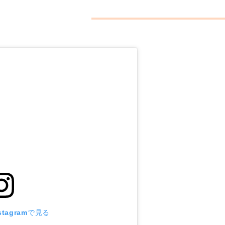
tagramで見る