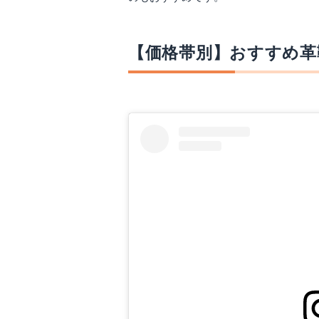
【価格帯別】おすすめ革