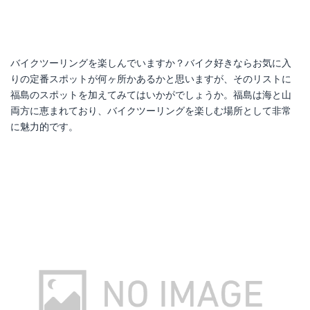
バイクツーリングを楽しんでいますか？バイク好きならお気に入
りの定番スポットが何ヶ所かあるかと思いますが、そのリストに
福島のスポットを加えてみてはいかがでしょうか。福島は海と山
両方に恵まれており、バイクツーリングを楽しむ場所として非常
に魅力的です。