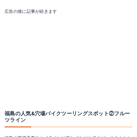
広告の後に記事が続きます
福島の人気&穴場バイクツーリングスポット②フルー
ツライン