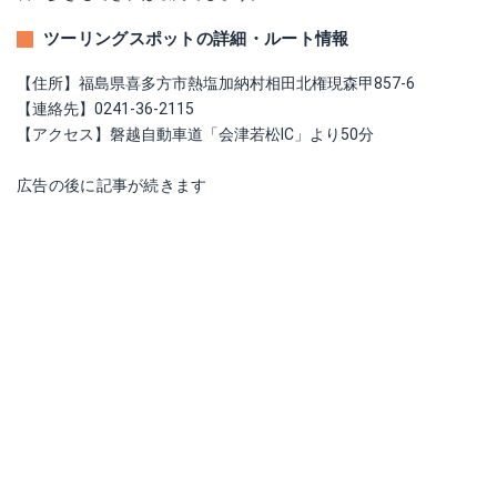
ツーリングスポットの詳細・ルート情報
【住所】福島県喜多方市熱塩加納村相田北権現森甲857-6
【連絡先】0241-36-2115
【アクセス】磐越自動車道「会津若松IC」より50分
広告の後に記事が続きます