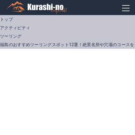
トップ
アクティビティ
ツーリング
福島のおすすめツーリングスポット12選！絶景名所や穴場のコースを