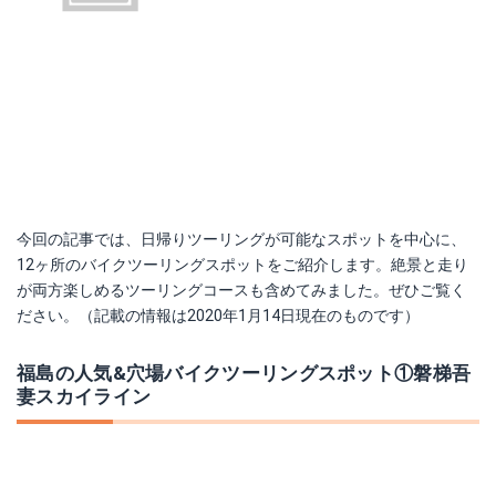
今回の記事では、日帰りツーリングが可能なスポットを中心に、
12ヶ所のバイクツーリングスポットをご紹介します。絶景と走り
が両方楽しめるツーリングコースも含めてみました。ぜひご覧く
ださい。（記載の情報は2020年1月14日現在のものです）
福島の人気&穴場バイクツーリングスポット①磐梯吾
妻スカイライン