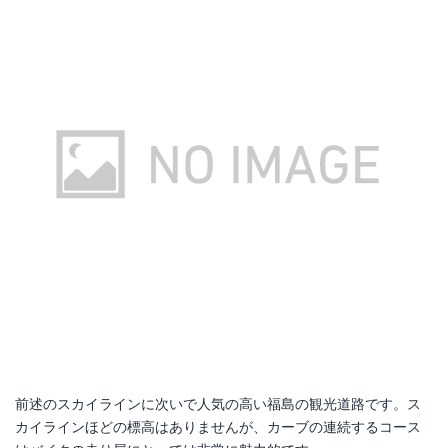
前述のスカイラインに次いで人気の高い福島の観光道路です。ス
カイラインほどの標高はありませんが、カーブの連続するコース