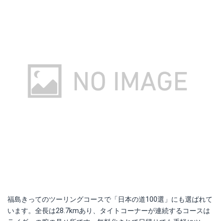
福島きってのツーリングコースで「日本の道100選」にも選ばれて
います。全長は28.7kmあり、タイトコーナーが連続するコースは