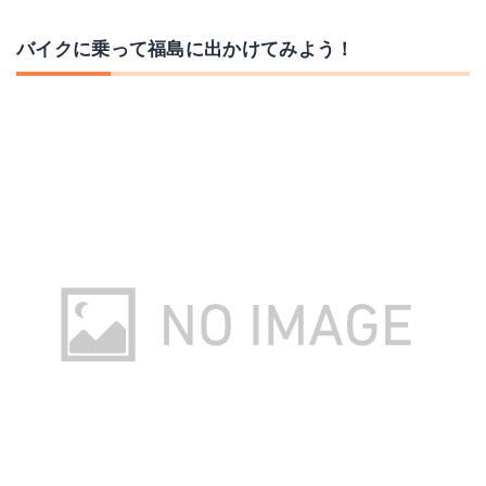
バイクに乗って福島に出かけてみよう！