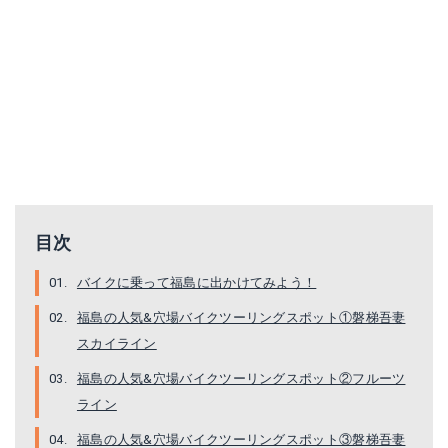
目次
バイクに乗って福島に出かけてみよう！
福島の人気&穴場バイクツーリングスポット①磐梯吾妻
スカイライン
福島の人気&穴場バイクツーリングスポット②フルーツ
ライン
福島の人気&穴場バイクツーリングスポット③磐梯吾妻