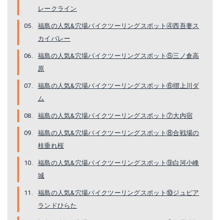
レークライン
福島の人気&穴場バイクツーリングスポット④西吾妻ス
カイバレー
福島の人気&穴場バイクツーリングスポット⑤三ノ倉高
原
福島の人気&穴場バイクツーリングスポット⑥摺上川ダ
ム
福島の人気&穴場バイクツーリングスポット⑦大内宿
福島の人気&穴場バイクツーリングスポット⑧合戦場の
枝垂れ桜
福島の人気&穴場バイクツーリングスポット⑨白河小峰
城
福島の人気&穴場バイクツーリングスポット⑩ジュピア
ランドひらた