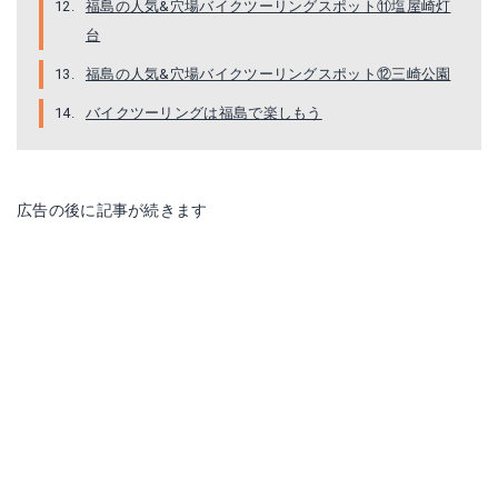
福島の人気&穴場バイクツーリングスポット⑪塩屋崎灯
台
福島の人気&穴場バイクツーリングスポット⑫三崎公園
バイクツーリングは福島で楽しもう
広告の後に記事が続きます