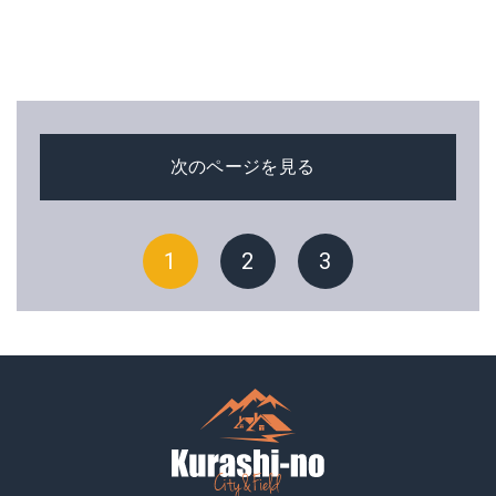
次のページを見る
1
2
3