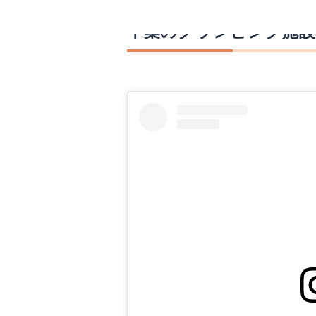
千葉のグランピング施