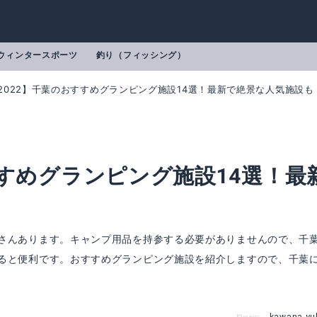
ウィンタースポーツ
釣り（フィッシング）
2022】千葉のおすすめグランピング施設14選！最新で絶景な人気施設も
すすめグランピング施設14選！最
！
さんあります。キャンプ用品を持参する必要がありませんので、千
ると便利です。おすすめグランピング施設を紹介しますので、千葉