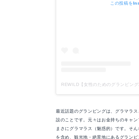
この投稿をIns
最近話題のグランピングは、グラマラス
設のことです。元々はお金持ちのキャン
まさにグラマラス（魅惑的）です。そん
を含め、観光地・絶景地にあるグランピン