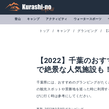
登山
キャンプ
アクティビティ
ウォータースポーツ
トップ
キャンプ
グランピング
【
【2022】千葉のお
で絶景な人気施設も
千葉県には、おすすめのグランピングがたく
の観光スポットや景勝地を巡った時に利用す
びに行く時は参考にしてください。