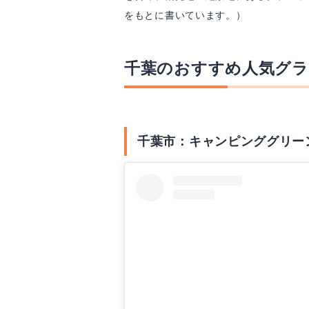
をもとに書いています。）
千葉のおすすめ人気グラ
千葉市：キャンピンググリー