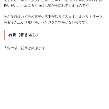
長い程、ボトムに着く頃には壁から離れてしまうのです。
そんな時はカイモの素早い沈下が活きてきます。またリトリーブ
時も浮き上がり難い為、レンジを外す事がないのです。
石裏（巻き返し）
広告の後に記事が続きます