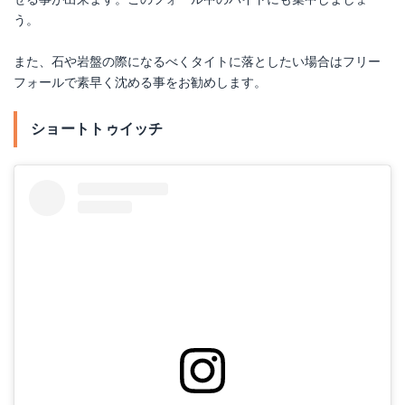
う。
また、石や岩盤の際になるべくタイトに落としたい場合はフリー
フォールで素早く沈める事をお勧めします。
ショートトゥイッチ