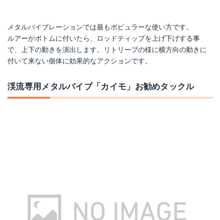
メタルバイブレーションでは最もポピュラーな使い方です。
ルアーがボトムに付いたら、ロッドティップを上げ下げする事
で、上下の動きを演出します。リトリーブの様に横方向の動きに
付いて来ない個体に効果的なアクションです。
渓流専用メタルバイブ「カイモ」お勧めタックル