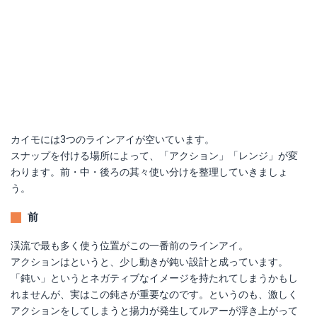
カイモには3つのラインアイが空いています。
スナップを付ける場所によって、「アクション」「レンジ」が変
わります。前・中・後ろの其々使い分けを整理していきましょ
う。
前
渓流で最も多く使う位置がこの一番前のラインアイ。
アクションはというと、少し動きが鈍い設計と成っています。
「鈍い」というとネガティブなイメージを持たれてしまうかもし
れませんが、実はこの鈍さが重要なのです。というのも、激しく
アクションをしてしまうと揚力が発生してルアーが浮き上がって