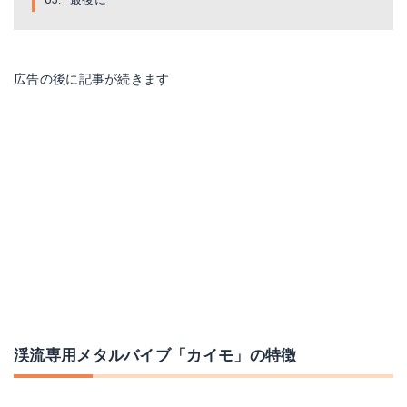
広告の後に記事が続きます
渓流専用メタルバイブ「カイモ」の特徴