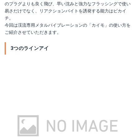
のプラグよりも良く飛び、早い沈みと強力なフラッシングで使い
易さだけでなく、リアクションバイトを誘発する能力はピカイ
チ。
今回は渓流専用メタルバイブレーションの「カイモ」の使い方を
ご紹介させていただきます。
3つのラインアイ