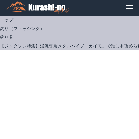
トップ
釣り（フィッシング）
釣り具
【ジャクソン特集】渓流専用メタルバイブ「カイモ」で誰にも攻めら