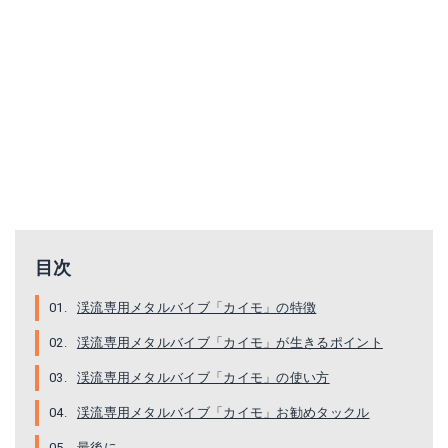
目次
渓流専用メタルバイブ「カイモ」の特徴
渓流専用メタルバイブ「カイモ」が生きるポイント
渓流専用メタルバイブ「カイモ」の使い方
渓流専用メタルバイブ「カイモ」お勧めタックル
最後に