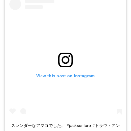
View this post on Instagram
スレンダーなアマゴでした。 #jacksonlure #トラウトアン