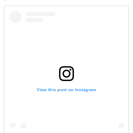
View this post on Instagram