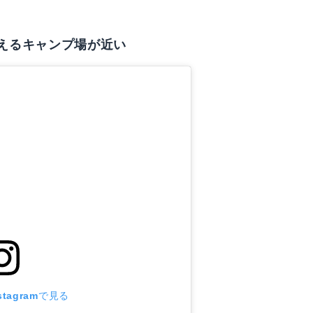
えるキャンプ場が近い
tagramで見る