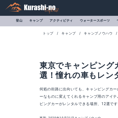
登山
キャンプ
アクティビティ
ウォータースポーツ
トップ
キャンプ
キャンプノウハウ
東京でキャンピング
選！憧れの車もレン
何処の街路に出向いても、キャンピングカー
ーなものに変えてくれるキャンプ用のアイテ
ピングカーがレンタルできる場所、12選です