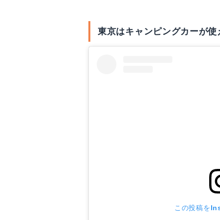
東京はキャンピングカーが使
この投稿をIns