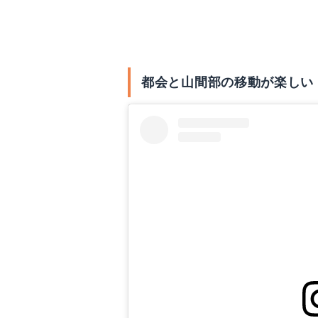
東京でキャンピングカ
都会と山間部の移動が楽しい