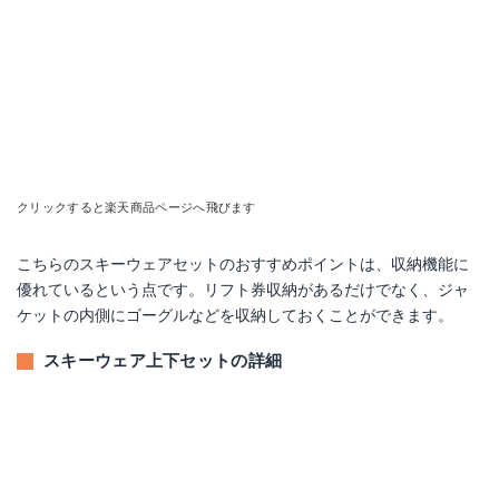
クリックすると楽天商品ページへ飛びます
こちらのスキーウェアセットのおすすめポイントは、収納機能に
優れているという点です。リフト券収納があるだけでなく、ジャ
ケットの内側にゴーグルなどを収納しておくことができます。
スキーウェア上下セットの詳細