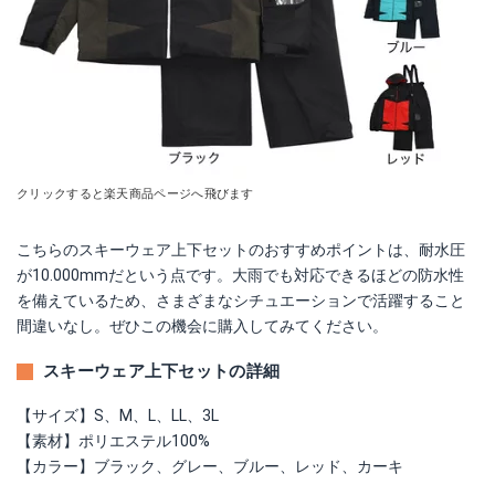
クリックすると楽天商品ページへ飛びます
こちらのスキーウェア上下セットのおすすめポイントは、耐水圧
が10.000mmだという点です。大雨でも対応できるほどの防水性
を備えているため、さまざまなシチュエーションで活躍すること
間違いなし。ぜひこの機会に購入してみてください。
スキーウェア上下セットの詳細
【サイズ】S、M、L、LL、3L
【素材】ポリエステル100%
【カラー】ブラック、グレー、ブルー、レッド、カーキ