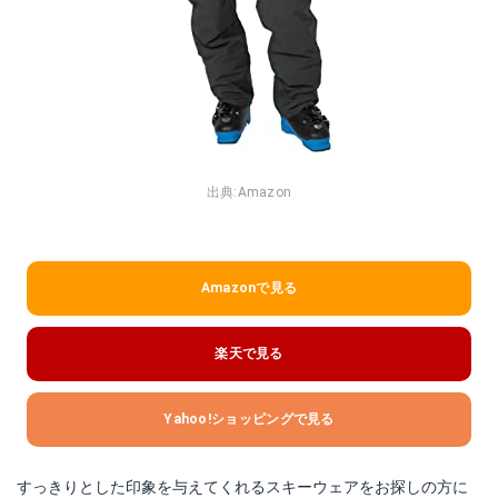
出典:
Amazon
Amazonで見る
楽天で見る
Yahoo!ショッピングで見る
すっきりとした印象を与えてくれるスキーウェアをお探しの方に