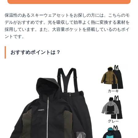
保温性のあるスキーウェアセットをお探しの方には、こちらのモ
デルがおすすめです。光を吸収して効率よく熱に変換する素材を
採用しています。また、大容量ポケットを搭載しているのもポイ
ントです。
おすすめポイントは？