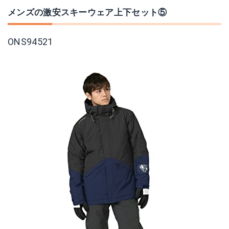
メンズの激安スキーウェア上下セット⑤
ONS94521