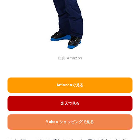
出典:
Amazon
Amazonで見る
楽天で見る
Yahoo!ショッピングで見る