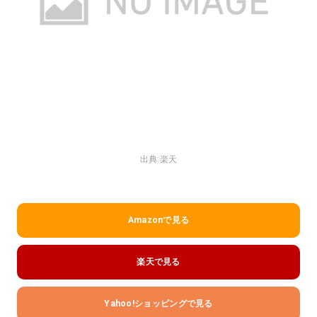
出典:
楽天
Amazonで見る
楽天で見る
Yahoo!ショッピングで見る