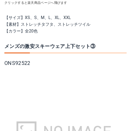
クリックすると楽天商品ページへ飛びます
【サイズ】XS、S、M、L、XL、XXL
【素材】ストレッチタフタ、ストレッチツイル
【カラー】全20色
メンズの激安スキーウェア上下セット③
ONS92522