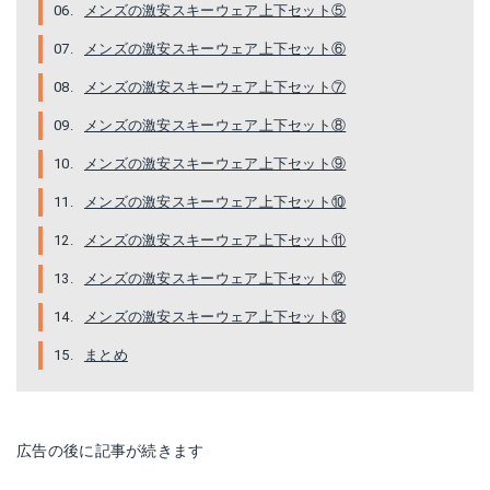
メンズの激安スキーウェア上下セット⑤
メンズの激安スキーウェア上下セット⑥
メンズの激安スキーウェア上下セット⑦
メンズの激安スキーウェア上下セット⑧
メンズの激安スキーウェア上下セット⑨
PSET-42
スノーボードウェア lss07
メンズの激安スキーウェア上下セット⑩
Amazonで詳細を見る
Amazonで詳細を見る
メンズの激安スキーウェア上下セット⑪
楽天で詳細を見る
楽天で詳細を見る
メンズの激安スキーウェア上下セット⑫
メンズの激安スキーウェア上下セット⑬
Yahoo!ショッピングで見る
Yahoo!ショッピングで見る
まとめ
広告の後に記事が続きます