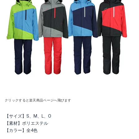
クリックすると楽天商品ページへ飛びます
【サイズ】S、M、L、O
【素材】ポリエステル
【カラー】全4色