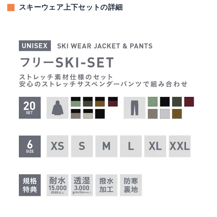
スキーウェア上下セットの詳細