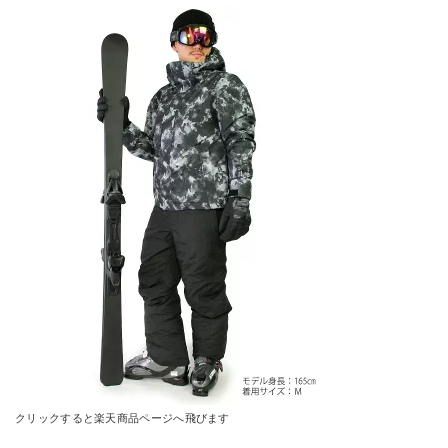
Amazonで詳細を見る
楽天で詳細を見る
Yahoo!ショッピングで見る
クリックすると楽天商品ページへ飛びます