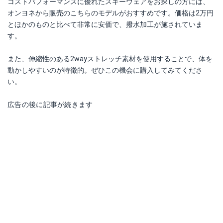
コストパフォーマンスに優れたスキーウェアをお探しの方には、
オンヨネから販売のこちらのモデルがおすすめです。価格は2万円
とほかのものと比べて非常に安価で、撥水加工が施されていま
す。
また、伸縮性のある2wayストレッチ素材を使用することで、体を
動かしやすいのが特徴的。ぜひこの機会に購入してみてくださ
い。
広告の後に記事が続きます