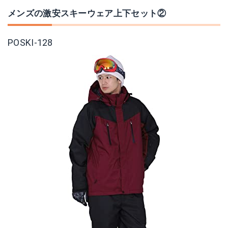
メンズの激安スキーウェア上下セット②
POSKI-128