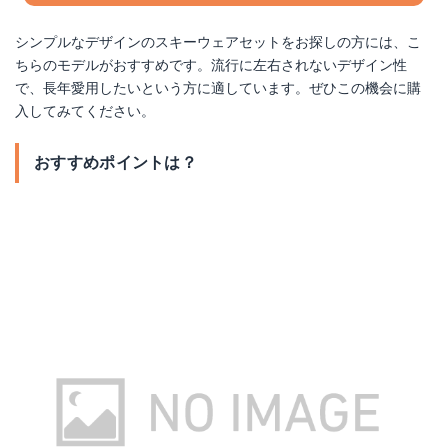
シンプルなデザインのスキーウェアセットをお探しの方には、こ
ちらのモデルがおすすめです。流行に左右されないデザイン性
で、長年愛用したいという方に適しています。ぜひこの機会に購
入してみてください。
おすすめポイントは？