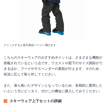
クリックすると楽天商品ページへ飛びます
こちらのスキーウェアのおすすめポイントは、さまざまな機能が
搭載されているという点です。ウエストや股下のサイズ調節がで
きるほか、フードやサスペンダーの着脱が行えます。そのため、
状況に応じて取り外してください。
また、落ち着いたデザインとなっているため、長期的に愛用した
いという方にピッタリ。ぜひこの機会に購入してみてください。
スキーウェア上下セットの詳細