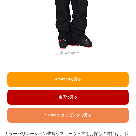
出典:
Amazon
Amazonで見る
楽天で見る
Yahoo!ショッピングで見る
カラーバリエーション豊富なスキーウェアをお探しの方には、ポ