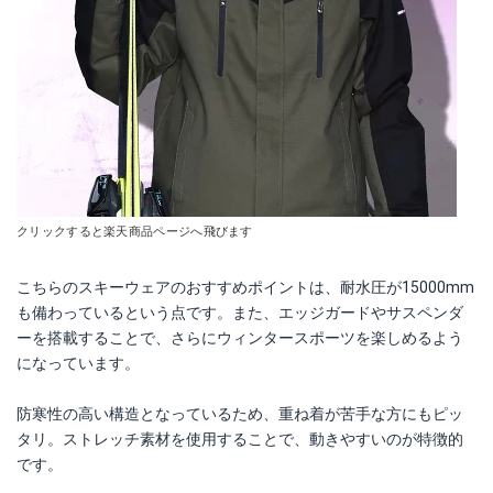
クリックすると楽天商品ページへ飛びます
こちらのスキーウェアのおすすめポイントは、耐水圧が15000mm
も備わっているという点です。また、エッジガードやサスペンダ
ーを搭載することで、さらにウィンタースポーツを楽しめるよう
になっています。
防寒性の高い構造となっているため、重ね着が苦手な方にもピッ
タリ。ストレッチ素材を使用することで、動きやすいのが特徴的
です。