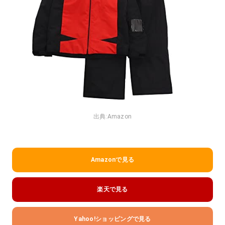
出典:
Amazon
Amazonで見る
楽天で見る
Yahoo!ショッピングで見る