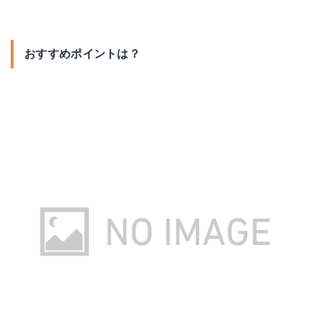
おすすめポイントは？