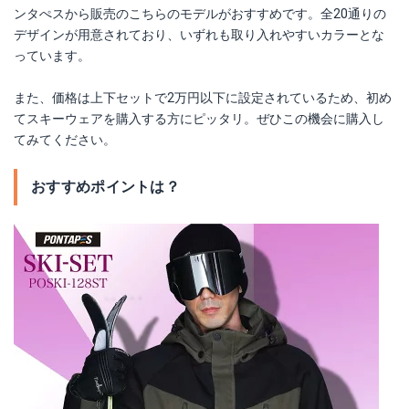
ンタぺスから販売のこちらのモデルがおすすめです。全20通りの
デザインが用意されており、いずれも取り入れやすいカラーとな
っています。
また、価格は上下セットで2万円以下に設定されているため、初め
てスキーウェアを購入する方にピッタリ。ぜひこの機会に購入し
てみてください。
おすすめポイントは？