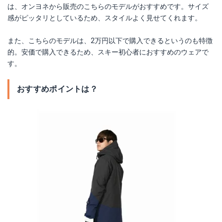
は、オンヨネから販売のこちらのモデルがおすすめです。サイズ
感がピッタリとしているため、スタイルよく見せてくれます。
また、こちらのモデルは、2万円以下で購入できるというのも特徴
的。安価で購入できるため、スキー初心者におすすめのウェアで
す。
おすすめポイントは？