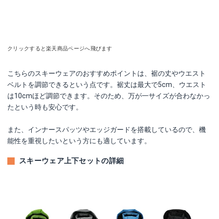
クリックすると楽天商品ページへ飛びます
こちらのスキーウェアのおすすめポイントは、裾の丈やウエスト
ベルトを調節できるという点です。裾丈は最大で5cm、ウエスト
は10cmほど調節できます。そのため、万が一サイズが合わなかっ
たという時も安心です。
また、インナースパッツやエッジガードを搭載しているので、機
能性を重視したいという方にも適しています。
スキーウェア上下セットの詳細