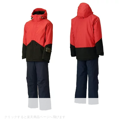
クリックすると楽天商品ページへ飛びます