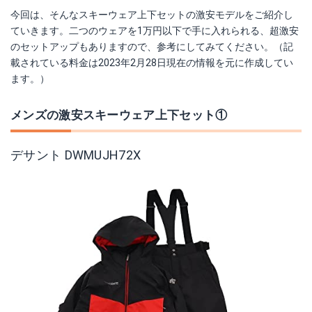
今回は、そんなスキーウェア上下セットの激安モデルをご紹介し
ていきます。二つのウェアを1万円以下で手に入れられる、超激安
のセットアップもありますので、参考にしてみてください。
（記
載されている料金は2023年2月28日現在の情報を元に作成してい
ます。）
メンズの激安スキーウェア上下セット①
デサント DWMUJH72X