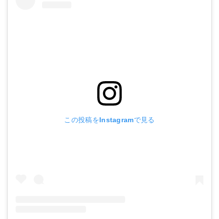
この投稿をInstagramで見る