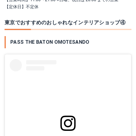
【定休日】不定休
東京でおすすめのおしゃれなインテリアショップ④
PASS THE BATON OMOTESANDO