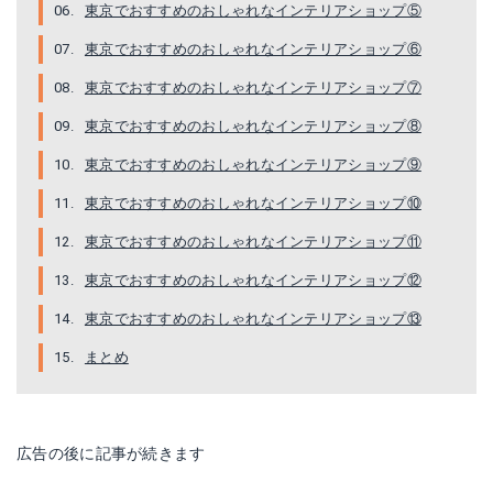
東京でおすすめのおしゃれなインテリアショップ⑤
東京でおすすめのおしゃれなインテリアショップ⑥
東京でおすすめのおしゃれなインテリアショップ⑦
東京でおすすめのおしゃれなインテリアショップ⑧
東京でおすすめのおしゃれなインテリアショップ⑨
東京でおすすめのおしゃれなインテリアショップ⑩
東京でおすすめのおしゃれなインテリアショップ⑪
東京でおすすめのおしゃれなインテリアショップ⑫
東京でおすすめのおしゃれなインテリアショップ⑬
まとめ
広告の後に記事が続きます