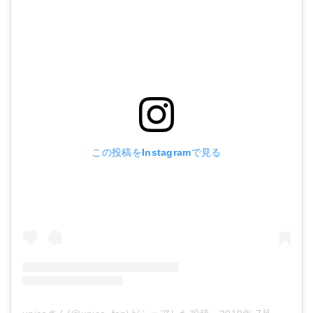
この投稿をInstagramで見る