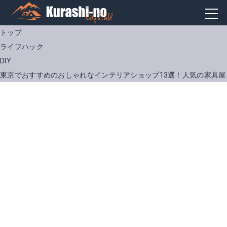
トップ
ライフハック
DIY
東京でおすすめのおしゃれなインテリアショップ13選！人気の家具屋