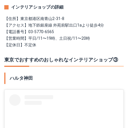
インテリアショップの詳細
【住所】東京都港区南青山2-31-8
【アクセス】地下鉄銀座線 外苑前駅出口1aより徒歩4分
【電話番号】03-5770-6565
【営業時間】平日/11〜19時、土日祝/11〜20時
【定休日】不定休
東京でおすすめのおしゃれなインテリアショップ③
ハルタ神田