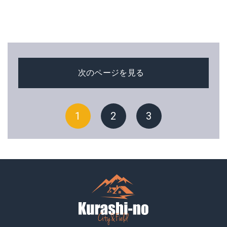
次のページを見る
1
2
3