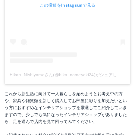
この投稿をInstagramで見る
Hikaru Nishiyamaさん(@hika_nameyaki24)がシェアした投稿
-
これから新生活に向けて一人暮らしを始めようとお考え中の方
や、家具や雑貨類を新しく購入してお部屋に彩りを加えたいとい
う方におすすめなインテリアショップを厳選してご紹介していき
ますので、少しでも気になったインテリアショップがありました
ら、足を運んで店内を見て回ってみてください。