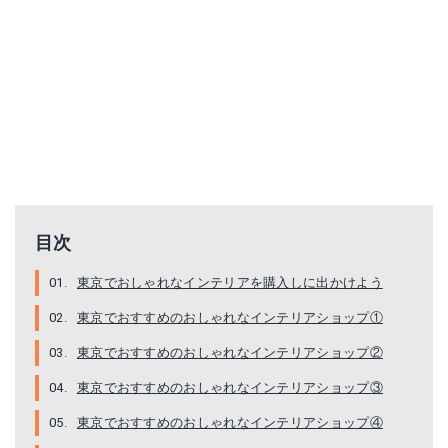
目次
東京でおしゃれなインテリアを購入しに出かけよう
東京でおすすめのおしゃれなインテリアショップ①
東京でおすすめのおしゃれなインテリアショップ②
東京でおすすめのおしゃれなインテリアショップ③
東京でおすすめのおしゃれなインテリアショップ④