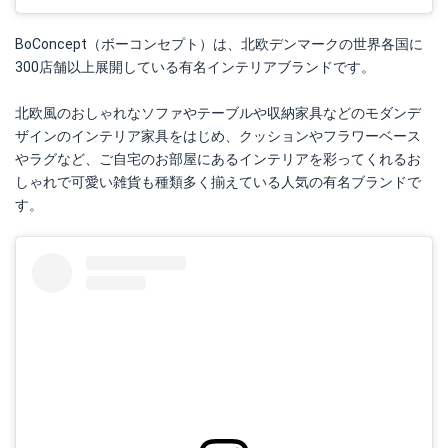
BoConcept（ボーコンセプト）は、北欧デンマークの世界各国に
300店舗以上展開している有名インテリアブランドです。
北欧風のおしゃれなソファやテーブルや収納家具などのモダンデ
ザインのインテリア家具をはじめ、クッションやフラワーベース
やラグなど、ご自宅のお部屋にあるインテリアを彩ってくれるお
しゃれで可愛い雑貨も種類多く揃えている人気の有名ブランドで
す。