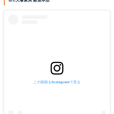
IDC大塚家具 銀座本店
この投稿をInstagramで見る