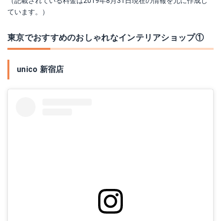
（記載されている料金は2019年8月31日現在の情報を元に作成し
ています。）
東京でおすすめのおしゃれなインテリアショップ①
unico 新宿店