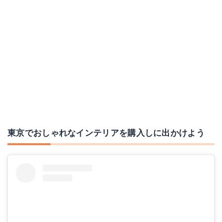
東京でおしゃれなインテリアを購入しに出かけよう