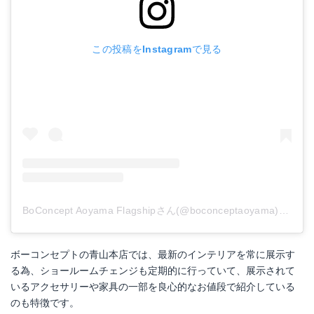
この投稿をInstagramで見る
BoConcept Aoyama Flagshipさん(@boconceptaoyama)がシェアした投稿
ボーコンセプトの青山本店では、最新のインテリアを常に展示す
る為、ショールームチェンジも定期的に行っていて、展示されて
いるアクセサリーや家具の一部を良心的なお値段で紹介している
のも特徴です。