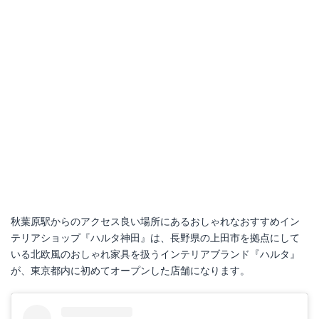
秋葉原駅からのアクセス良い場所にあるおしゃれなおすすめイン
テリアショップ『ハルタ神田』は、長野県の上田市を拠点にして
いる北欧風のおしゃれ家具を扱うインテリアブランド『ハルタ』
が、東京都内に初めてオープンした店舗になります。