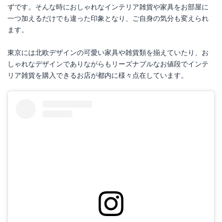
ずです。そんな時におしゃれなインテリア雑貨や家具をお部屋に
一つ加えるだけでも違った印象となり、ご自身の気分も変えられ
ます。
東京には北欧デザインの可愛い家具や雑貨類を揃えていたり、お
しゃれなデザインでありながらもリーズナブルなお値段でインテ
リア雑貨を購入できるお店が都内に様々点在しています。