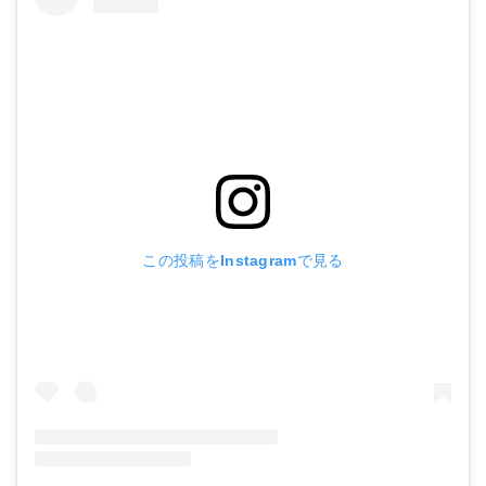
この投稿をInstagramで見る