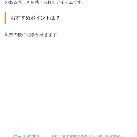
のある涼しさを感じられるアイテムです。
おすすめポイントは？
広告の後に記事が続きます