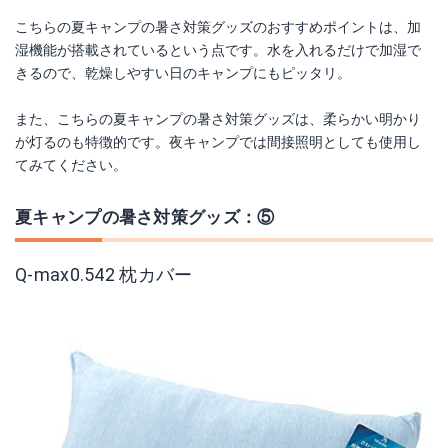
こちらの夏キャンプの暑さ対策グッズのおすすめポイントは、加
湿機能が搭載されているという点です。水を入れるだけで加湿で
きるので、乾燥しやすい日のキャンプにもピッタリ。
また、こちらの夏キャンプの暑さ対策グッズは、柔らかい明かり
が灯るのも特徴的です。夜キャンプでは間接照明としても使用し
てみてください。
夏キャンプの暑さ対策グッズ：⑤
Q-max0.542 枕カバー