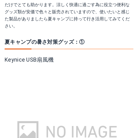
だけでとても助かります。涼しく快適に過ごす為に役立つ便利な
Amazonで詳細を見る
グッズ類が安価で色々と販売されていますので、使いたいと感じ
た製品がありましたら夏キャンプに持って行き活用してみてくだ
楽天で詳細を見る
さい。
Yahoo!ショッピングで見る
夏キャンプの暑さ対策グッズ：①
Keynice USB扇風機