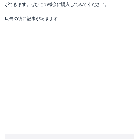
ができます。ぜひこの機会に購入してみてください。
広告の後に記事が続きます