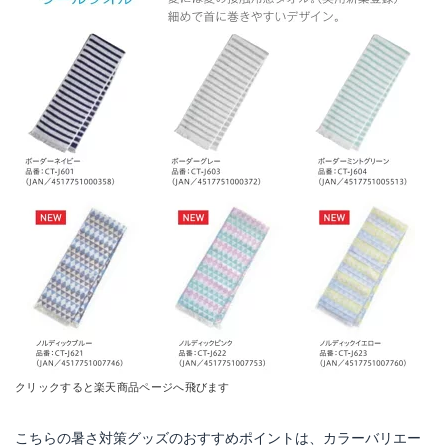
クリックすると楽天商品ページへ飛びます
こちらの暑さ対策グッズのおすすめポイントは、カラーバリエー