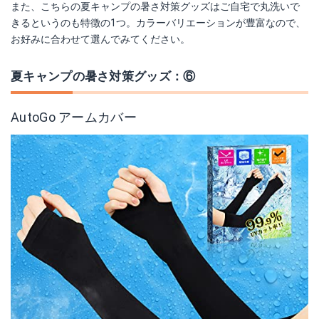
また、こちらの夏キャンプの暑さ対策グッズはご自宅で丸洗いで
きるというのも特徴の1つ。カラーバリエーションが豊富なので、
お好みに合わせて選んでみてください。
夏キャンプの暑さ対策グッズ：⑥
AutoGo アームカバー