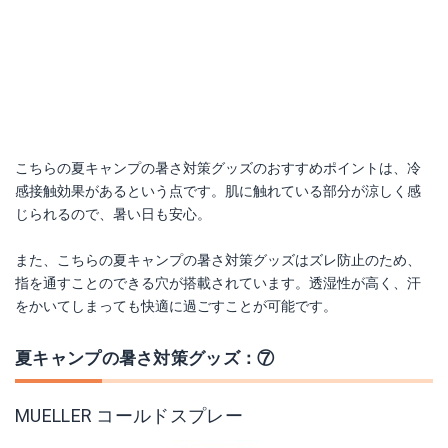
こちらの夏キャンプの暑さ対策グッズのおすすめポイントは、冷
感接触効果があるという点です。肌に触れている部分が涼しく感
じられるので、暑い日も安心。
また、こちらの夏キャンプの暑さ対策グッズはズレ防止のため、
指を通すことのできる穴が搭載されています。透湿性が高く、汗
をかいてしまっても快適に過ごすことが可能です。
夏キャンプの暑さ対策グッズ：⑦
MUELLER コールドスプレー