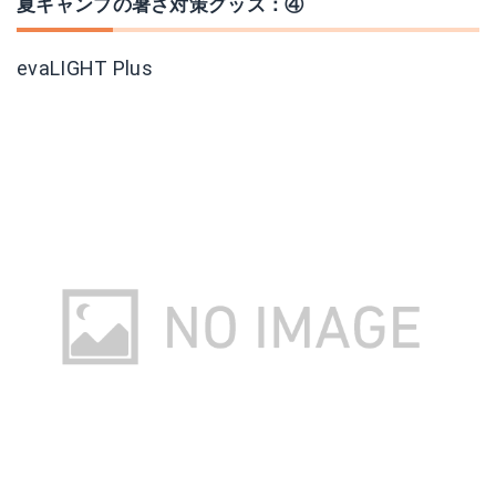
夏キャンプの暑さ対策グッズ：④
evaLIGHT Plus