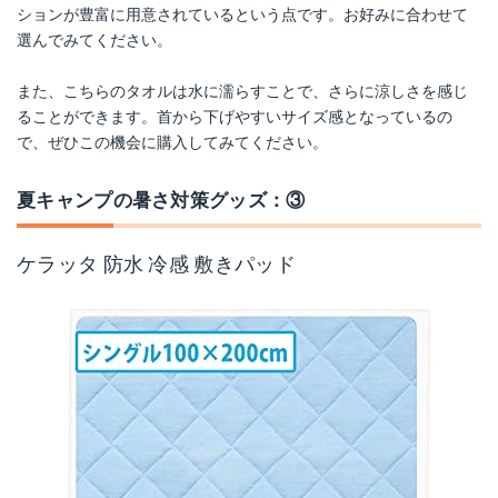
ションが豊富に用意されているという点です。お好みに合わせて
選んでみてください。
また、こちらのタオルは水に濡らすことで、さらに涼しさを感じ
ることができます。首から下げやすいサイズ感となっているの
で、ぜひこの機会に購入してみてください。
夏キャンプの暑さ対策グッズ：③
ケラッタ 防水 冷感 敷きパッド