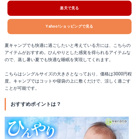
楽天で見る
Yahoo!ショッピングで見る
夏キャンプでも快適に過ごしたいと考えている方には、こちらの
アイテムがおすすめ。ひんやりとした感覚を得られるアイテムな
ので、蒸し暑い夏でも快適な睡眠を実現してくれます。
こちらはシングルサイズの大きさとなっており、価格は3000円程
度。キャンプではコットや寝袋の上に敷くだけで、涼しく過ごす
ことが可能です。
おすすめポイントは？