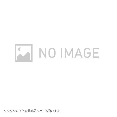
クリックすると楽天商品ページへ飛びます