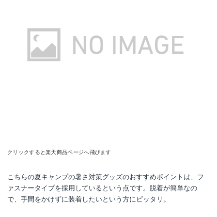
クリックすると楽天商品ページへ飛びます
こちらの夏キャンプの暑さ対策グッズのおすすめポイントは、フ
ァスナータイプを採用しているという点です。脱着が簡単なの
で、手間をかけずに装着したいという方にピッタリ。