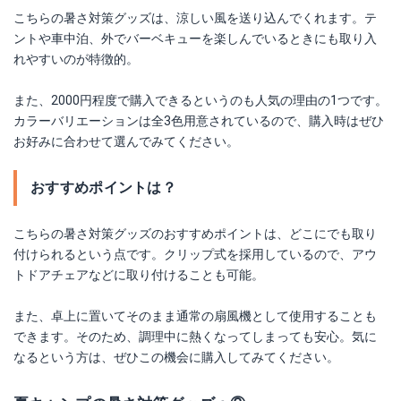
こちらの暑さ対策グッズは、涼しい風を送り込んでくれます。テ
ントや車中泊、外でバーベキューを楽しんでいるときにも取り入
れやすいのが特徴的。
また、2000円程度で購入できるというのも人気の理由の1つです。
カラーバリエーションは全3色用意されているので、購入時はぜひ
お好みに合わせて選んでみてください。
おすすめポイントは？
こちらの暑さ対策グッズのおすすめポイントは、どこにでも取り
付けられるという点です。クリップ式を採用しているので、アウ
トドアチェアなどに取り付けることも可能。
また、卓上に置いてそのまま通常の扇風機として使用することも
できます。そのため、調理中に熱くなってしまっても安心。気に
なるという方は、ぜひこの機会に購入してみてください。