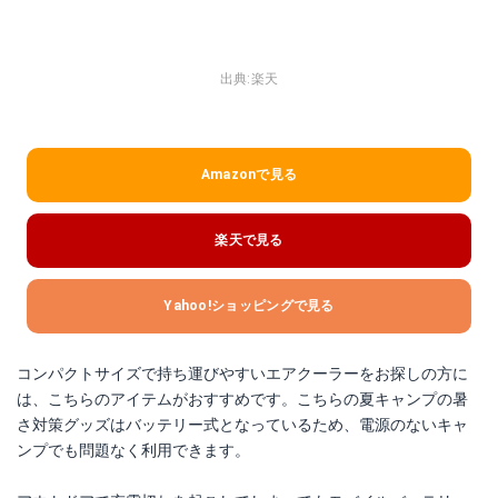
出典:
楽天
Amazonで見る
楽天で見る
Yahoo!ショッピングで見る
コンパクトサイズで持ち運びやすいエアクーラーをお探しの方に
は、こちらのアイテムがおすすめです。こちらの夏キャンプの暑
さ対策グッズはバッテリー式となっているため、電源のないキャ
ンプでも問題なく利用できます。