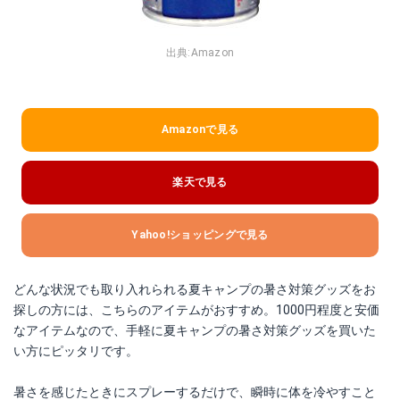
出典:
Amazon
Amazonで見る
楽天で見る
Yahoo!ショッピングで見る
どんな状況でも取り入れられる夏キャンプの暑さ対策グッズをお
探しの方には、こちらのアイテムがおすすめ。1000円程度と安価
なアイテムなので、手軽に夏キャンプの暑さ対策グッズを買いた
い方にピッタリです。
暑さを感じたときにスプレーするだけで、瞬時に体を冷やすこと