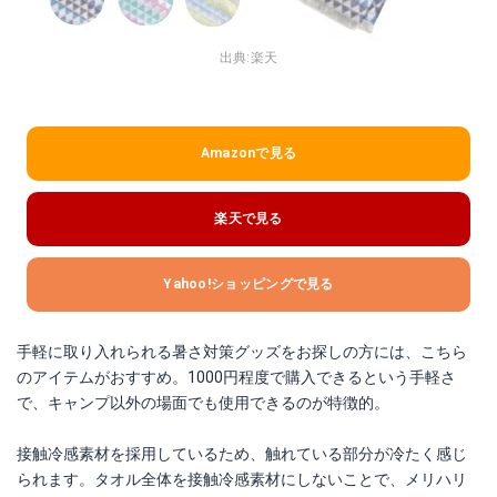
出典:
楽天
Amazonで見る
楽天で見る
Yahoo!ショッピングで見る
手軽に取り入れられる暑さ対策グッズをお探しの方には、こちら
のアイテムがおすすめ。1000円程度で購入できるという手軽さ
で、キャンプ以外の場面でも使用できるのが特徴的。
接触冷感素材を採用しているため、触れている部分が冷たく感じ
られます。タオル全体を接触冷感素材にしないことで、メリハリ