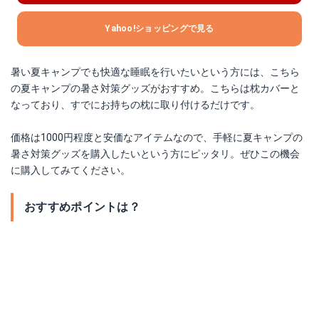
Yahoo!ショッピングで見る
暑い夏キャンプでも快適な睡眠を行いたいという方には、こちら
の夏キャンプの暑さ対策グッズがおすすめ。こちらは枕カバーと
なっており、すでにお持ちの枕に取り付けるだけです。
価格は1000円程度と安価なアイテムなので、手軽に夏キャンプの
暑さ対策グッズを購入したいという方にピッタリ。ぜひこの機会
に購入してみてください。
おすすめポイントは？