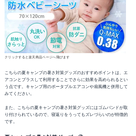
クリックすると楽天商品ページへ飛びます
こちらの夏キャンプの暑さ対策グッズのおすすめポイントは、エ
アコンとプラスして利用することでさらに効果を高められるとい
う点です。キャンプ用のポータブルエアコンや扇風機と併用して
みてください。
また、こちらの夏キャンプの暑さ対策グッズにはゴムバンドが取
り付けられているので、寝返りをうってもズレづらいのが特徴的
です。