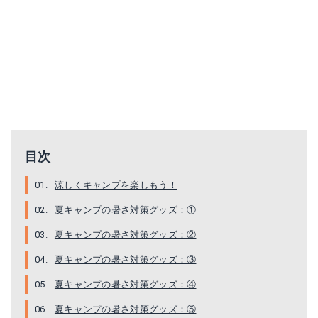
AutoGo アームカバー
MUELLER コールドスプレー
目次
Amazonで詳細を見る
Amazonで詳細を見る
涼しくキャンプを楽しもう！
夏キャンプの暑さ対策グッズ：①
楽天で詳細を見る
楽天で詳細を見る
夏キャンプの暑さ対策グッズ：②
Yahoo!ショッピングで見る
Yahoo!ショッピングで見る
夏キャンプの暑さ対策グッズ：③
夏キャンプの暑さ対策グッズ：④
夏キャンプの暑さ対策グッズ：⑤