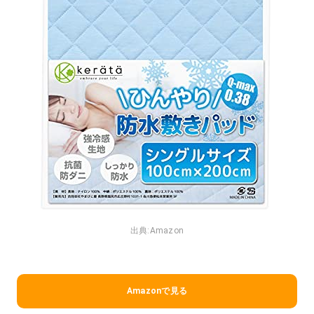
出典:
Amazon
Amazonで見る