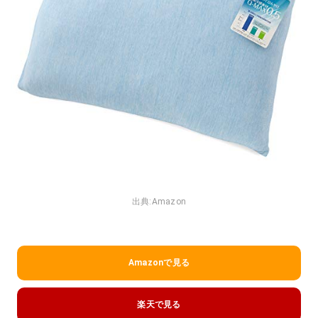
出典:
Amazon
Amazonで見る
楽天で見る