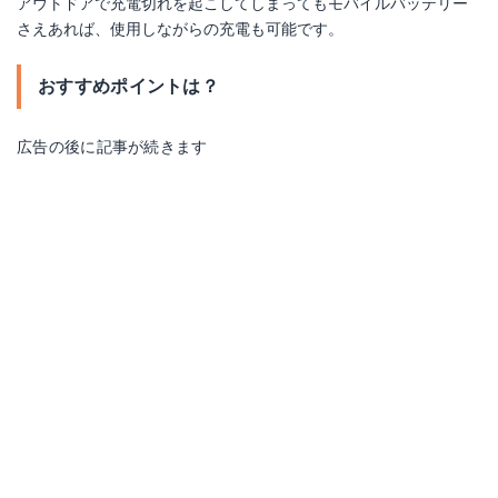
アウトドアで充電切れを起こしてしまってもモバイルバッテリー
さえあれば、使用しながらの充電も可能です。
おすすめポイントは？
広告の後に記事が続きます