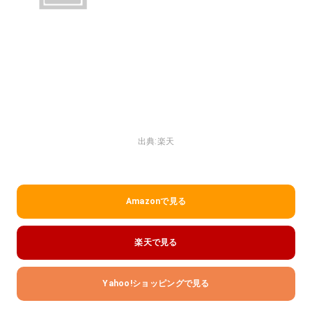
出典:
楽天
Amazonで見る
楽天で見る
Yahoo!ショッピングで見る