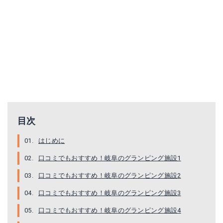
目次
はじめに
口コミでもおすすめ！岐阜のグランピング施設1
口コミでもおすすめ！岐阜のグランピング施設2
口コミでもおすすめ！岐阜のグランピング施設3
口コミでもおすすめ！岐阜のグランピング施設4