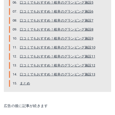
口コミでもおすすめ！岐阜のグランピング施設5
口コミでもおすすめ！岐阜のグランピング施設6
口コミでもおすすめ！岐阜のグランピング施設7
口コミでもおすすめ！岐阜のグランピング施設8
口コミでもおすすめ！岐阜のグランピング施設9
口コミでもおすすめ！岐阜のグランピング施設10
口コミでもおすすめ！岐阜のグランピング施設11
口コミでもおすすめ！岐阜のグランピング施設12
口コミでもおすすめ！岐阜のグランピング施設13
まとめ
広告の後に記事が続きます