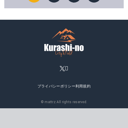
プライバシーポリシー
利用規約
© mattrz All rights reserved.