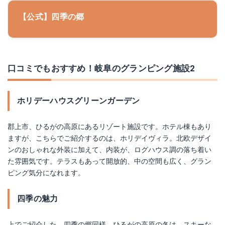
【公式】四季の郷
口コミでもおすすめ！岐阜のグランピング施設2
ホリデーハウスグリーンガーデン
郡上市、ひるがの高原にあるリゾート施設です。ホテル棟もあり
ますが、こちらでご紹介するのは、ホリデイヴィラ。北欧デザイ
ンのおしゃれな外装に加えて、内装が、ログハウス調の落ち着い
た雰囲気です。テラスもあって開放的、中の空間も広く、グラン
ピング気分になれます。
四季の魅力
上でご紹介した、四季の郷同様、ひるがの高原の冬は、スキーな