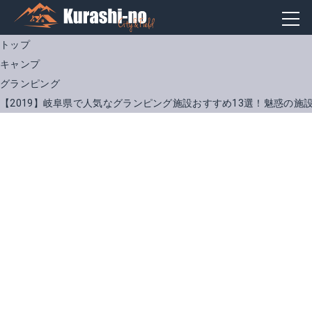
トップ
キャンプ
グランピング
【2019】岐阜県で人気なグランピング施設おすすめ13選！魅惑の施