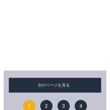
次のページを見る
1
2
3
4