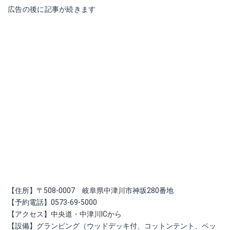
広告の後に記事が続きます
【住所】〒508-0007 岐阜県中津川市神坂280番地
【予約電話】0573-69-5000
【アクセス】中央道・中津川ICから
【設備】グランピング（ウッドデッキ付、コットンテント、ベッ