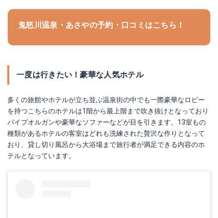
鬼怒川温泉・あさやの予約・口コミはこちら！
一度は行きたい！豪華な人気ホテル
多くの旅館やホテルが立ち並ぶ温泉街の中でも一際豪華なロビー
を持つこちらのホテルは1階から最上階まで吹き抜けとなっており
パイプオルガンや豪華なソファーなどが目を引きます。13室もの
種類があるホテルの客室はどれも洗練された贅沢な作りとなって
おり、貸し切り風呂から大浴場まで旅行者が満足できる内容のホ
テルとなっています。