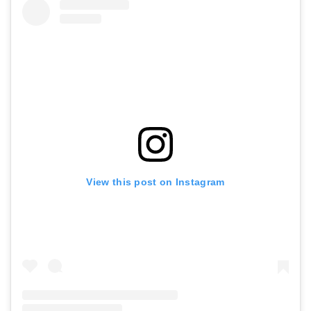
View this post on Instagram