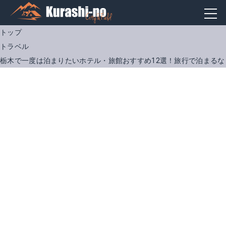
トップ
トラベル
栃木で一度は泊まりたいホテル・旅館おすすめ12選！旅行で泊まるな