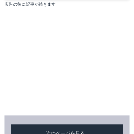
広告の後に記事が続きます
次のページを見る