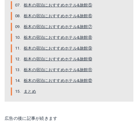
栃木の宿泊におすすめホテル&旅館⑤
栃木の宿泊におすすめホテル&旅館⑥
栃木の宿泊におすすめホテル&旅館⑦
栃木の宿泊におすすめホテル&旅館⑧
栃木の宿泊におすすめホテル&旅館⑨
栃木の宿泊におすすめホテル&旅館⑩
栃木の宿泊におすすめホテル&旅館⑪
栃木の宿泊におすすめホテル&旅館⑫
まとめ
広告の後に記事が続きます