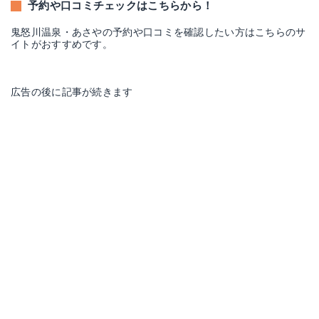
予約や口コミチェックはこちらから！
鬼怒川温泉・あさやの予約や口コミを確認したい方はこちらのサ
イトがおすすめです。
広告の後に記事が続きます