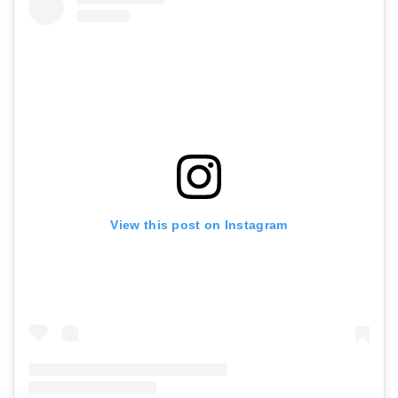
View this post on Instagram