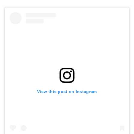
View this post on Instagram