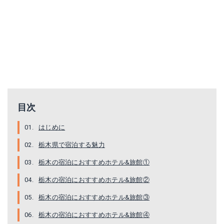
目次
はじめに
栃木県で宿泊する魅力
栃木の宿泊におすすめホテル&旅館①
栃木の宿泊におすすめホテル&旅館②
栃木の宿泊におすすめホテル&旅館③
栃木の宿泊におすすめホテル&旅館④