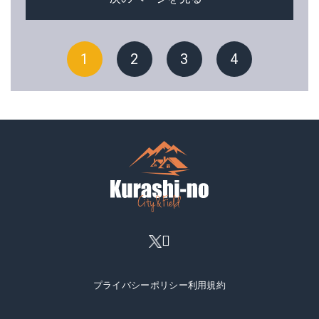
1
2
3
4
プライバシーポリシー
利用規約