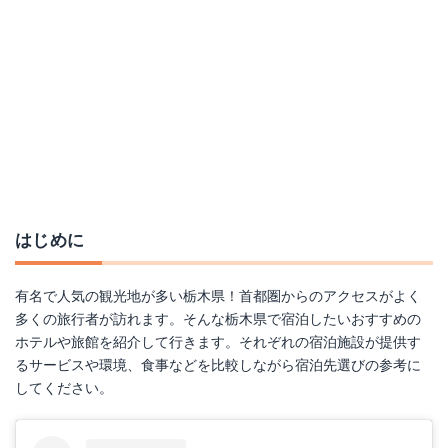
はじめに
有名で人気の観光地が多い栃木県！首都圏からのアクセスがよく
多くの旅行者が訪れます。そんな栃木県で宿泊したいおすすめの
ホテルや旅館を紹介して行きます。それぞれの宿泊施設が提供す
るサービスや環境、食事などを比較しながら宿泊先選びの参考に
してください。