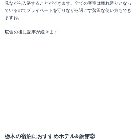
見ながら入浴することができます。全ての客室は離れ造りとなっ
ているのでプライベートを守りながら過ごす贅沢な使い方もでき
ますね。
広告の後に記事が続きます
栃木の宿泊におすすめホテル&旅館②