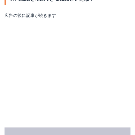
広告の後に記事が続きます