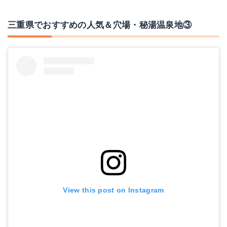
三重県でおすすめの人気＆穴場・秘湯温泉地③
View this post on Instagram