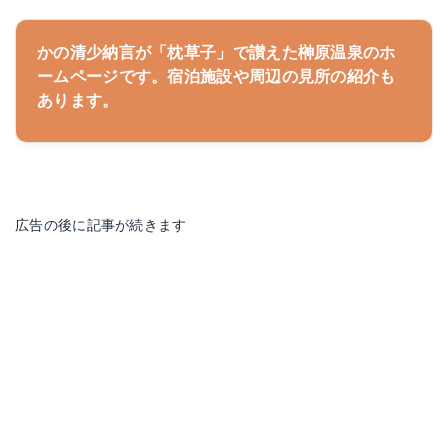
かの清少納言が「枕草子」で讃えた榊原温泉のホ
ームページです。宿泊施設や周辺の見所の紹介も
あります。
広告の後に記事が続きます