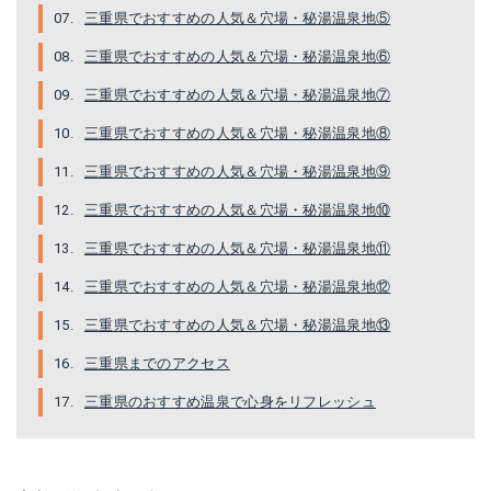
三重県でおすすめの人気＆穴場・秘湯温泉地⑤
三重県でおすすめの人気＆穴場・秘湯温泉地⑥
三重県でおすすめの人気＆穴場・秘湯温泉地⑦
三重県でおすすめの人気＆穴場・秘湯温泉地⑧
三重県でおすすめの人気＆穴場・秘湯温泉地⑨
三重県でおすすめの人気＆穴場・秘湯温泉地⑩
三重県でおすすめの人気＆穴場・秘湯温泉地⑪
三重県でおすすめの人気＆穴場・秘湯温泉地⑫
三重県でおすすめの人気＆穴場・秘湯温泉地⑬
三重県までのアクセス
三重県のおすすめ温泉で心身をリフレッシュ