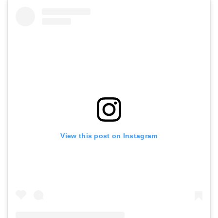
View this post on Instagram