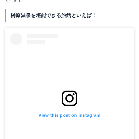
榊原温泉を堪能できる旅館といえば！
View this post on Instagram