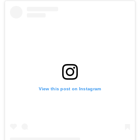
View this post on Instagram