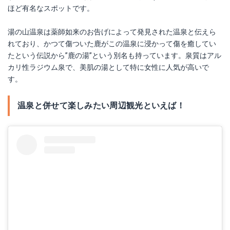
ほど有名なスポットです。
湯の山温泉は薬師如来のお告げによって発見された温泉と伝えら
れており、かつて傷ついた鹿がこの温泉に浸かって傷を癒してい
たという伝説から”鹿の湯”という別名も持っています。泉質はアル
カリ性ラジウム泉で、美肌の湯として特に女性に人気が高いで
す。
温泉と併せて楽しみたい周辺観光といえば！