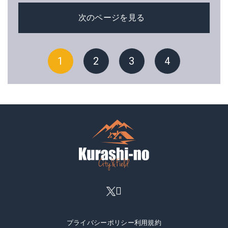
次のページを見る
1
2
3
4
プライバシーポリシー
利用規約