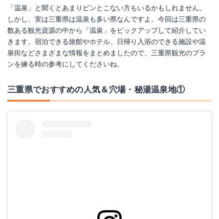
「温泉」と聞くとあまりピンとこない方もいるかもしれません。
しかし、実は三重県は温泉も多い県なんですよ。今回は三重県の
数ある観光資源の中から「温泉」をピックアップして紹介してい
きます。宿泊できる旅館やホテル、日帰り入浴のできる施設や温
泉街などさまざまな情報をまとめましたので、三重県観光のプラ
ンを練る時の参考にしてくださいね。
三重県でおすすめの人気＆穴場・秘湯温泉地①