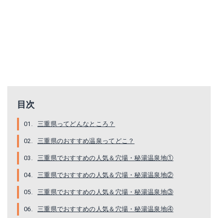
目次
三重県ってどんなところ？
三重県のおすすめ温泉ってどこ？
三重県でおすすめの人気＆穴場・秘湯温泉地①
三重県でおすすめの人気＆穴場・秘湯温泉地②
三重県でおすすめの人気＆穴場・秘湯温泉地③
三重県でおすすめの人気＆穴場・秘湯温泉地④