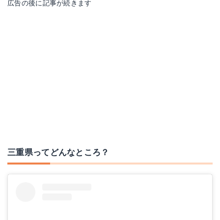
広告の後に記事が続きます
三重県ってどんなところ？