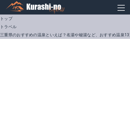
トップ
トラベル
三重県のおすすめの温泉といえば？名湯や秘湯など、おすすめ温泉13