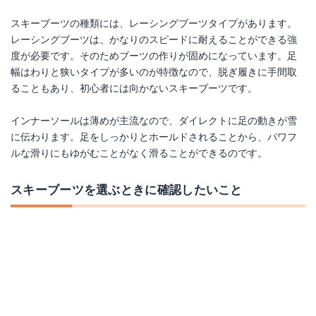
スキーブーツの種類には、レーシングブーツタイプがあります。
レーシングブーツは、かなりのスピードに耐えることができる強
度が必要です。そのためブーツの作りが固めになっています。足
幅はわりと狭いタイプが多いのが特徴なので、脱ぎ履きに手間取
ることもあり、初心者には向かないスキーブーツです。
インナーソールは薄めが主流なので、ダイレクトに足の動きが雪
に伝わります。足をしっかりとホールドされることから、パワフ
ルな滑りにもゆがむことがなく滑ることができるのです。
スキーブーツを選ぶときに確認したいこと