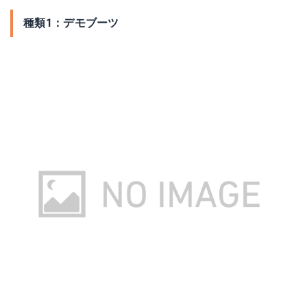
種類1：デモブーツ