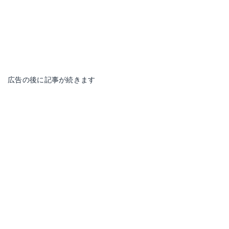
広告の後に記事が続きます