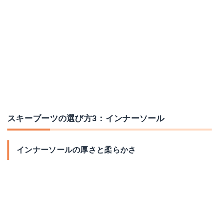
スキーブーツの選び方3：インナーソール
インナーソールの厚さと柔らかさ