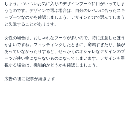
しょう。ついついお気に入りのデザインブーツに目がいってしま
うものです。デザインで選ぶ場合は、自分のレベルに合ったスキ
ーブーツなのかを確認しましょう。デザインだけで選んでしまう
と失敗することがあります。
女性の場合は、おしゃれなブーツが多いので、特に注意したほう
がよいですね。フィッティングしたときに、窮屈すぎたり、幅が
あっていなかったりすると、せっかくのオシャレなデザインのブ
ーツが使い物にならないものになってしまいます。デザインも重
視する場合は、機能的かどうかも確認しましょう。
広告の後に記事が続きます