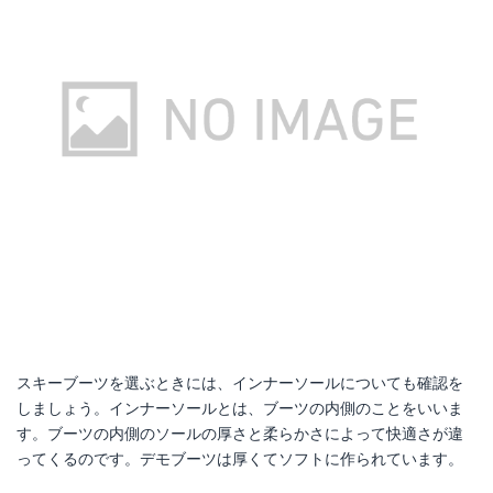
スキーブーツを選ぶときには、インナーソールについても確認を
しましょう。インナーソールとは、ブーツの内側のことをいいま
す。ブーツの内側のソールの厚さと柔らかさによって快適さが違
ってくるのです。デモブーツは厚くてソフトに作られています。