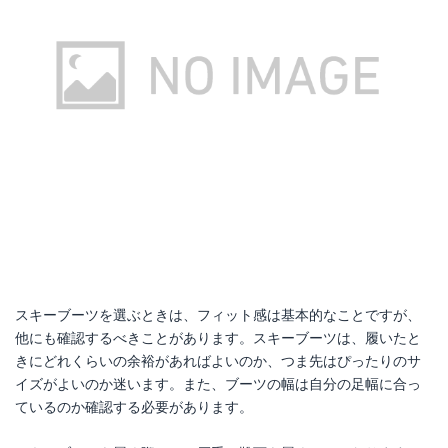
スキーブーツを選ぶときは、フィット感は基本的なことですが、
他にも確認するべきことがあります。スキーブーツは、履いたと
きにどれくらいの余裕があればよいのか、つま先はぴったりのサ
イズがよいのか迷います。また、ブーツの幅は自分の足幅に合っ
ているのか確認する必要があります。