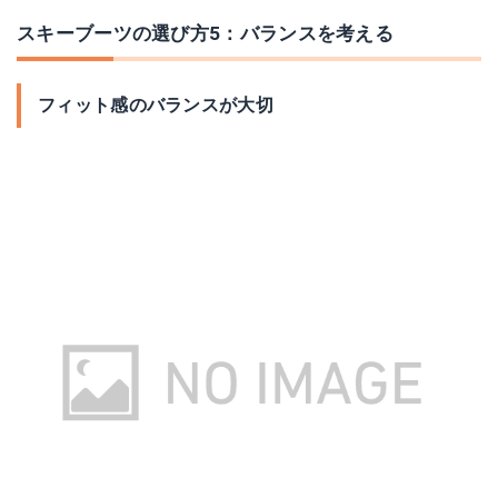
スキーブーツの選び方5：バランスを考える
フィット感のバランスが大切