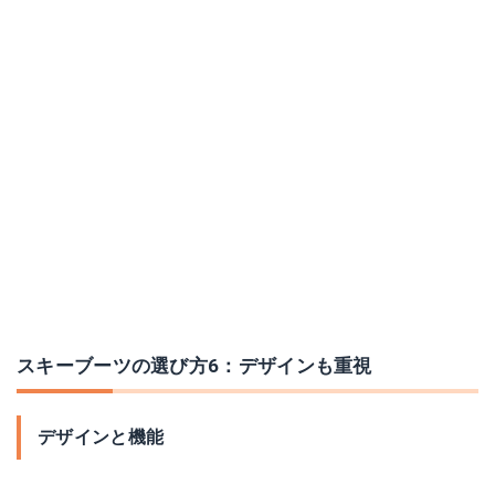
スキーブーツの選び方6：デザインも重視
デザインと機能