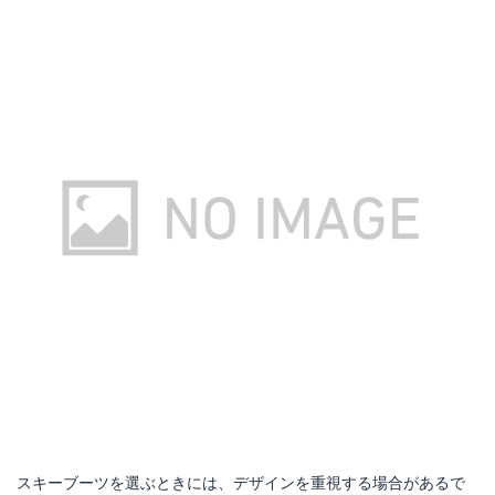
スキーブーツを選ぶときには、デザインを重視する場合があるで