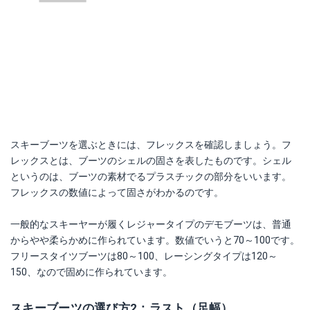
スキーブーツを選ぶときには、フレックスを確認しましょう。フ
レックスとは、ブーツのシェルの固さを表したものです。シェル
というのは、ブーツの素材でるプラスチックの部分をいいます。
フレックスの数値によって固さがわかるのです。
一般的なスキーヤーが履くレジャータイプのデモブーツは、普通
からやや柔らかめに作られています。数値でいうと70～100です。
フリースタイツブーツは80～100、レーシングタイプは120～
150、なので固めに作られています。
スキーブーツの選び方2：ラスト（足幅）