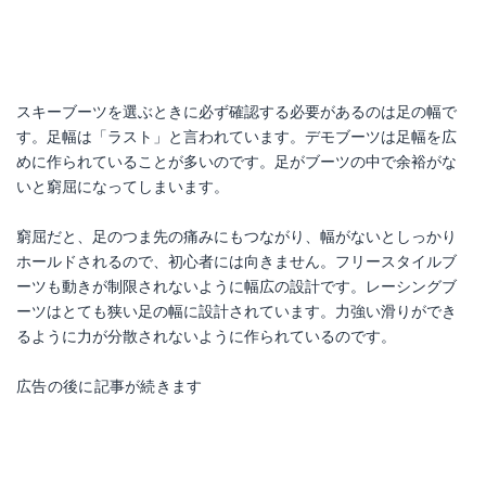
スキーブーツを選ぶときに必ず確認する必要があるのは足の幅で
す。足幅は「ラスト」と言われています。デモブーツは足幅を広
めに作られていることが多いのです。足がブーツの中で余裕がな
いと窮屈になってしまいます。
窮屈だと、足のつま先の痛みにもつながり、幅がないとしっかり
ホールドされるので、初心者には向きません。フリースタイルブ
ーツも動きが制限されないように幅広の設計です。レーシングブ
ーツはとても狭い足の幅に設計されています。力強い滑りができ
るように力が分散されないように作られているのです。
広告の後に記事が続きます