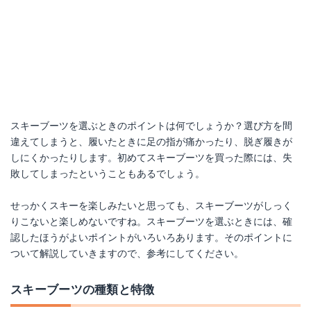
楽天で詳細を見る
スキーブーツを選ぶときのポイントは何でしょうか？選び方を間
違えてしまうと、履いたときに足の指が痛かったり、脱ぎ履きが
しにくかったりします。初めてスキーブーツを買った際には、失
敗してしまったということもあるでしょう。
せっかくスキーを楽しみたいと思っても、スキーブーツがしっく
りこないと楽しめないですね。スキーブーツを選ぶときには、確
認したほうがよいポイントがいろいろあります。そのポイントに
ついて解説していきますので、参考にしてください。
スキーブーツの種類と特徴