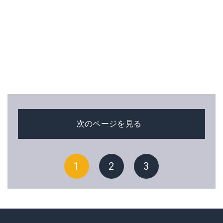
次のページを見る
1
2
3