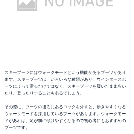
スキーブーツにはウォークモードという機能があるブーツがあり
ます。スキーブーツは、いろいろな種類があり、ウインタースポ
ーツによって滑るだけではなく、スキーブーツを履いたまま歩い
たり、登ったりすることもあるでしょう。
その際に、ブーツの後ろにあるロックを外すと、歩きやすくなる
ウォークモードを採用しているブーツがあります。ウォークモー
ドがあれば、足が前に傾けやすくなるので初心者にもおすすめの
ブーツです。