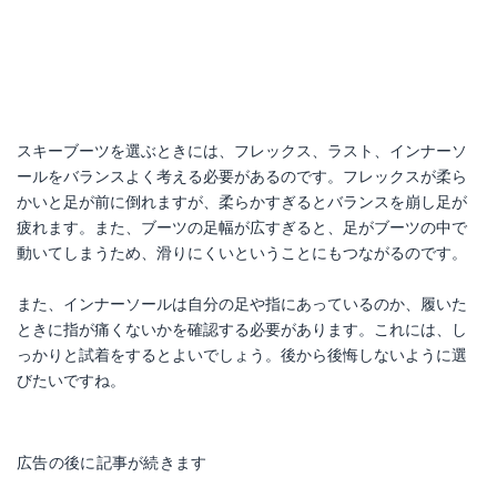
スキーブーツを選ぶときには、フレックス、ラスト、インナーソ
ールをバランスよく考える必要があるのです。フレックスが柔ら
かいと足が前に倒れますが、柔らかすぎるとバランスを崩し足が
疲れます。また、ブーツの足幅が広すぎると、足がブーツの中で
動いてしまうため、滑りにくいということにもつながるのです。
また、インナーソールは自分の足や指にあっているのか、履いた
ときに指が痛くないかを確認する必要があります。これには、し
っかりと試着をするとよいでしょう。後から後悔しないように選
びたいですね。
広告の後に記事が続きます