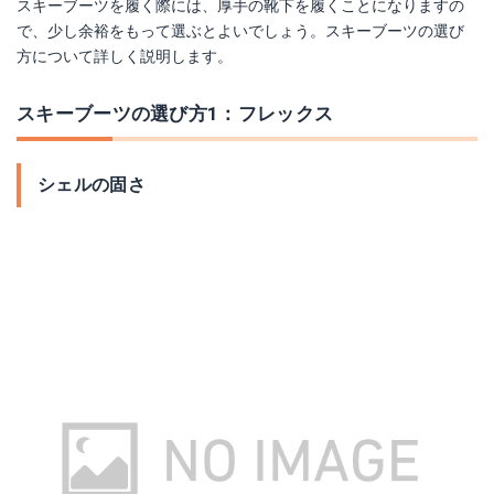
スキーブーツを履く際には、厚手の靴下を履くことになりますの
で、少し余裕をもって選ぶとよいでしょう。スキーブーツの選び
方について詳しく説明します。
スキーブーツの選び方1：フレックス
シェルの固さ