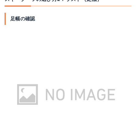
足幅の確認