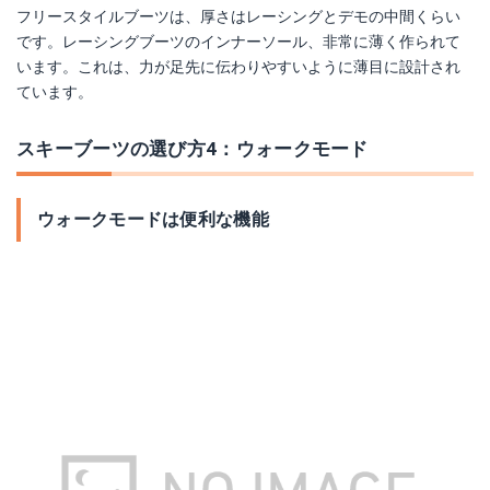
フリースタイルブーツは、厚さはレーシングとデモの中間くらい
です。レーシングブーツのインナーソール、非常に薄く作られて
います。これは、力が足先に伝わりやすいように薄目に設計され
ています。
スキーブーツの選び方4：ウォークモード
ウォークモードは便利な機能