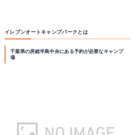
イレブンオートキャンプパークとは
千葉県の房総半島中央にある予約が必要なキャンプ
場