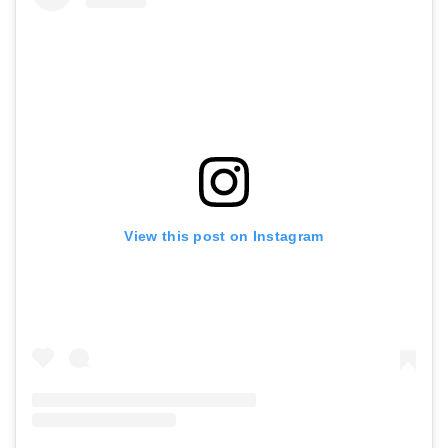
View this post on Instagram