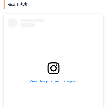
売店も充実
View this post on Instagram