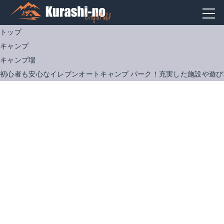
トップ
キャンプ
キャンプ場
初心者も安心なイレブンオートキャンプ パーク！充実した施設や遊