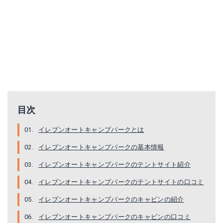
目次
イレブンオートキャンプパークとは
イレブンオートキャンプパークの基本情報
イレブンオートキャンプパークのテントサイト紹介
イレブンオートキャンプパークのテントサイトの口コミ
イレブンオートキャンプパークのキャビンの紹介
イレブンオートキャンプパークのキャビンの口コミ