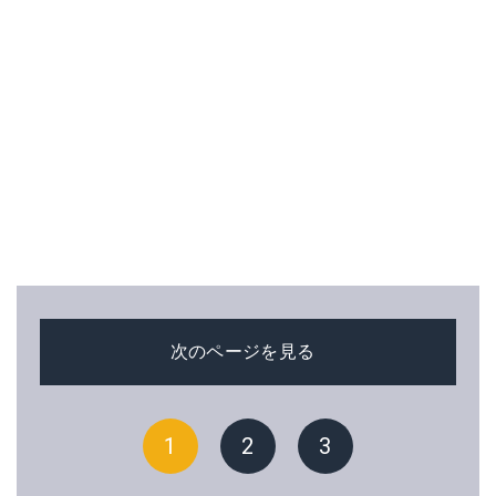
次のページを見る
1
2
3