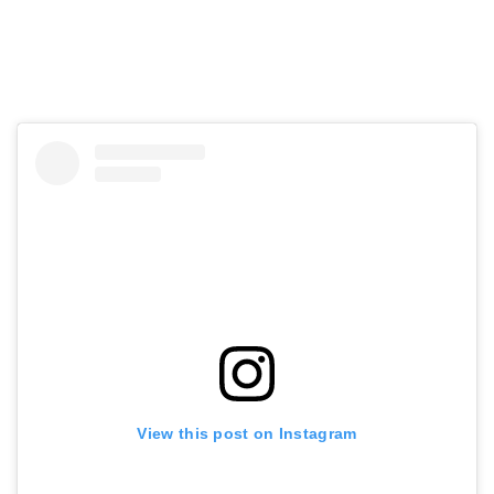
View this post on Instagram