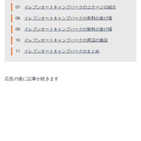
イレブンオートキャンプパークのコテージの紹介
イレブンオートキャンプパークの有料の遊び場
イレブンオートキャンプパークの無料の遊び場
イレブンオートキャンプパークの周辺の施設
イレブンオートキャンプパークのまとめ
広告の後に記事が続きます