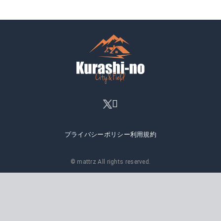
プライバシーポリシー
利用規約
© mattrz All rights reserved.