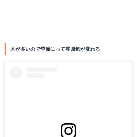
木が多いので季節にって雰囲気が変わる