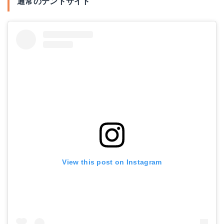
通常のテントサイト
View this post on Instagram