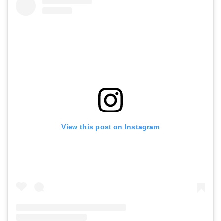
View this post on Instagram