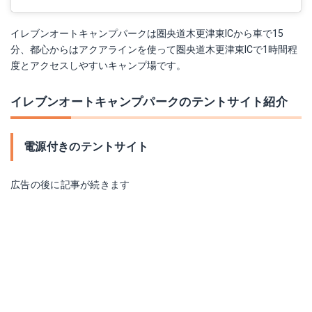
イレブンオートキャンプパークは圏央道木更津東ICから車で15
分、都心からはアクアラインを使って圏央道木更津東ICで1時間程
度とアクセスしやすいキャンプ場です。
イレブンオートキャンプパークのテントサイト紹介
電源付きのテントサイト
広告の後に記事が続きます