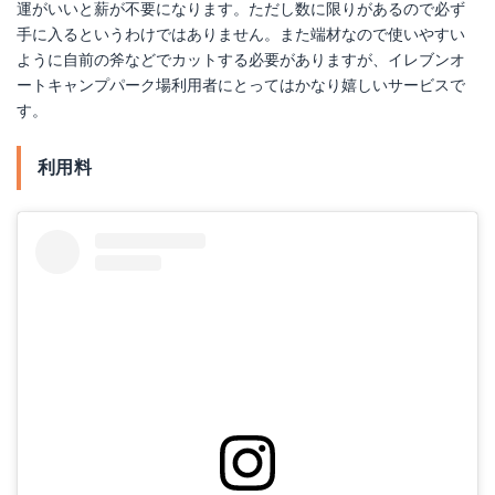
運がいいと薪が不要になります。ただし数に限りがあるので必ず
手に入るというわけではありません。また端材なので使いやすい
ように自前の斧などでカットする必要がありますが、イレブンオ
ートキャンプパーク場利用者にとってはかなり嬉しいサービスで
す。
利用料