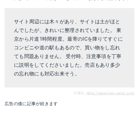
サイト周辺には木々があり、サイトは土がほと
んでしたが、きれいに整理されていました。 東
京から片道1時間程度。最寄のICを降りてすぐに
コンビニや道の駅もあるので、買い物をし忘れ
ても問題ありません。 受付時、注意事項を丁寧
に説明をしてくださいました。売店もあり多少
の忘れ物にも対応出来そう。
引用元:
https://www.nap-camp.com
広告の後に記事が続きます