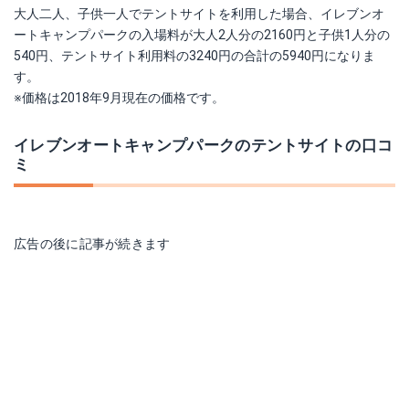
大人二人、子供一人でテントサイトを利用した場合、イレブンオ
ートキャンプパークの入場料が大人2人分の2160円と子供1人分の
540円、テントサイト利用料の3240円の合計の5940円になりま
す。
※価格は2018年9月現在の価格です。
イレブンオートキャンプパークのテントサイトの口コ
ミ
広告の後に記事が続きます