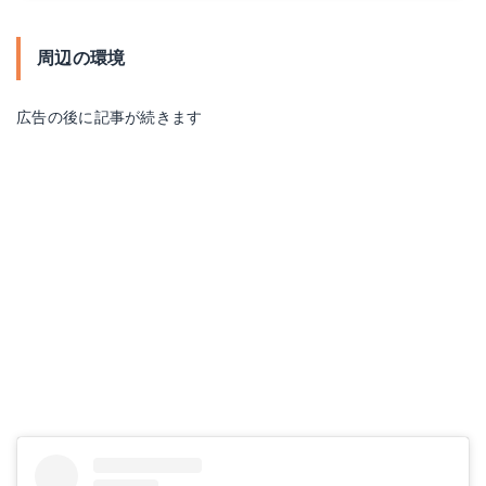
周辺の環境
広告の後に記事が続きます