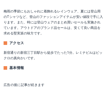
梅雨の季節にもおしゃれに着飾れるレインウェア、夏には登山用
のTシャツなど、登山のファッションアイテムが安い値段で手に入
ります。また、時には登山ウェアのまとめ買いセールも実施され
ています。アウトドアのブランド品セールは、安くて良い商品を
求める堅実派の味方です。
アクセス
新宿通りの新宿三丁目駅から徒歩でたった1分。レミナビルはビッ
クロの真向かいです。
基本情報
広告の後に記事が続きます