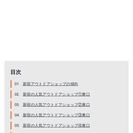
目次
新宿アウトドアショップの傾向
新宿の人気アウトドアショップ①東口
新宿の人気アウトドアショップ②東口
新宿の人気アウトドアショップ③東口
新宿の人気アウトドアショップ④東口