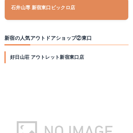
石井山専 新宿東口ビックロ店
新宿の人気アウトドアショップ②東口
好日山荘 アウトレット新宿東口店