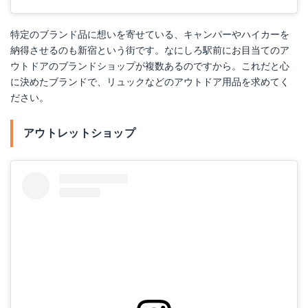
特定のブランド品に想いを寄せている、キャンパーやハイカーを
納得させるのも新宿という街です。なにしろ駅前にお目当てのア
ウトドアのブランドショップが複数あるのですから。これだと心
に決めたブランドで、リュックなどのアウトドア用品を求めてく
ださい。
アウトレットショップ