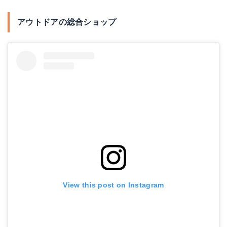
アウトドアの総合ショップ
View this post on Instagram