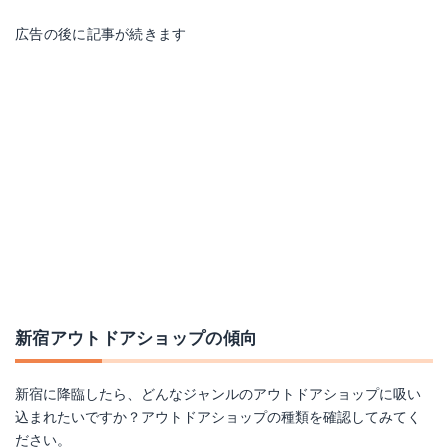
広告の後に記事が続きます
新宿アウトドアショップの傾向
新宿に降臨したら、どんなジャンルのアウトドアショップに吸い
込まれたいですか？アウトドアショップの種類を確認してみてく
ださい。