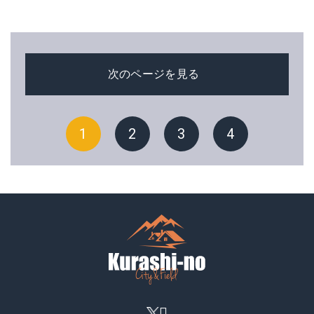
次のページを見る
1
2
3
4