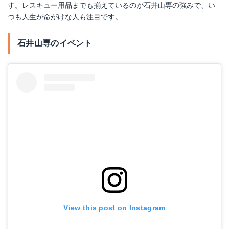
す。レスキュー用品までも揃えているのが石井山専の強みで、い
つも人生が命がけな人も注目です。
石井山専のイベント
View this post on Instagram