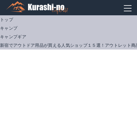
トップ
キャンプ
キャンプギア
新宿でアウトドア用品が買える人気ショップ１５選！アウトレット商