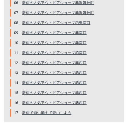
新宿の人気アウトドアショップ⑤歌舞伎町
新宿の人気アウトドアショップ⑥歌舞伎町
新宿の人気アウトドアショップ⑦東南口
新宿の人気アウトドアショップ⑧南口
新宿の人気アウトドアショップ⑨南口
新宿の人気アウトドアショップ⑩南口
新宿の人気アウトドアショップ⑪西口
新宿の人気アウトドアショップ⑫西口
新宿の人気アウトドアショップ⑬西口
新宿の人気アウトドアショップ⑭西口
新宿の人気アウトドアショップ⑮西口
新宿で買い揃えて登山しよう