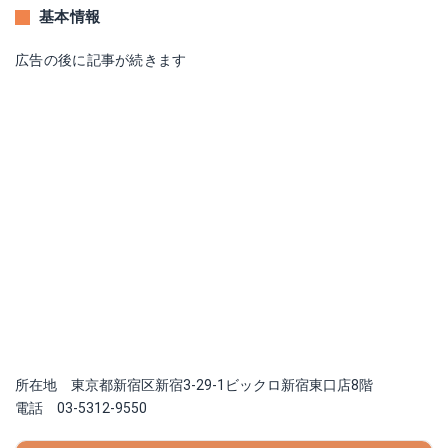
基本情報
広告の後に記事が続きます
所在地 東京都新宿区新宿3-29-1ビックロ新宿東口店8階
電話 03-5312-9550