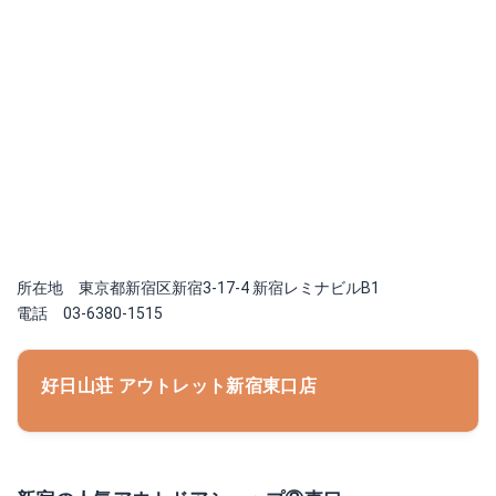
所在地 東京都新宿区新宿3-17-4 新宿レミナビルB1
電話 03-6380-1515
好日山荘 アウトレット新宿東口店