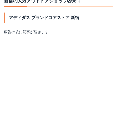
新宿の人気アウトドアショップ③東口
アディダス ブランドコアストア 新宿
広告の後に記事が続きます