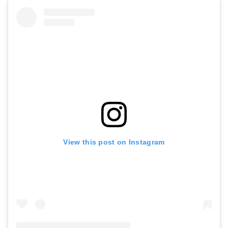
View this post on Instagram