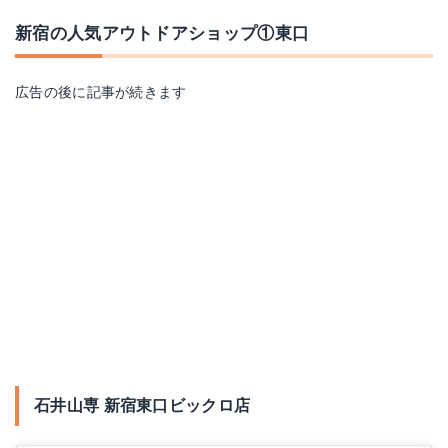
新宿の人気アウトドアショップ①東口
広告の後に記事が続きます
石井山専 新宿東口ビックロ店