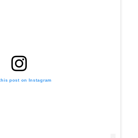
this post on Instagram