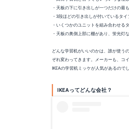
・天板の下に引き出しが一つだけの最
・3段ほどの引き出しが付いているタイ
・いくつかのユニットを組み合わせる
・天板の奥側上部に棚があり、蛍光灯な
どんな学習机がいいのかは、誰が使う
ぞれ変わってきます。メーカーも、コ
IKEAの学習机ミッケが人気があるので
IKEAってどんな会社？