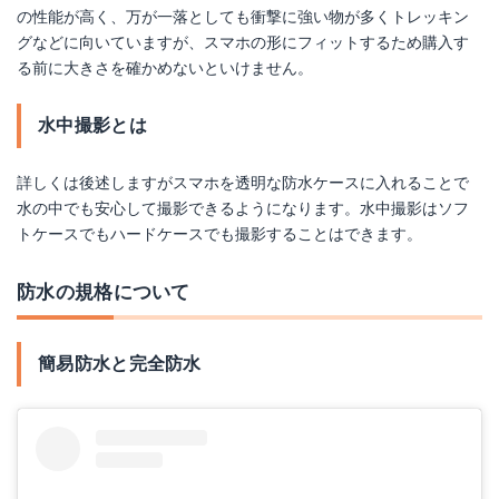
の性能が高く、万が一落としても衝撃に強い物が多くトレッキン
グなどに向いていますが、スマホの形にフィットするため購入す
る前に大きさを確かめないといけません。
水中撮影とは
詳しくは後述しますがスマホを透明な防水ケースに入れることで
水の中でも安心して撮影できるようになります。水中撮影はソフ
トケースでもハードケースでも撮影することはできます。
防水の規格について
簡易防水と完全防水