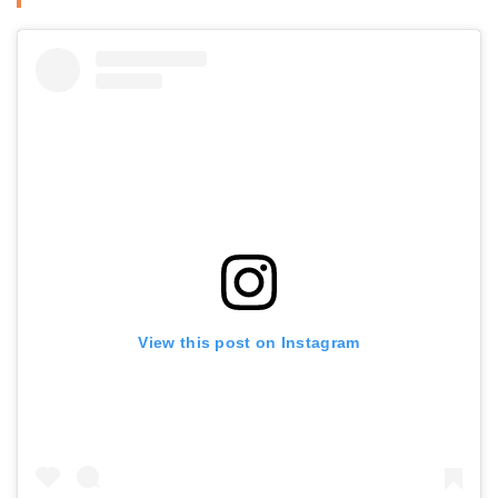
View this post on Instagram