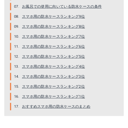
お風呂での使用に向いている防水ケースの条件
スマホ用の防水ケースランキング9位
スマホ用の防水ケースランキング8位
スマホ用の防水ケースランキング7位
スマホ用の防水ケースランキング6位
スマホ用の防水ケースランキング5位
スマホ用の防水ケースランキング4位
スマホ用の防水ケースランキング3位
スマホ用の防水ケースランキング2位
スマホ用の防水ケースランキング1位
おすすめスマホ用の防水ケースのまとめ