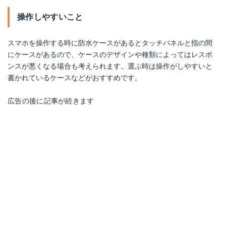
操作しやすいこと
スマホを操作する時に防水ケースがあるとタッチパネルと指の間
にケースがあるので、ケースのデザインや種類によってはレスポ
ンスが悪くなる場合も考えられます。選ぶ時は操作がしやすいと
書かれているケースなどがおすすめです。
広告の後に記事が続きます