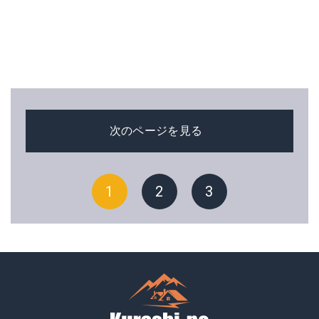
次のページを見る
1
2
3