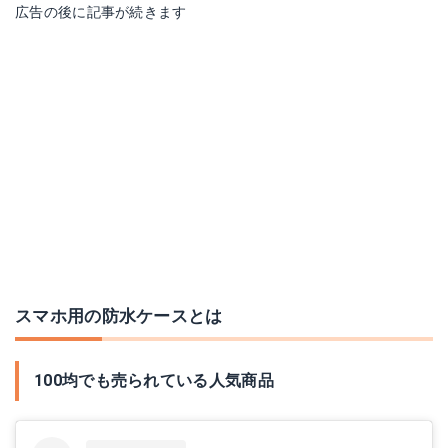
広告の後に記事が続きます
スマホ用の防水ケースとは
100均でも売られている人気商品