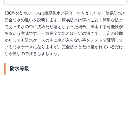
100均の防水ケースは簡易防水と紹介してきましたが、簡易防水と
完全防水の違いを説明します。簡易防水は字のごとく簡単な防水
であって水の中に沈めたり落としまった場合、浸水する可能性が
あるいう意味です。一方完全防水とは一定の深さで、一定の時間
がたっても防水ケースの中に水が入らない事をテストで証明して
いる防水ケースになりますが、完全防水とだけ書かれているだけ
なら怪しので注意しましょう。
防水等級