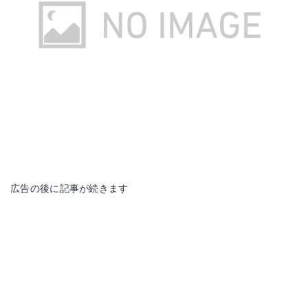
広告の後に記事が続きます