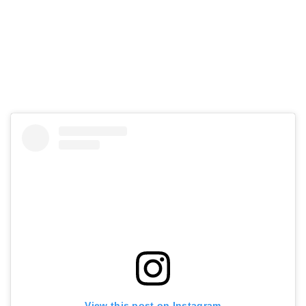
View this post on Instagram