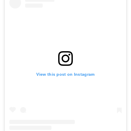
View this post on Instagram