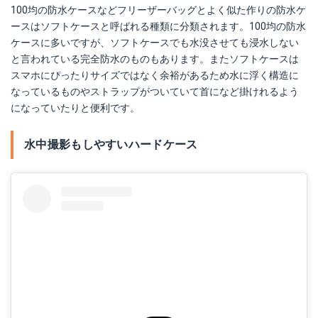
100均の防水ケースなどフリーザーバッグとよく似た作りの防水ケ
ースはソフトケースと呼ばれる種類に分類されます。100均の防水
ケースに多いですが、ソフトケースでも水没させても浸水しない
と言われている完全防水のものもあります。またソフトケースは
スマホにぴったりサイズではなく余裕があるため水に浮く構造に
なっているものやストラップがついていて首になど掛けれるよう
になっていたりと便利です。
水中撮影もしやすいハードケース