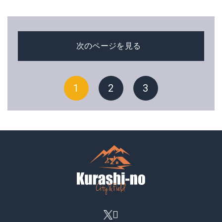
次のページを見る
1
2
3