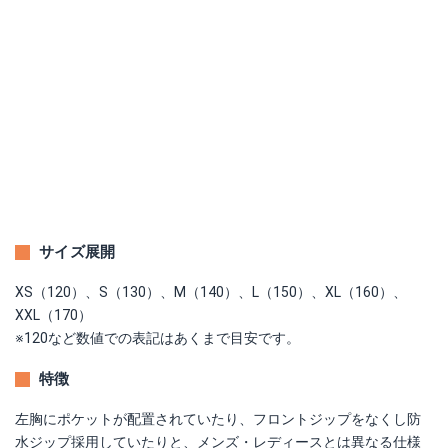
サイズ展開
XS（120）、S（130）、M（140）、L（150）、XL（160）、
XXL（170）
※120など数値での表記はあくまで目安です。
特徴
左胸にポケットが配置されていたり、フロントジップをなくし防
水ジップ採用していたりと、メンズ・レディースとは異なる仕様