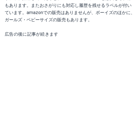
もあります。またおさがりにも対応し履歴を残せるラベルが付い
ています。amazonでの販売はありませんが、ボーイズのほかに、
ガールズ・ベビーサイズの販売もあります。
広告の後に記事が続きます