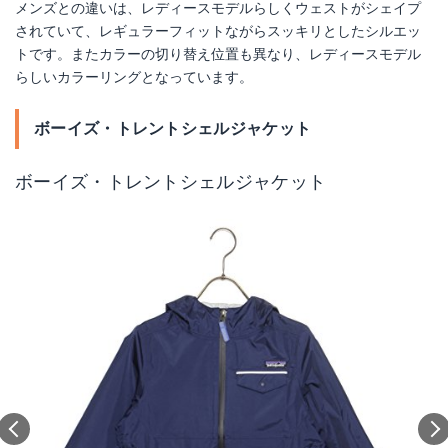
メンズとの違いは、レディースモデルらしくウェストがシェイプ
されていて、レギュラーフィットながらスッキリとしたシルエッ
トです。またカラーの切り替え位置も異なり、レディースモデル
らしいカラーリングとなっています。
ボーイズ・トレントシェルジャケット
ボーイズ・トレントシェルジャケット