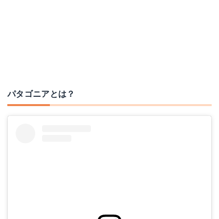
パタゴニアとは？