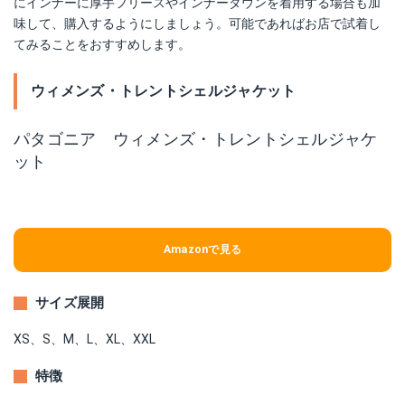
にインナーに厚手フリースやインナーダウンを着用する場合も加
味して、購入するようにしましょう。可能であればお店で試着し
てみることをおすすめします。
ウィメンズ・トレントシェルジャケット
パタゴニア ウィメンズ・トレントシェルジャケ
ット
Amazonで見る
サイズ展開
XS、S、M、L、XL、XXL
特徴