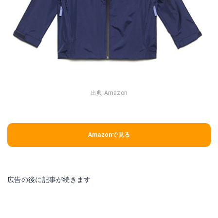
出典:
Amazon
Amazonで見る
広告の後に記事が続きます