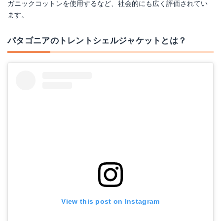
ガニックコットンを使用するなど、社会的にも広く評価されてい
ます。
パタゴニアのトレントシェルジャケットとは？
View this post on Instagram