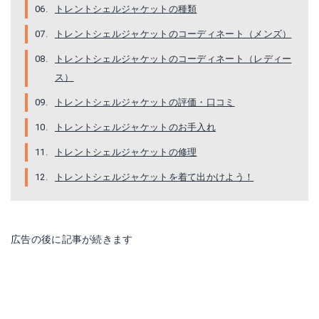
トレントシェルジャケットの種類
トレントシェルジャケットのコーディネート（メンズ）
トレントシェルジャケットのコーディネート（レディー
ス）
トレントシェルジャケットの評価・口コミ
トレントシェルジャケットのお手入れ
トレントシェルジャケットの修理
トレントシェルジャケットを着て出かけよう！
広告の後に記事が続きます