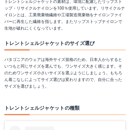
トレントシェルジャケットの素材は、環境に配慮したリップスト
ップ・リサイクルナイロンを100％使用しています。リサイクルナ
イロンとは、工業廃棄物繊維や工場製造廃棄物をナイロンファイ
バーに再生した繊維を指します。またリップストップナイロンで
生地が破れにくくなっています。
トレントシェルジャケットのサイズ選び
パタゴニアのウェアは海外サイズ規格のため、日本人からすると
いつもと同じサイズを選んでも、ワンサイズ大きく感じます。そ
のためワンサイズ小さいサイズを選ぶようにしましょう。もちろ
ん着こなしによってサイズ選びは変わりますので、自分に合った
サイズを選びましょう。
トレントシェルジャケットの種類