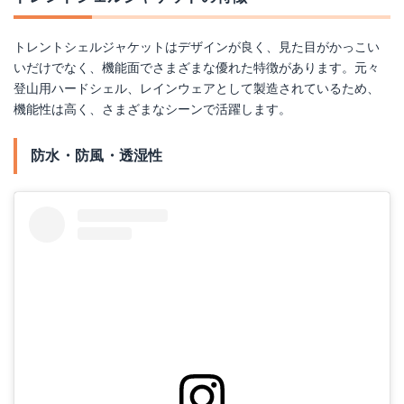
トレントシェルジャケットはデザインが良く、見た目がかっこい
いだけでなく、機能面でさまざまな優れた特徴があります。元々
登山用ハードシェル、レインウェアとして製造されているため、
機能性は高く、さまざまなシーンで活躍します。
防水・防風・透湿性