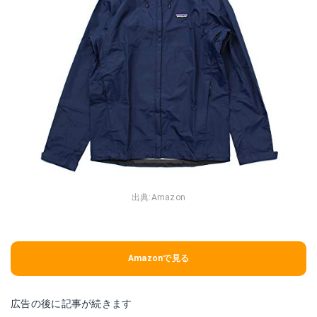
出典:
Amazon
Amazonで見る
広告の後に記事が続きます