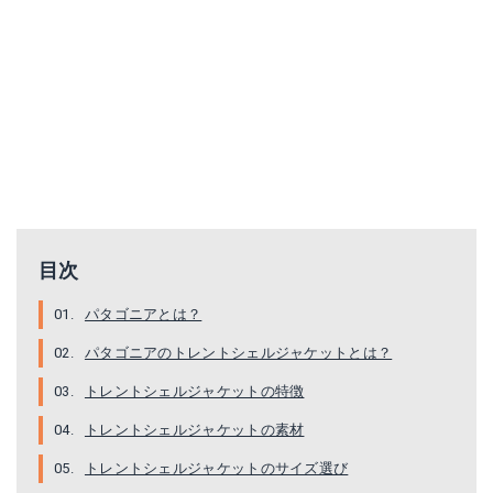
パタゴニア トレントシェルパンツ
パタゴニア トレントシェルジャケット
Amazonで詳細を見る
Amazonで詳細を見る
目次
パタゴニアとは？
パタゴニアのトレントシェルジャケットとは？
グランジャーズ ウェア撥水材 クロージングリペル
グランジャーズ ウェア撥水材 パフォーマンスリペル
トレントシェルジャケットの特徴
Amazonで詳細を見る
Amazonで詳細を見る
トレントシェルジャケットの素材
トレントシェルジャケットのサイズ選び