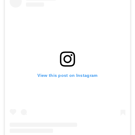
View this post on Instagram