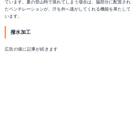
ています。夏の登山時で蒸れてしまう場合は、脇部分に配置され
たベンチレーションが、汗を外へ逃がしてくれる機能を果たして
います。
撥水加工
広告の後に記事が続きます