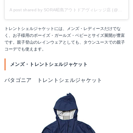
A post shared by SORA昭島アウトドアヴィレッジ店 (@soraakishima)
トレントシェルジャケットには、メンズ・レディースだけでな
く、お子様用のボーイズ・ガールズ・ベビーとサイズ展開が豊富
です。親子登山のレインウェアとしても、タウンユースでの親子
コーデでも使えます。
メンズ・トレントシェルジャケット
パタゴニア トレントシェルジャケット