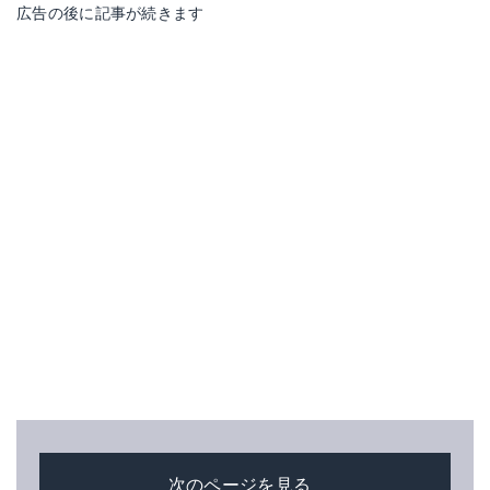
広告の後に記事が続きます
次のページを見る