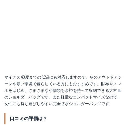
マイナス40度までの低温にも対応しますので、冬のアウトドアシ
ーンや寒い環境で暮らしている方にもおすすめです。財布やスマ
ホをはじめ、さまざまな小物類を余裕を持って収納できる大容量
のショルダーバッグです。また軽量なコンパクトサイズなので、
女性にも持ち運びしやすい完全防水ショルダーバッグです。
口コミの評価は？