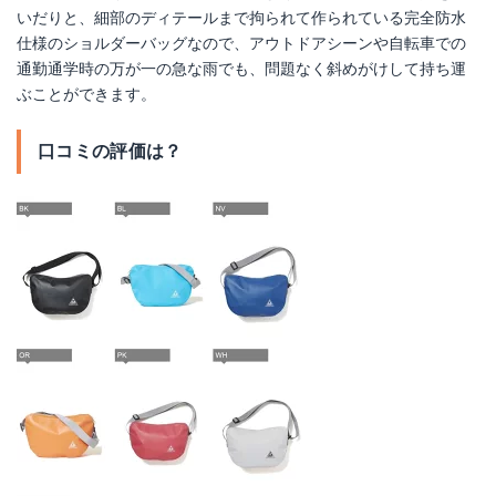
いだりと、細部のディテールまで拘られて作られている完全防水
仕様のショルダーバッグなので、アウトドアシーンや自転車での
通勤通学時の万が一の急な雨でも、問題なく斜めがけして持ち運
ぶことができます。
口コミの評価は？