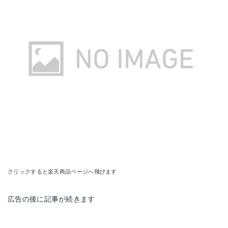
クリックすると楽天商品ページへ飛びます
広告の後に記事が続きます