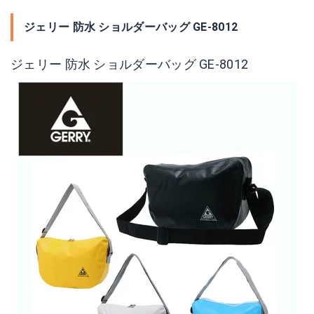
ジェリー 防水 ショルダーバッグ GE-8012
ジェリー 防水 ショルダーバッグ GE-8012