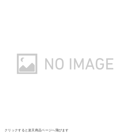
クリックすると楽天商品ページへ飛びます