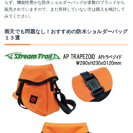
らず、機能性豊かな防水ショルダーバッグが多数のブランドから
販売されていますので、まだ所持していない方は購入を検討して
みてください。
雨天でも問題なし！おすすめの防水ショルダーバッグ
１３選