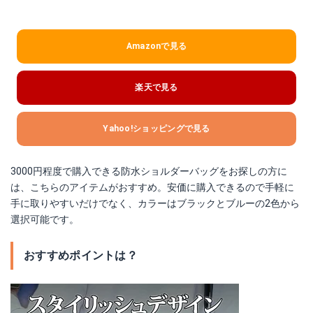
Amazonで見る
楽天で見る
Yahoo!ショッピングで見る
3000円程度で購入できる防水ショルダーバッグをお探しの方に
は、こちらのアイテムがおすすめ。安価に購入できるので手軽に
手に取りやすいだけでなく、カラーはブラックとブルーの2色から
選択可能です。
おすすめポイントは？