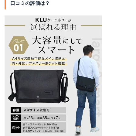
口コミの評価は？