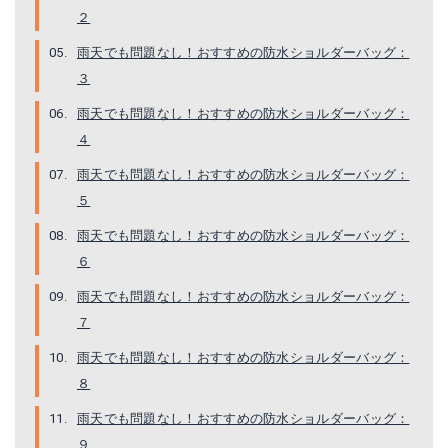
２
雨天でも問題なし！おすすめの防水ショルダーバッグ：
３
雨天でも問題なし！おすすめの防水ショルダーバッグ：
４
Tom Clovers ショルダーバッグ
Vaschy ショルダーバッグ
雨天でも問題なし！おすすめの防水ショルダーバッグ：
Amazonで詳細を見る
Amazonで詳細を見る
５
雨天でも問題なし！おすすめの防水ショルダーバッグ：
楽天で詳細を見る
楽天で詳細を見る
６
Yahoo!ショッピングで見る
Yahoo!ショッピングで見る
雨天でも問題なし！おすすめの防水ショルダーバッグ：
７
雨天でも問題なし！おすすめの防水ショルダーバッグ：
８
雨天でも問題なし！おすすめの防水ショルダーバッグ：
９