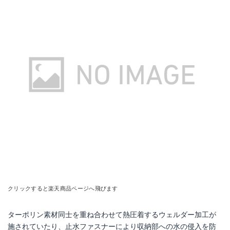
クリックすると楽天商品ページへ飛びます
ターポリン素材同士を重ね合わせて熱圧着するウェルダー加工が
施されていたり、止水ファスナーにより収納部への水の侵入を防