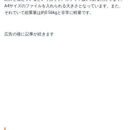
A4サイズのファイルを入れられる大きさとなっています。また、
それでいて総重量は約0.56kgと非常に軽量です。
広告の後に記事が続きます