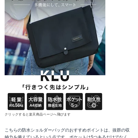
クリックすると楽天商品ページへ飛びます
こちらの防水ショルダーバッグのおすすめポイントは、抜群の収
納力を備えているという点です。ポケットは5つあるだけでなく、