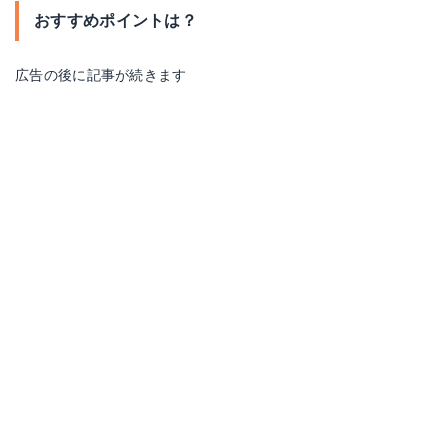
おすすめポイントは？
広告の後に記事が続きます