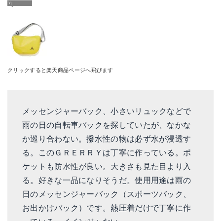
クリックすると楽天商品ページへ飛びます
メッセンジャーバック、小さいリュックなどで
雨の日の自転車バックを探していたが、なかな
か巡り合わない。撥水性の物は必ず水が浸透す
る。このＧＲＥＲＲＹは丁寧に作っている。ポ
ケットも防水性が良い。大きさも見た目より入
る。好きな一品になりそうだ。使用用途は雨の
日のメッセンジャーバック（スポーツバック、
お出かけバック）です。熱圧着だけで丁寧に作