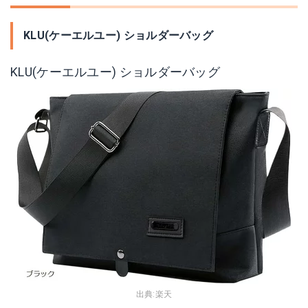
KLU(ケーエルユー) ショルダーバッグ
KLU(ケーエルユー) ショルダーバッグ
出典:
楽天