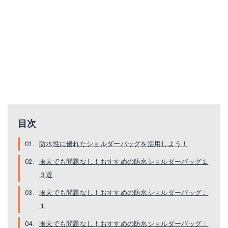
ajastate ショルダーバッグ
FREMANTLE ショルダーバッグ
目次
Amazonで詳細を見る
Amazonで詳細を見る
防水性に優れたショルダーバッグを活用しよう！
楽天で詳細を見る
楽天で詳細を見る
雨天でも問題なし！おすすめの防水ショルダーバッグ１
３選
Yahoo!ショッピングで見る
Yahoo!ショッピングで見る
雨天でも問題なし！おすすめの防水ショルダーバッグ：
１
雨天でも問題なし！おすすめの防水ショルダーバッグ：