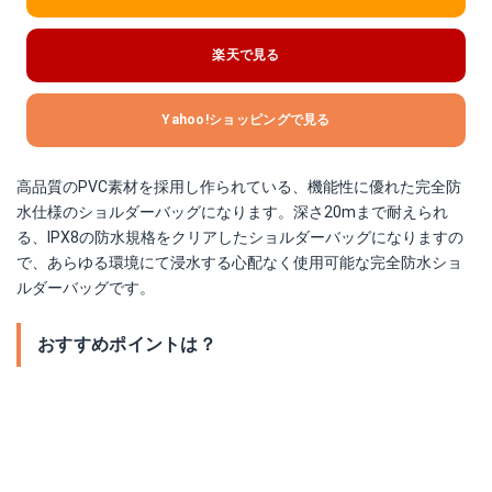
楽天で見る
Yahoo!ショッピングで見る
高品質のPVC素材を採用し作られている、機能性に優れた完全防
水仕様のショルダーバッグになります。深さ20mまで耐えられ
る、IPX8の防水規格をクリアしたショルダーバッグになりますの
で、あらゆる環境にて浸水する心配なく使用可能な完全防水ショ
ルダーバッグです。
おすすめポイントは？