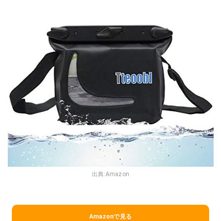
出典:
Amazon
Amazonで見る