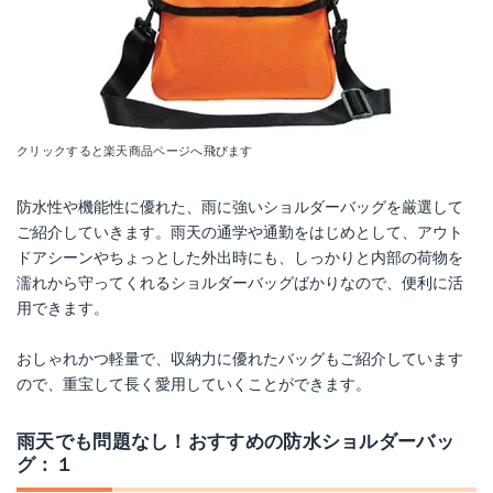
クリックすると楽天商品ページへ飛びます
防水性や機能性に優れた、雨に強いショルダーバッグを厳選して
ご紹介していきます。雨天の通学や通勤をはじめとして、アウト
ドアシーンやちょっとした外出時にも、しっかりと内部の荷物を
濡れから守ってくれるショルダーバッグばかりなので、便利に活
用できます。
おしゃれかつ軽量で、収納力に優れたバッグもご紹介しています
ので、重宝して長く愛用していくことができます。
雨天でも問題なし！おすすめの防水ショルダーバッ
グ：１