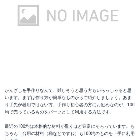
かんざしを手作りなんて、難しそうと思う方もいらっしゃると思
います。まずは作り方が簡単なものからご紹介しましょう。あま
り手先が器用ではない方、手作り初心者の方にお勧めなのが、100
均で売っているものをパーツとして利用する方法です。
最近の100均は本格的な材料が驚くほど豊富にそろっています。も
ちろん土台用の材料（櫛などですね）も100均のものを上手に利用