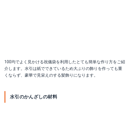
100均でよく見かける祝儀袋を利用したとても簡単な作り方をご紹
介します。水引は紙でできているため大ぶりの飾りを作っても重
くならず、豪華で見栄えのする髪飾りになります。
水引のかんざしの材料