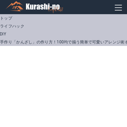
トップ
ライフハック
DIY
手作り「かんざし」の作り方！100均で揃う簡単で可愛いアレンジ術