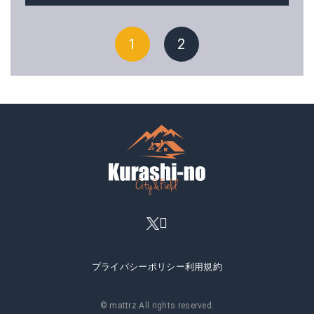
1
2
プライバシーポリシー
利用規約
© mattrz All rights reserved.