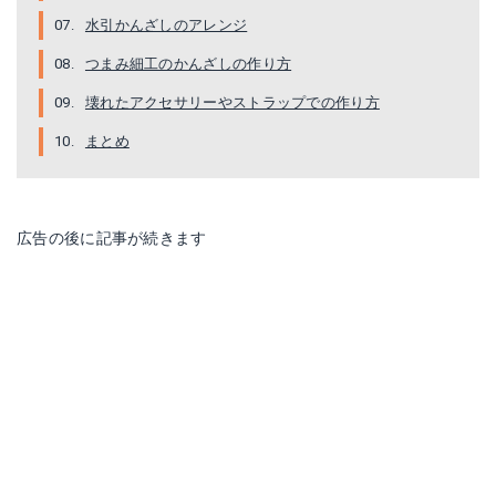
水引かんざしのアレンジ
つまみ細工のかんざしの作り方
壊れたアクセサリーやストラップでの作り方
まとめ
広告の後に記事が続きます