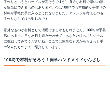
手作りというとハードルが高そうですが、身近な材料で思いのほ
か簡単にできるものもあります。今は100均でも本格的な手作りの
材料が手軽に手に入るようになりました。アレンジを考えるのも
手作りならではの楽しみです。
意外なものが材料として活用できるかもしれません。100均や手芸
店にある手ごろな材料を組み合わせて、あなただけのオリジナル
に挑戦してみてくださいね。ここでは簡単なものからちょっと手
の込んだものまでご紹介しています。
100均で材料がそろう！簡単ハンドメイドかんざし