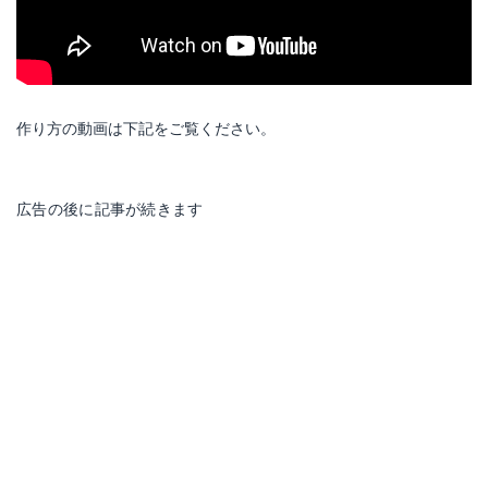
作り方の動画は下記をご覧ください。
広告の後に記事が続きます