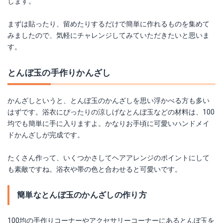
します。
まずは貼ったり、留めたりするだけで簡単に作れるものを集めて
みましたので、気軽にチャレンジしてみていただきたいと思いま
す。
とんぼ玉の手作りかんざし
かんざしというと、とんぼ玉のかんざしを思い浮かべる方も多い
はずです。浴衣にぴったりの涼しげなとんぼ玉などの材料は、100
均でも簡単に手に入りますよ。かなりお手頃に可愛いハンドメイ
ドかんざしが完成です。
たくさん作って、いくつかさしてヘアアレンジのポイントにして
も素敵ですね。浴衣や帯の色と合わせると可愛いです。
簡単なとんぼ玉のかんざしの作り方
100均の手作りコーナーやアクセサリーコーナーにあるとんぼ玉を