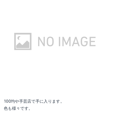
100均や手芸店で手に入ります。
色も様々です。