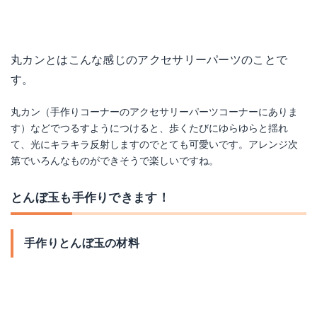
丸カンとはこんな感じのアクセサリーパーツのことで
す。
丸カン（手作りコーナーのアクセサリーパーツコーナーにありま
す）などでつるすようにつけると、歩くたびにゆらゆらと揺れ
て、光にキラキラ反射しますのでとても可愛いです。アレンジ次
第でいろんなものができそうで楽しいですね。
とんぼ玉も手作りできます！
手作りとんぼ玉の材料