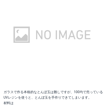
ガラスで作る本格的なとんぼ玉は難しですが、100均で売っている
UVレジンを使うと、とんぼ玉を手作りできてしまいます。
材料は