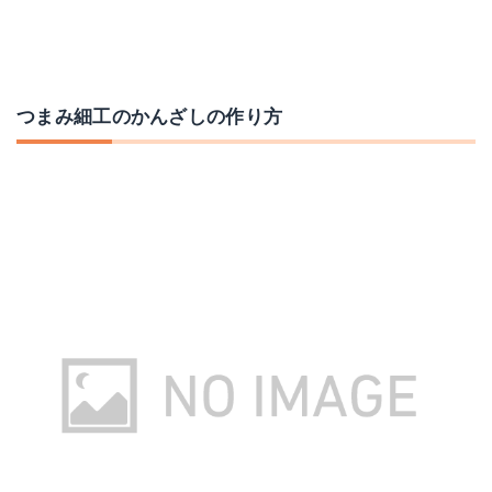
つまみ細工のかんざしの作り方