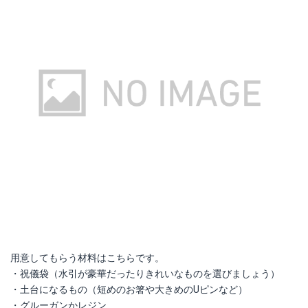
用意してもらう材料はこちらです。
・祝儀袋（水引が豪華だったりきれいなものを選びましょう）
・土台になるもの（短めのお箸や大きめのUピンなど）
・グルーガンかレジン