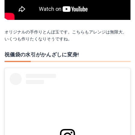
オリジナルの手作りとんぼ玉です。こちらもアレンジは無限大、
いくつも作りたくなりそうですね。
祝儀袋の水引がかんざしに変身!