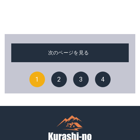
次のページを見る
1
2
3
4