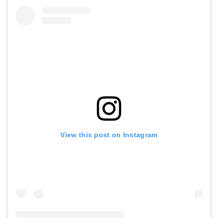
View this post on Instagram