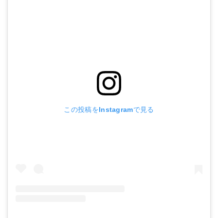
この投稿をInstagramで見る