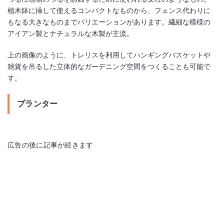
植木鉢に挿して使えるコンパクトなものから、フェンス代わりに
もなる大きなものまでバリエーションがあります。繊細な模様の
アイアン製とナチュラルな木製が主流。
上の画像のように、トレリスを利用してハンギングバスケットや
雑貨を吊るした立体的なガーデニング空間をつくることも可能で
す。
プランター
広告の後に記事が続きます