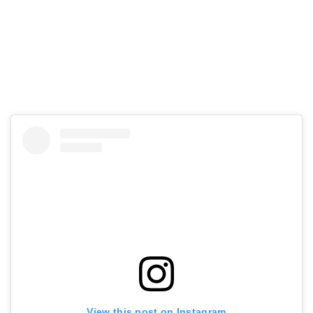
View this post on Instagram