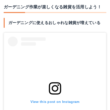
ガーデニング作業が楽しくなる雑貨を活用しよう！
ガーデニングに使えるおしゃれな雑貨が増えている
View this post on Instagram