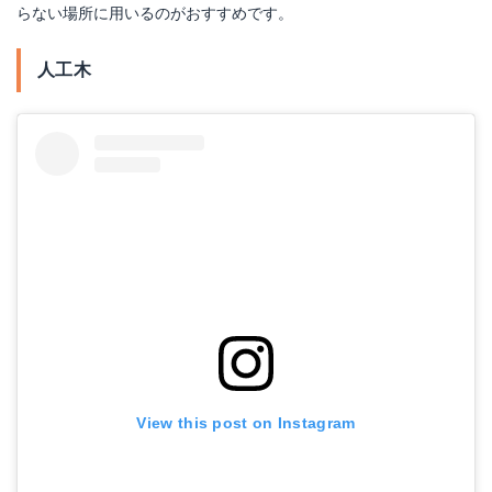
らない場所に用いるのがおすすめです。
楽天で詳細を見る
人工木
View this post on Instagram