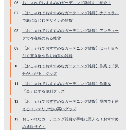
おしゃれでおすすめのガーデニング雑貨をご紹介！
【おしゃれでおすすめなガーデニング雑貨】ナチュラル
で庭になじむデザインの雑貨
【おしゃれでおすすめなガーデニング雑貨】アンティー
クで存在感のある雑貨
【おしゃれでおすすめなガーデニング雑貨】ぱっと目を
引く置き物や作り物系の雑貨
【おしゃれでおすすめなガーデニング雑貨】作業で「気
分が上がる」グッズ
【おしゃれでおすすめなガーデニング雑貨】作業を
「楽」にする便利グッズ
【おしゃれでおすすめなガーデニング雑貨】屋内でも使
えるインテリア性の高いグッズ
おしゃれなガーデニング雑貨が手軽に買える！おすすめ
の通販サイト