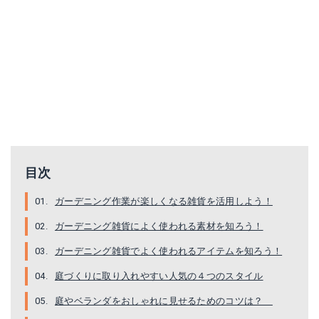
目次
ガーデニング作業が楽しくなる雑貨を活用しよう！
ガーデニング雑貨によく使われる素材を知ろう！
ガーデニング雑貨でよく使われるアイテムを知ろう！
庭づくりに取り入れやすい人気の４つのスタイル
庭やベランダをおしゃれに見せるためのコツは？