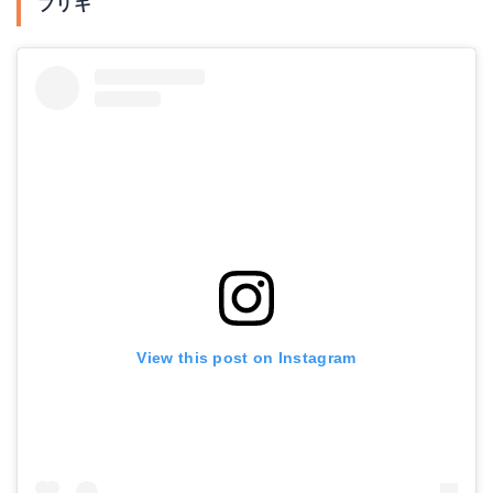
ブリキ
View this post on Instagram