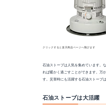
クリックすると楽天商品ページへ飛びます
石油ストーブは人気を集めています。
れば暖かく過ごすことができます。万
す。災害時にも活躍する石油ストーブ
石油ストーブは大活躍