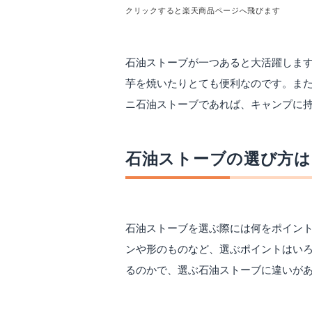
クリックすると楽天商品ページへ飛びます
石油ストーブが一つあると大活躍しま
芋を焼いたりとても便利なのです。ま
ニ石油ストーブであれば、キャンプに
石油ストーブの選び方は
石油ストーブを選ぶ際には何をポイン
ンや形のものなど、選ぶポイントはい
るのかで、選ぶ石油ストーブに違いが