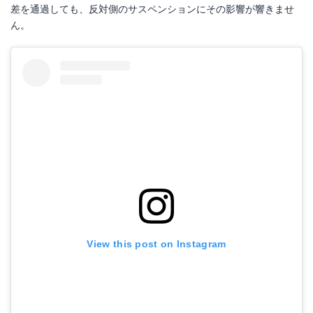
差を通過しても、反対側のサスペンションにその影響が響きませ
ん。
View this post on Instagram