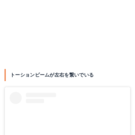
トーションビームが左右を繋いでいる