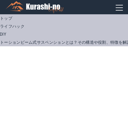
トップ
ライフハック
DIY
トーションビーム式サスペンションとは？その構造や役割、特徴を解