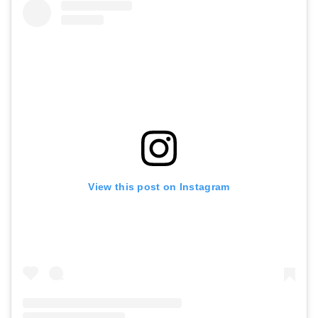
View this post on Instagram