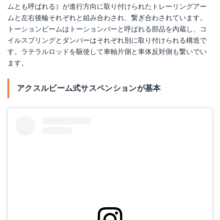
ムとも呼ばれる）が進行方向に取り付けられたトレーリングアー
ムと左右後輪それぞれと組み合わされ、繋ぎ合わされています。
トーションビームはトーションバーと呼ばれる部品を内蔵し、コ
イルスプリングとダンパーはそれぞれ別に取り付けられる構造で
す。ラテラルロッドを駆使して車軸片側と車体反対側も繋いでい
ます。
アクスルビーム式サスペンションが基本