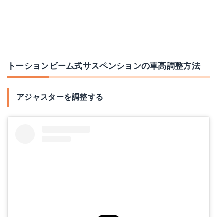
トーションビーム式サスペンションの車高調整方法
アジャスターを調整する