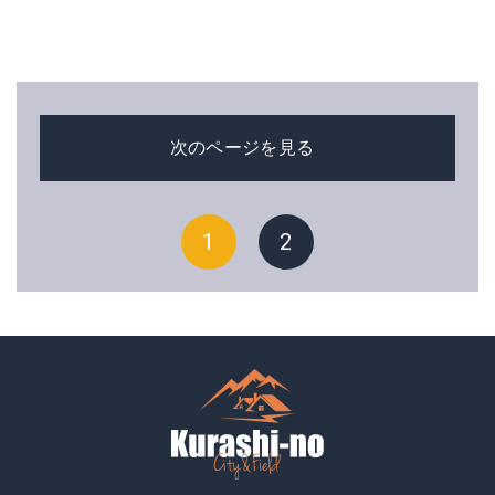
次のページを見る
1
2