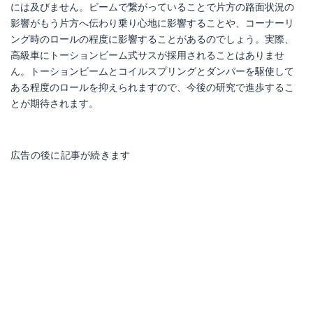
には及びません。ビームで繋がっていることで片方の路面状況の
影響がもう片方へ伝わり乗り心地に影響することや、コーナーリ
ング時のロールの程度に影響することがあるのでしょう。実際、
高級車にトーションビーム式サスが採用されることはありませ
ん。トーションビームとコイルスプリングとダンパーを駆使して
ある程度のロールを抑えられますので、今後の研究で進歩するこ
とが期待されます。
広告の後に記事が続きます