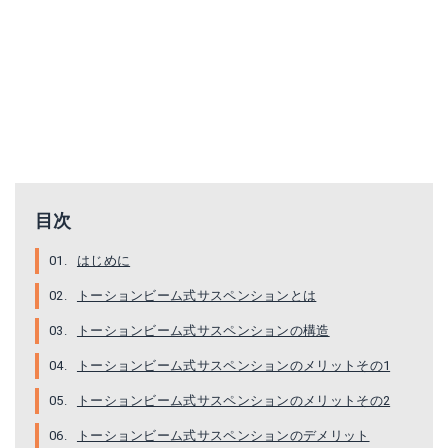
目次
はじめに
トーションビーム式サスペンションとは
トーションビーム式サスペンションの構造
トーションビーム式サスペンションのメリットその1
トーションビーム式サスペンションのメリットその2
トーションビーム式サスペンションのデメリット