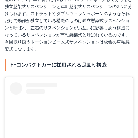
独立懸架式サスペンションと車軸懸架式サスペンションの2つに分
けられます。ストラットやダブルウィッシュボーンのようなそれ
だけで動作が独立している構造のものは独立懸架式サスペンショ
ンと呼ばれ、左右のサスペンションがお互いに影響しあう構造に
なっているサスペンションが車軸懸架式と呼ばれているのです。
今回取り扱うトーションビーム式サスペンションは校舎の車軸懸
架式になります。
FFコンパクトカーに採用される足回り構造