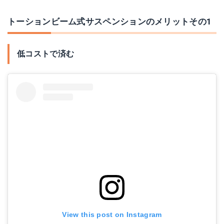
トーションビーム式サスペンションのメリットその1
低コストで済む
View this post on Instagram