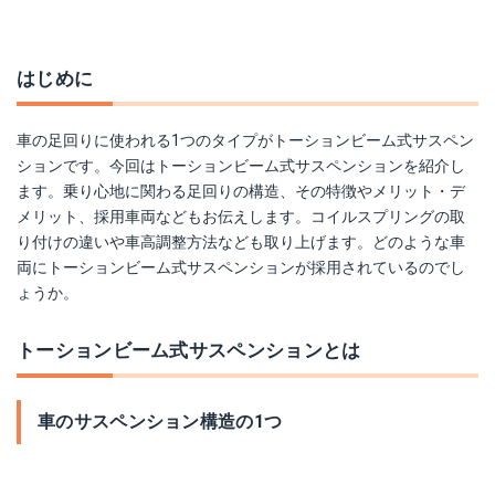
はじめに
車の足回りに使われる1つのタイプがトーションビーム式サスペン
ションです。今回はトーションビーム式サスペンションを紹介し
ます。乗り心地に関わる足回りの構造、その特徴やメリット・デ
メリット、採用車両などもお伝えします。コイルスプリングの取
り付けの違いや車高調整方法なども取り上げます。どのような車
両にトーションビーム式サスペンションが採用されているのでし
ょうか。
トーションビーム式サスペンションとは
車のサスペンション構造の1つ