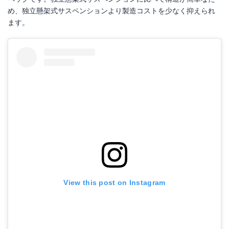
め、独立懸架式サスペンションより製造コストを少なく抑えられ
ます。
View this post on Instagram