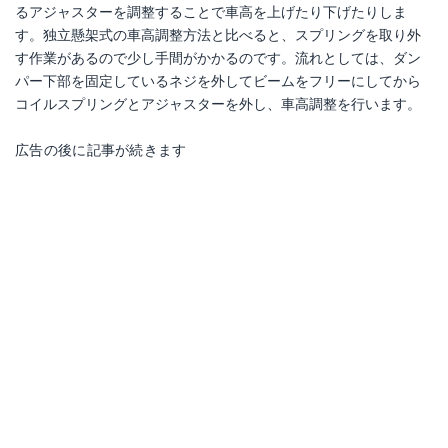
るアジャスターを調整することで車高を上げたり下げたりしま
す。独立懸架式の車高調整方法と比べると、スプリングを取り外
す作業があるので少し手間がかかるのです。流れとしては、ダン
パー下部を固定しているネジを外してビームをフリーにしてから
コイルスプリングとアジャスターを外し、車高調整を行います。
広告の後に記事が続きます