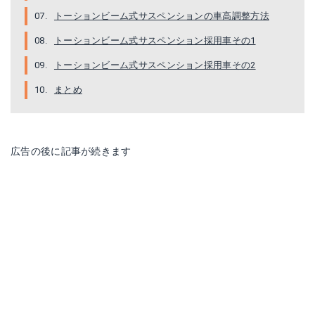
トーションビーム式サスペンションの車高調整方法
トーションビーム式サスペンション採用車その1
トーションビーム式サスペンション採用車その2
まとめ
広告の後に記事が続きます