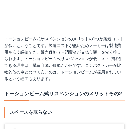
トーションビーム式サスペンションのメリットの1つが製造コスト
が低いということです。製造コストが低いためメーカーは製造費
用を安く調整でき、販売価格（＝消費者が支払う額）を安く抑え
られます。トーションビーム式サスペンションが低コストで製造
できる理由は、構造自体が簡単だからです。コンパクトカーが比
較的他の車と比べて安いのは、トーションビームが採用されてい
るという理由もあります。
トーションビーム式サスペンションのメリットその2
スペースを取らない