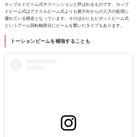
カップルドビーム式サスペンションと呼ばれるものです。カップ
ドビーム式はアクスルビーム式よりも横方向からの入力の処理に
優れている構造となっています。そのほかにもピボットビーム式
というアーム回転軸部分にビームを繋いだタイプもあります。
トーションビームを補強することも