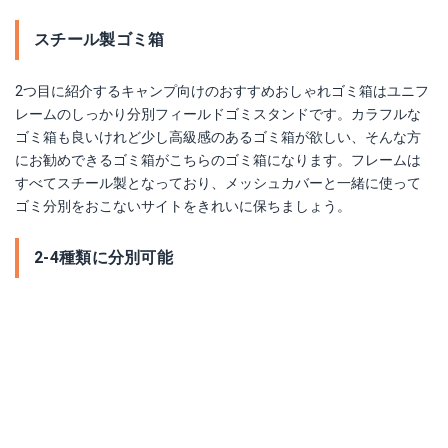
スチール製ゴミ箱
2つ目に紹介するキャンプ向けのおすすめおしゃれゴミ箱はユニフ
レームのしっかり分別フィールドゴミスタンドです。カラフルな
ゴミ箱も良いけれど少し高級感のあるゴミ箱が欲しい、そんな方
にお勧めできるゴミ箱がこちらのゴミ箱になります。フレームは
すべてスチール製となっており、メッシュカバーと一緒に使って
ゴミ分別をおこないサイトをきれいに保ちましょう。
2-4種類に分別可能