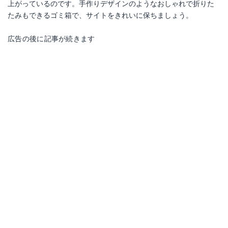
上がっているのです。手作りデザインのようなおしゃれで折りた
たみもできるゴミ箱で、サイトをきれいに保ちましょう。
広告の後に記事が続きます