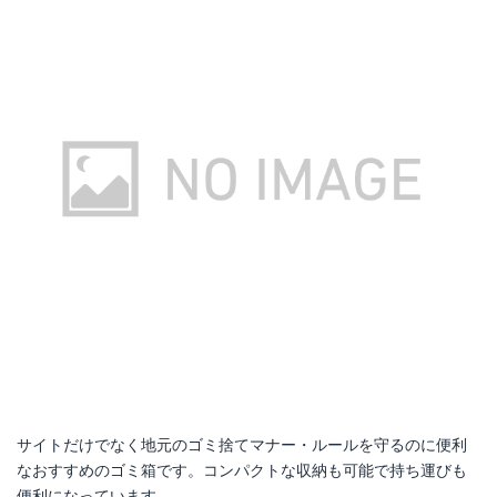
サイトだけでなく地元のゴミ捨てマナー・ルールを守るのに便利
なおすすめのゴミ箱です。コンパクトな収納も可能で持ち運びも
便利になっています。