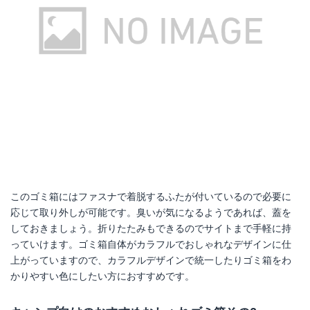
このゴミ箱にはファスナで着脱するふたが付いているので必要に
応じて取り外しが可能です。臭いが気になるようであれば、蓋を
しておきましょう。折りたたみもできるのでサイトまで手軽に持
っていけます。ゴミ箱自体がカラフルでおしゃれなデザインに仕
上がっていますので、カラフルデザインで統一したりゴミ箱をわ
かりやすい色にしたい方におすすめです。