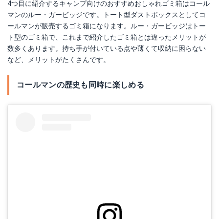
4つ目に紹介するキャンプ向けのおすすめおしゃれゴミ箱はコール
マンのルー・ガービッジです。トート型ダストボックスとしてコ
ールマンが販売するゴミ箱になります。ルー・ガービッジはトー
ト型のゴミ箱で、これまで紹介したゴミ箱とは違ったメリットが
数多くあります。持ち手が付いている点や薄くて収納に困らない
など、メリットがたくさんです。
コールマンの歴史も同時に楽しめる