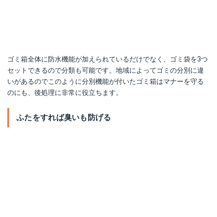
ゴミ箱全体に防水機能が加えられているだけでなく、ゴミ袋を3つ
セットできるので分類も可能です。地域によってゴミの分別に違
いがあるのでこのように分別機能が付いたゴミ箱はマナーを守る
のにも、後処理に非常に役立ちます。
ふたをすれば臭いも防げる