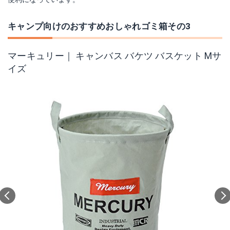
キャンプ向けのおすすめおしゃれゴミ箱その3
マーキュリー｜ キャンバス バケツ バスケット Mサ
イズ