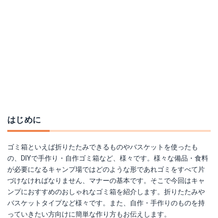
はじめに
ゴミ箱といえば折りたたみできるものやバスケットを使ったも
の、DIYで手作り・自作ゴミ箱など、様々です。様々な備品・食料
が必要になるキャンプ場ではどのような形であれゴミをすべて片
づけなければなりません、マナーの基本です。そこで今回はキャ
ンプにおすすめのおしゃれなゴミ箱を紹介します。折りたたみや
バスケットタイプなど様々です。また、自作・手作りのものを持
っていきたい方向けに簡単な作り方もお伝えします。