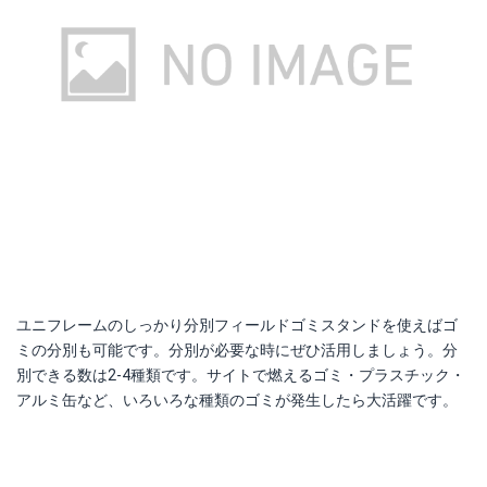
ユニフレームのしっかり分別フィールドゴミスタンドを使えばゴ
ミの分別も可能です。分別が必要な時にぜひ活用しましょう。分
別できる数は2-4種類です。サイトで燃えるゴミ・プラスチック・
アルミ缶など、いろいろな種類のゴミが発生したら大活躍です。