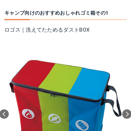
キャンプ向けのおすすめおしゃれゴミ箱その1
ロゴス｜洗えてたためるダストBOX