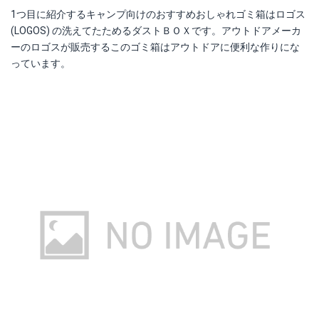
1つ目に紹介するキャンプ向けのおすすめおしゃれゴミ箱はロゴス
(LOGOS) の洗えてたためるダストＢＯＸです。アウトドアメーカ
ーのロゴスが販売するこのゴミ箱はアウトドアに便利な作りにな
っています。