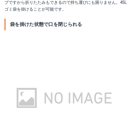
プですから折りたたみもできるので持ち運びにも困りません。45L
ゴミ袋を掛けることが可能です。
袋を掛けた状態で口を閉じられる