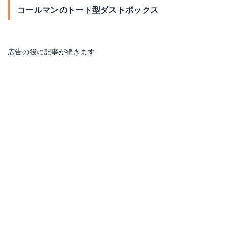
コールマンのトート型ダストボックス
広告の後に記事が続きます