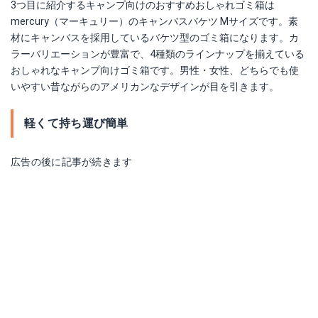
3つ目に紹介するキャンプ向けのおすすめおしゃれゴミ箱は
mercury（マーキュリー）のキャンバスバケツ Mサイズです。素
材にキャンバスを採用しているバケツ型のゴミ箱になります。カ
ラーバリエーションが豊富で、4種類のラインナップを揃えている
おしゃれなキャンプ向けゴミ箱です。男性・女性、どちらでも使
いやすい昔ながらのアメリカンなデザインが目を引きます。
軽くて持ち運び簡単
広告の後に記事が続きます