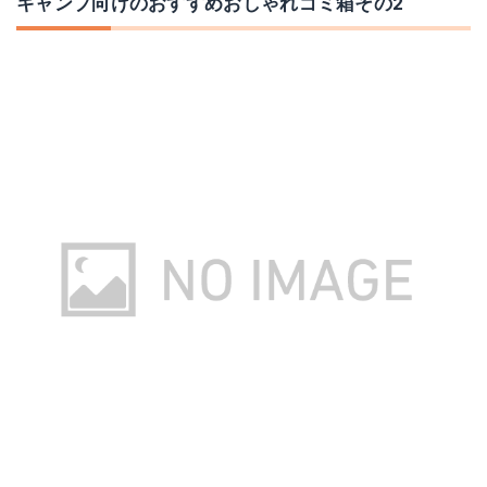
キャンプ向けのおすすめおしゃれゴミ箱その2