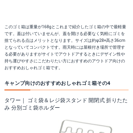
このゴミ箱は重量が168gとこれまで紹介したゴミ箱の中で最軽量
です。蓋は付いていませんが、蓋を開ける必要なく気軽にゴミを
捨てられる点はメリットとなります。サイズは約φ28×高さ36cm
となっていてコンパクトです。雨天時には屋根付き場所で管理す
る必要がありますがサイトでアウトドアするときにデザイン性や
持ち運びやすさにこだわりたい方におすすめのアウトドア向けの
おすすめおしゃれゴミ箱です。
キャンプ向けのおすすめおしゃれゴミ箱その4
タワー｜ ゴミ袋＆レジ袋スタンド 開閉式 折りたた
み 分別ゴミ袋ホルダー