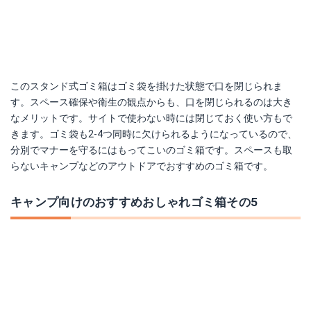
このスタンド式ゴミ箱はゴミ袋を掛けた状態で口を閉じられま
す。スペース確保や衛生の観点からも、口を閉じられるのは大き
なメリットです。サイトで使わない時には閉じておく使い方もで
きます。ゴミ袋も2-4つ同時に欠けられるようになっているので、
分別でマナーを守るにはもってこいのゴミ箱です。スペースも取
らないキャンプなどのアウトドアでおすすめのゴミ箱です。
キャンプ向けのおすすめおしゃれゴミ箱その5