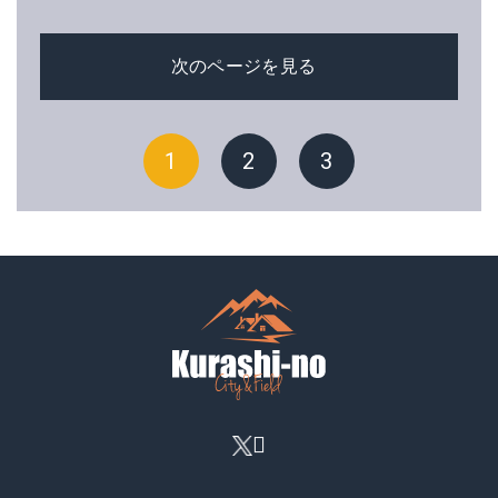
次のページを見る
1
2
3