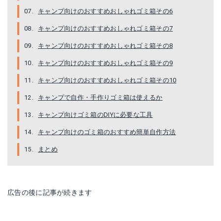
キャンプ向けのおすすめおしゃれゴミ箱その6
キャンプ向けのおすすめおしゃれゴミ箱その7
山崎実業 ｜ポリ袋ホルダー プレート ホワイト
キャンプ向けのおすすめおしゃれゴミ箱その8
Amazonで詳細を見る
キャンプ向けのおすすめおしゃれゴミ箱その9
楽天で詳細を見る
キャンプ向けのおすすめおしゃれゴミ箱その10
キャンプで自作・手作りゴミ箱は使えるか
キャンプ向けゴミ箱のDIYに必要な工具
キャンプ向けのゴミ箱のおすすめ簡単自作方法
まとめ
広告の後に記事が続きます