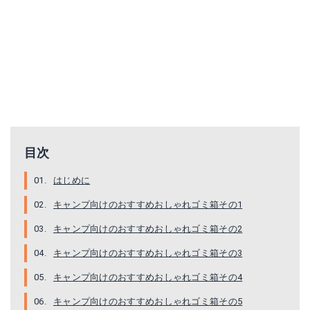
コールマン ポップアップボックス
スノーピーク｜ガビングスタンド ベージュ DB-011BG
Amazonで詳細を見る
Amazonで詳細を見る
楽天で詳細を見る
目次
Yahoo!ショッピングで見る
はじめに
キャンプ向けのおすすめおしゃれゴミ箱その1
キャンプ向けのおすすめおしゃれゴミ箱その2
キャンプ向けのおすすめおしゃれゴミ箱その3
キャンプ向けのおすすめおしゃれゴミ箱その4
キャンプ向けのおすすめおしゃれゴミ箱その5