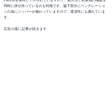
同時に併せ持っているのも特徴です。脇下部分にベンチレーショ
ンの為にジッパーが備わっていますので、透湿性にも優れていま
す。
広告の後に記事が続きます