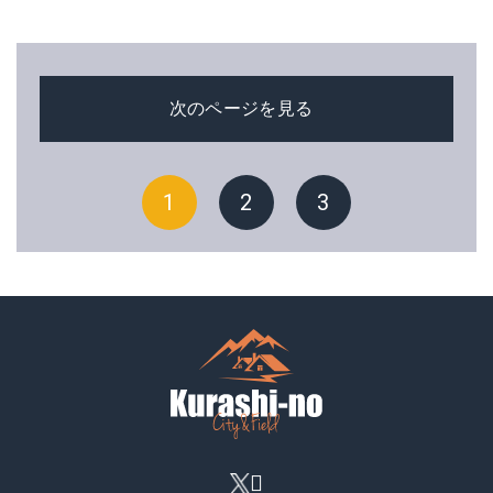
次のページを見る
1
2
3