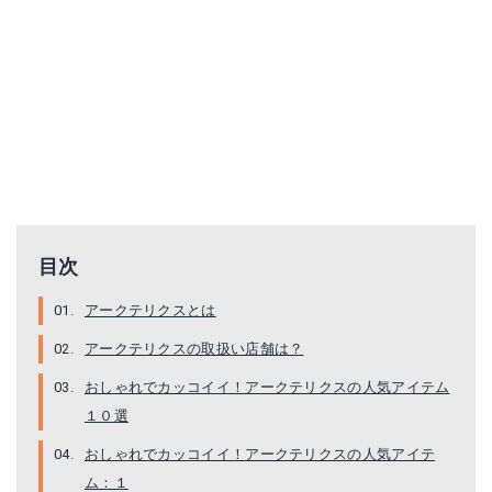
目次
アークテリクスとは
アークテリクスの取扱い店舗は？
おしゃれでカッコイイ！アークテリクスの人気アイテム
１０選
おしゃれでカッコイイ！アークテリクスの人気アイテ
ム：１