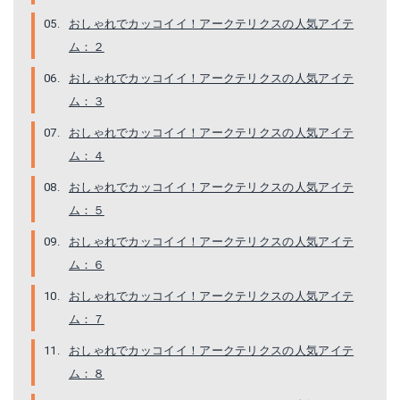
おしゃれでカッコイイ！アークテリクスの人気アイテ
ム：２
おしゃれでカッコイイ！アークテリクスの人気アイテ
ム：３
おしゃれでカッコイイ！アークテリクスの人気アイテ
ム：４
おしゃれでカッコイイ！アークテリクスの人気アイテ
ム：５
おしゃれでカッコイイ！アークテリクスの人気アイテ
ム：６
おしゃれでカッコイイ！アークテリクスの人気アイテ
ム：７
おしゃれでカッコイイ！アークテリクスの人気アイテ
ム：８