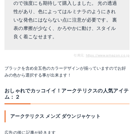
ので強度にも期待して購入しました。 光の透過
性があり、色によってはルミナラのようにきれ
いな発色にはならない点に注意が必要です。 裏
表の摩擦が少なく、かろやかに動け、スタイル
良く着こなせます。
引用元:
https://www.amazon.co.jp
ブラックを含め全五色のカラーデザインが揃っていますのでお好
みの色から選択する事が出来ます！
おしゃれでカッコイイ！アークテリクスの人気アイテ
ム：２
アークテリクス メンズ ダウンジャケット
広告の後に記事が続きます