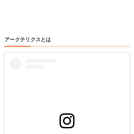
アークテリクスとは