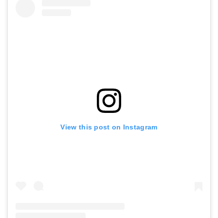
View this post on Instagram