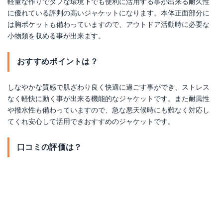
軽量な作りでタフな環境下でも便利に活用する事が出来る耐久性
に優れている評判の高いジャケットになります。本体正面部分に
は胸ポケットも備わっていますので、アウトドア活動時に必要な
小物類を収める事が出来ます。
おすすめポイントは？
しなやかな質感で肌ざわり良く快適に過ごす事ができ、ストレス
なく軽快に動く事が出来る機能的なジャケットです。また耐風性
や撥水性も備わっていますので、急な悪天候時にも難なく対応し
てくれ安心して活用できおすすめのジャケットです。
口コミの評価は？