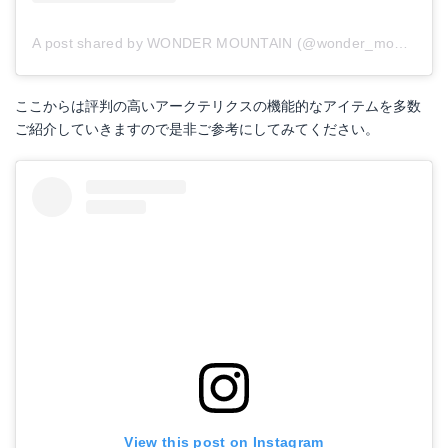
A post shared by WONDER MOUNTAIN (@wonder_mountain_irie)
ここからは評判の高いアークテリクスの機能的なアイテムを多数
ご紹介していきますので是非ご参考にしてみてください。
View this post on Instagram