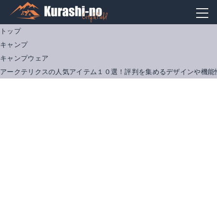
トップ
キャンプ
キャンプウェア
アークテリクスの人気アイテム１０選！評判を集めるデザインや機能