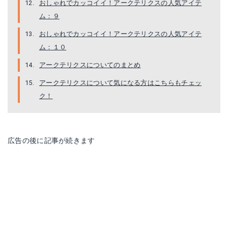
おしゃれでカッコイイ！アークテリクスの人気アイテ
ム：９
おしゃれでカッコイイ！アークテリクスの人気アイテ
ム：１０
アークテリクスについてのまとめ
アークテリクスについて気になる方はこちらもチェッ
ク！
広告の後に記事が続きます