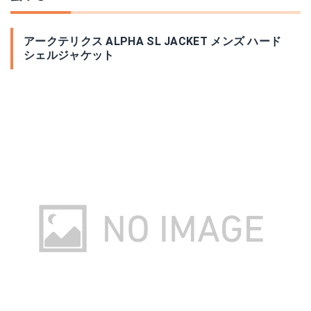
アークテリクス ALPHA SL JACKET メンズ ハード
シェルジャケット