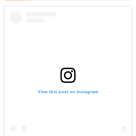
View this post on Instagram