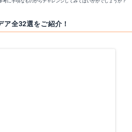
を参考に手頃なものからチャレンジしてみてはいかがでしょうか？
デア全32選をご紹介！