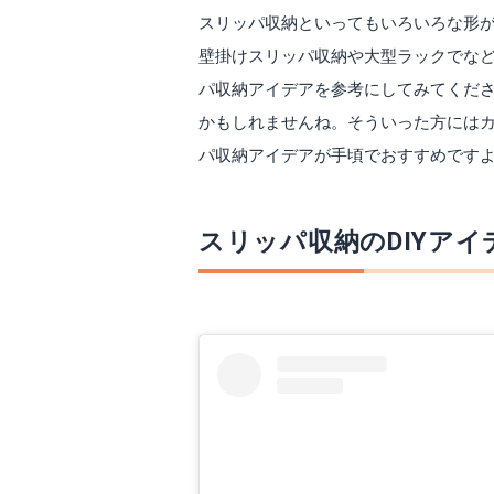
スリッパ収納といってもいろいろな形が
壁掛けスリッパ収納や大型ラックでな
パ収納アイデアを参考にしてみてくださ
かもしれませんね。そういった方にはカ
パ収納アイデアが手頃でおすすめです
スリッパ収納のDIYア